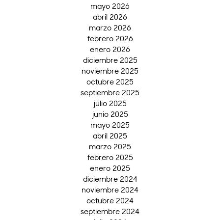
mayo 2026
abril 2026
marzo 2026
febrero 2026
enero 2026
diciembre 2025
noviembre 2025
octubre 2025
septiembre 2025
julio 2025
junio 2025
mayo 2025
abril 2025
marzo 2025
febrero 2025
enero 2025
diciembre 2024
noviembre 2024
octubre 2024
septiembre 2024