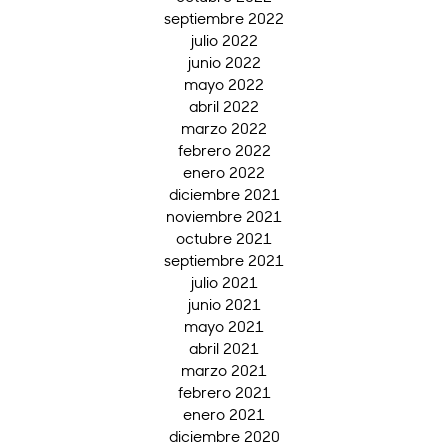
septiembre 2022
julio 2022
junio 2022
mayo 2022
abril 2022
marzo 2022
febrero 2022
enero 2022
diciembre 2021
noviembre 2021
octubre 2021
septiembre 2021
julio 2021
junio 2021
mayo 2021
abril 2021
marzo 2021
febrero 2021
enero 2021
diciembre 2020