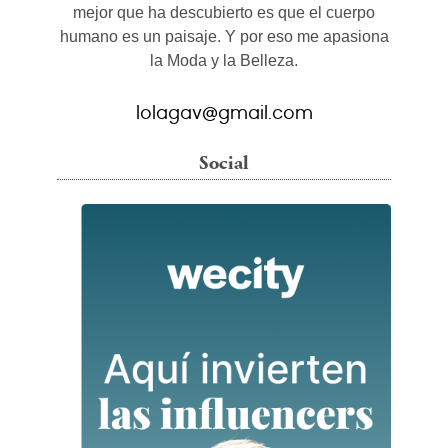
mejor que ha descubierto es que el cuerpo
humano es un paisaje. Y por eso me apasiona
la Moda y la Belleza.
lolagav@gmail.com
Social