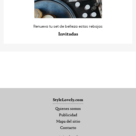
Renueva tu set de belleza estas rebajas
Invitadas
StyleLovely.com
Quienes somos
Publicidad
Mapa del sitio
Contacto