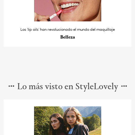
Los ‘lip oils’ han revolucionado el mundo del maquillaje
Belleza
Lo más visto en StyleLovely