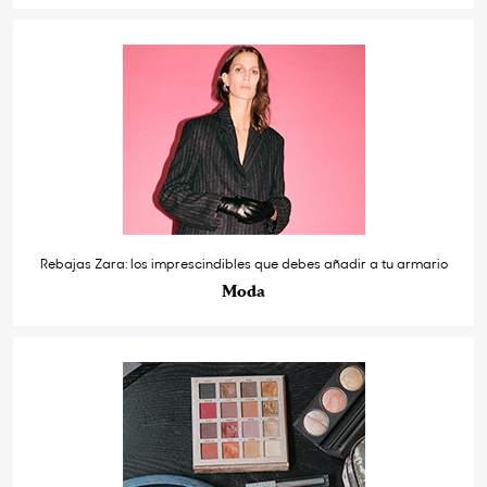
Rebajas Zara: los imprescindibles que debes añadir a tu armario
Moda