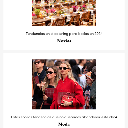
Tendencias en el catering para bodas en 2024
Novias
Estas son las tendencias que no queremos abandonar este 2024
Moda