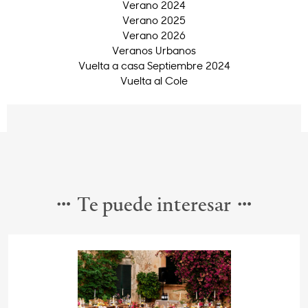
Verano 2024
Verano 2025
Verano 2026
Veranos Urbanos
Vuelta a casa Septiembre 2024
Vuelta al Cole
Te puede interesar