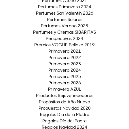
Perfumes Otoño 2021
Perfumes Primavera 2024
Perfumes San Valentín 2026
Perfumes Solares
Perfumes Verano 2023
Perfumes y Cremas SIBARITAS
Perspectivas 2024
Premios VOGUE Belleza 2019
Primavera 2021
Primavera 2022
Primavera 2023
Primavera 2024
Primavera 2025
Primavera 2026
Primavera AZUL
Productos Rejuvenecedores
Propósitos de Año Nuevo
Propuestas Navidad 2020
Regalos Día de la Madre
Regalos Día del Padre
Regalos Navidad 2024