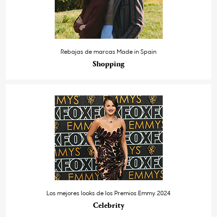
Rebajas de marcas Made in Spain
Shopping
Los mejores looks de los Premios Emmy 2024
Celebrity