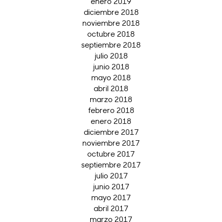
enero 2019
diciembre 2018
noviembre 2018
octubre 2018
septiembre 2018
julio 2018
junio 2018
mayo 2018
abril 2018
marzo 2018
febrero 2018
enero 2018
diciembre 2017
noviembre 2017
octubre 2017
septiembre 2017
julio 2017
junio 2017
mayo 2017
abril 2017
marzo 2017