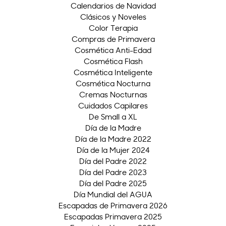
Calendarios de Navidad
Clásicos y Noveles
Color Terapia
Compras de Primavera
Cosmética Anti-Edad
Cosmética Flash
Cosmética Inteligente
Cosmética Nocturna
Cremas Nocturnas
Cuidados Capilares
De Small a XL
Día de la Madre
Día de la Madre 2022
Día de la Mujer 2024
Día del Padre 2022
Día del Padre 2023
Día del Padre 2025
Día Mundial del AGUA
Escapadas de Primavera 2026
Escapadas Primavera 2025