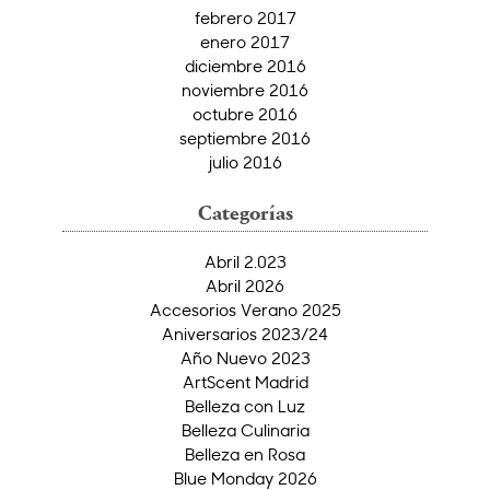
febrero 2017
enero 2017
diciembre 2016
noviembre 2016
octubre 2016
septiembre 2016
julio 2016
Categorías
Abril 2.023
Abril 2026
Accesorios Verano 2025
Aniversarios 2023/24
Año Nuevo 2023
ArtScent Madrid
Belleza con Luz
Belleza Culinaria
Belleza en Rosa
Blue Monday 2026