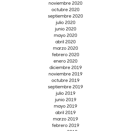
noviembre 2020
octubre 2020
septiembre 2020
julio 2020
junio 2020
mayo 2020
abril 2020
marzo 2020
febrero 2020
enero 2020
diciembre 2019
noviembre 2019
octubre 2019
septiembre 2019
julio 2019
junio 2019
mayo 2019
abril 2019
marzo 2019
febrero 2019