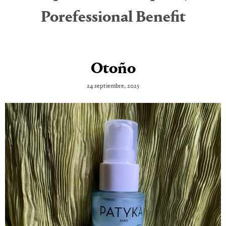
Porefessional Benefit
Otoño
24 septiembre, 2025