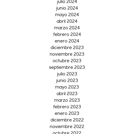
julio 2024
junio 2024
mayo 2024
abril 2024
marzo 2024
febrero 2024
enero 2024
diciembre 2023
noviembre 2023
octubre 2023
septiembre 2023
julio 2023
junio 2023
mayo 2023
abril 2023
marzo 2023
febrero 2023
enero 2023
diciembre 2022
noviembre 2022
octubre 2022