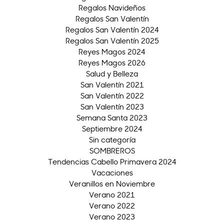
Regalos Navideños
Regalos San Valentín
Regalos San Valentín 2024
Regalos San Valentín 2025
Reyes Magos 2024
Reyes Magos 2026
Salud y Belleza
San Valentín 2021
San Valentín 2022
San Valentín 2023
Semana Santa 2023
Septiembre 2024
Sin categoría
SOMBREROS
Tendencias Cabello Primavera 2024
Vacaciones
Veranillos en Noviembre
Verano 2021
Verano 2022
Verano 2023