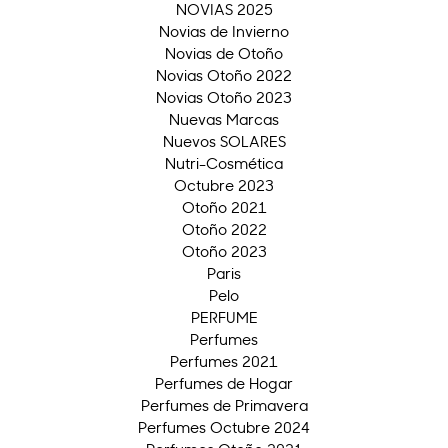
NOVIAS 2025
Novias de Invierno
Novias de Otoño
Novias Otoño 2022
Novias Otoño 2023
Nuevas Marcas
Nuevos SOLARES
Nutri-Cosmética
Octubre 2023
Otoño 2021
Otoño 2022
Otoño 2023
Paris
Pelo
PERFUME
Perfumes
Perfumes 2021
Perfumes de Hogar
Perfumes de Primavera
Perfumes Octubre 2024