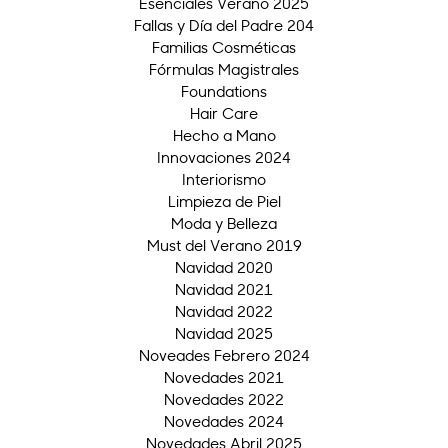
Esenciales Verano 2025
Fallas y Día del Padre 204
Familias Cosméticas
Fórmulas Magistrales
Foundations
Hair Care
Hecho a Mano
Innovaciones 2024
Interiorismo
Limpieza de Piel
Moda y Belleza
Must del Verano 2019
Navidad 2020
Navidad 2021
Navidad 2022
Navidad 2025
Noveades Febrero 2024
Novedades 2021
Novedades 2022
Novedades 2024
Novedades Abril 2025