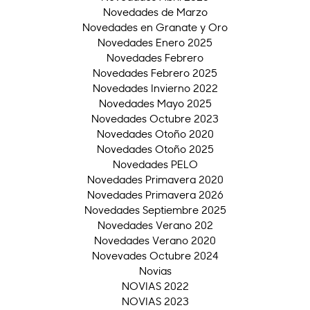
Novedades de Marzo
Novedades en Granate y Oro
Novedades Enero 2025
Novedades Febrero
Novedades Febrero 2025
Novedades Invierno 2022
Novedades Mayo 2025
Novedades Octubre 2023
Novedades Otoño 2020
Novedades Otoño 2025
Novedades PELO
Novedades Primavera 2020
Novedades Primavera 2026
Novedades Septiembre 2025
Novedades Verano 202
Novedades Verano 2020
Novevades Octubre 2024
Novias
NOVIAS 2022
NOVIAS 2023