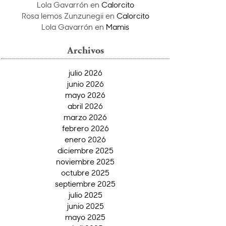
Lola Gavarrón
en
Calorcito
Rosa lemos Zunzunegii
en
Calorcito
Lola Gavarrón
en
Mamis
Archivos
julio 2026
junio 2026
mayo 2026
abril 2026
marzo 2026
febrero 2026
enero 2026
diciembre 2025
noviembre 2025
octubre 2025
septiembre 2025
julio 2025
junio 2025
mayo 2025