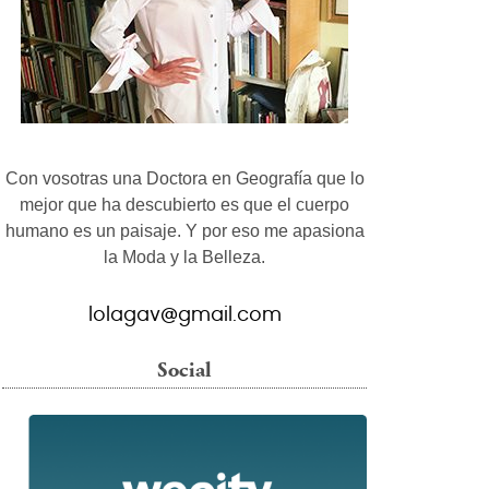
Con vosotras una Doctora en Geografía que lo
mejor que ha descubierto es que el cuerpo
humano es un paisaje. Y por eso me apasiona
la Moda y la Belleza.
lolagav@gmail.com
Social