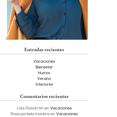
Entradas recientes
Vacaciones
Bienestar
Humor
Verano
Interiores
Comentarios recientes
Lola Gavarrón
en
Vacaciones
Rosa portela moreira
en
Vacaciones