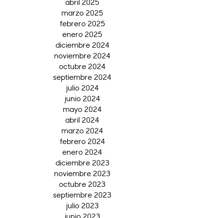
abril 2025
marzo 2025
febrero 2025
enero 2025
diciembre 2024
noviembre 2024
octubre 2024
septiembre 2024
julio 2024
junio 2024
mayo 2024
abril 2024
marzo 2024
febrero 2024
enero 2024
diciembre 2023
noviembre 2023
octubre 2023
septiembre 2023
julio 2023
junio 2023