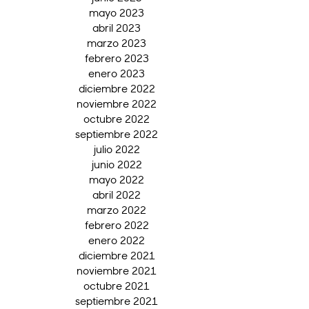
mayo 2023
abril 2023
marzo 2023
febrero 2023
enero 2023
diciembre 2022
noviembre 2022
octubre 2022
septiembre 2022
julio 2022
junio 2022
mayo 2022
abril 2022
marzo 2022
febrero 2022
enero 2022
diciembre 2021
noviembre 2021
octubre 2021
septiembre 2021