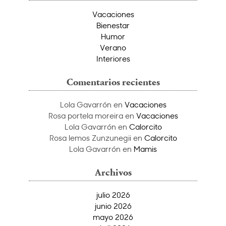
Vacaciones
Bienestar
Humor
Verano
Interiores
Comentarios recientes
Lola Gavarrón
en
Vacaciones
Rosa portela moreira
en
Vacaciones
Lola Gavarrón
en
Calorcito
Rosa lemos Zunzunegii
en
Calorcito
Lola Gavarrón
en
Mamis
Archivos
julio 2026
junio 2026
mayo 2026