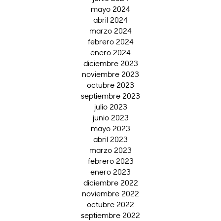
mayo 2024
abril 2024
marzo 2024
febrero 2024
enero 2024
diciembre 2023
noviembre 2023
octubre 2023
septiembre 2023
julio 2023
junio 2023
mayo 2023
abril 2023
marzo 2023
febrero 2023
enero 2023
diciembre 2022
noviembre 2022
octubre 2022
septiembre 2022