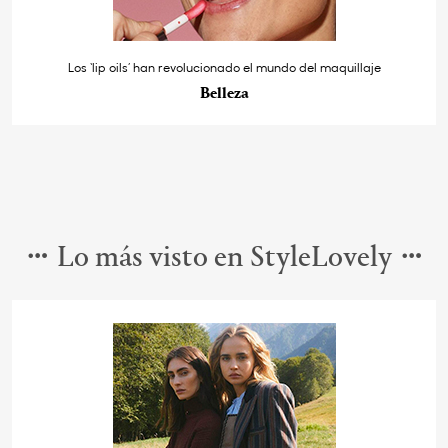
Los ‘lip oils’ han revolucionado el mundo del maquillaje
Belleza
Lo más visto en StyleLovely