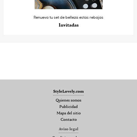
Renueva tu set de belleza estas rebajas
Invitadas
StyleLovely.com
Quienes somos
Publicidad
Mapa del sitio
Contacto
Aviso legal