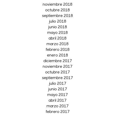
noviembre 2018
octubre 2018
septiembre 2018
julio 2018
junio 2018
mayo 2018
abril 2018
marzo 2018
febrero 2018
enero 2018
diciembre 2017
noviembre 2017
octubre 2017
septiembre 2017
julio 2017
junio 2017
mayo 2017
abril 2017
marzo 2017
febrero 2017