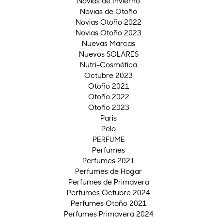
Novias de Invierno
Novias de Otoño
Novias Otoño 2022
Novias Otoño 2023
Nuevas Marcas
Nuevos SOLARES
Nutri-Cosmética
Octubre 2023
Otoño 2021
Otoño 2022
Otoño 2023
Paris
Pelo
PERFUME
Perfumes
Perfumes 2021
Perfumes de Hogar
Perfumes de Primavera
Perfumes Octubre 2024
Perfumes Otoño 2021
Perfumes Primavera 2024