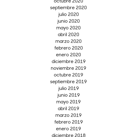
octubre 2020
septiembre 2020
julio 2020
junio 2020
mayo 2020
abril 2020
marzo 2020
febrero 2020
enero 2020
diciembre 2019
noviembre 2019
octubre 2019
septiembre 2019
julio 2019
junio 2019
mayo 2019
abril 2019
marzo 2019
febrero 2019
enero 2019
diciembre 2018