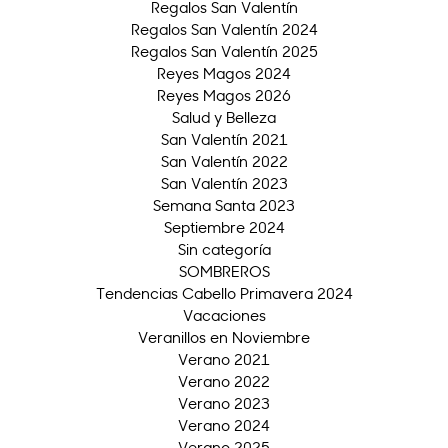
Regalos San Valentín
Regalos San Valentín 2024
Regalos San Valentín 2025
Reyes Magos 2024
Reyes Magos 2026
Salud y Belleza
San Valentín 2021
San Valentín 2022
San Valentín 2023
Semana Santa 2023
Septiembre 2024
Sin categoría
SOMBREROS
Tendencias Cabello Primavera 2024
Vacaciones
Veranillos en Noviembre
Verano 2021
Verano 2022
Verano 2023
Verano 2024
Verano 2025