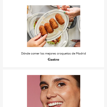
Dónde comer las mejores croquetas de Madrid
Gastro