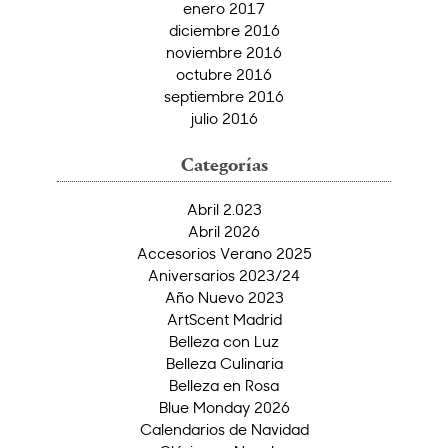
enero 2017
diciembre 2016
noviembre 2016
octubre 2016
septiembre 2016
julio 2016
Categorías
Abril 2.023
Abril 2026
Accesorios Verano 2025
Aniversarios 2023/24
Año Nuevo 2023
ArtScent Madrid
Belleza con Luz
Belleza Culinaria
Belleza en Rosa
Blue Monday 2026
Calendarios de Navidad