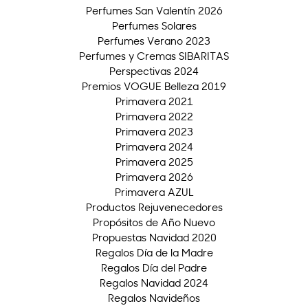
Perfumes San Valentín 2026
Perfumes Solares
Perfumes Verano 2023
Perfumes y Cremas SIBARITAS
Perspectivas 2024
Premios VOGUE Belleza 2019
Primavera 2021
Primavera 2022
Primavera 2023
Primavera 2024
Primavera 2025
Primavera 2026
Primavera AZUL
Productos Rejuvenecedores
Propósitos de Año Nuevo
Propuestas Navidad 2020
Regalos Día de la Madre
Regalos Día del Padre
Regalos Navidad 2024
Regalos Navideños