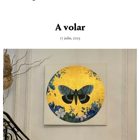
A volar
17 julio, 2025