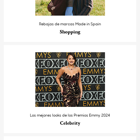
Rebajas de marcas Made in Spain
Shopping
Los mejores looks de los Premios Emmy 2024
Celebrity