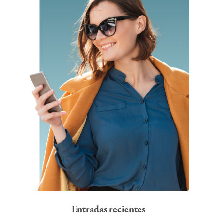
Entradas recientes