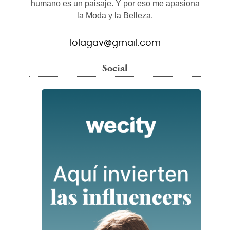
humano es un paisaje. Y por eso me apasiona
la Moda y la Belleza.
lolagav@gmail.com
Social