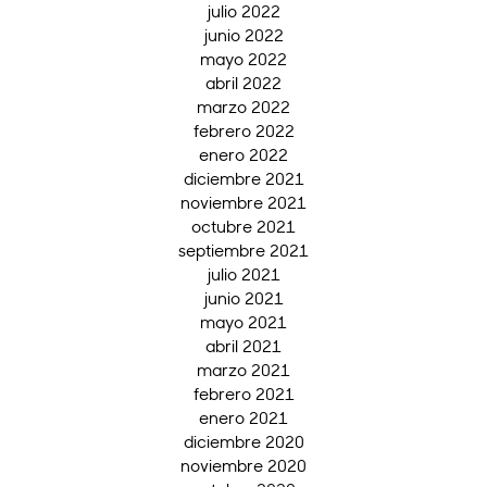
julio 2022
junio 2022
mayo 2022
abril 2022
marzo 2022
febrero 2022
enero 2022
diciembre 2021
noviembre 2021
octubre 2021
septiembre 2021
julio 2021
junio 2021
mayo 2021
abril 2021
marzo 2021
febrero 2021
enero 2021
diciembre 2020
noviembre 2020