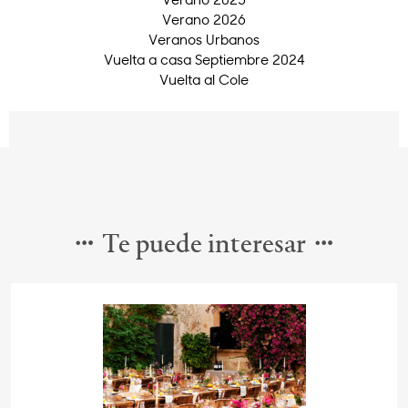
Verano 2026
Veranos Urbanos
Vuelta a casa Septiembre 2024
Vuelta al Cole
Te puede interesar