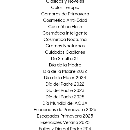
Clásicos y Noveles
Color Terapia
Compras de Primavera
Cosmética Anti-Edad
Cosmética Flash
Cosmética Inteligente
Cosmética Nocturna
Cremas Nocturnas
Cuidados Capilares
De Small a XL
Día de la Madre
Día de la Madre 2022
Día de la Mujer 2024
Día del Padre 2022
Día del Padre 2023
Día del Padre 2025
Día Mundial del AGUA
Escapadas de Primavera 2026
Escapadas Primavera 2025
Esenciales Verano 2025
Fallas y Día del Padre 204