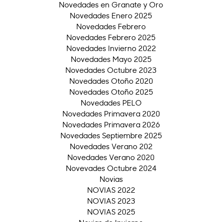
Novedades en Granate y Oro
Novedades Enero 2025
Novedades Febrero
Novedades Febrero 2025
Novedades Invierno 2022
Novedades Mayo 2025
Novedades Octubre 2023
Novedades Otoño 2020
Novedades Otoño 2025
Novedades PELO
Novedades Primavera 2020
Novedades Primavera 2026
Novedades Septiembre 2025
Novedades Verano 202
Novedades Verano 2020
Novevades Octubre 2024
Novias
NOVIAS 2022
NOVIAS 2023
NOVIAS 2025