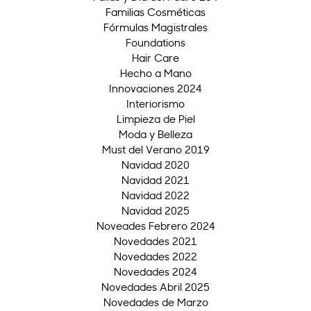
Familias Cosméticas
Fórmulas Magistrales
Foundations
Hair Care
Hecho a Mano
Innovaciones 2024
Interiorismo
Limpieza de Piel
Moda y Belleza
Must del Verano 2019
Navidad 2020
Navidad 2021
Navidad 2022
Navidad 2025
Noveades Febrero 2024
Novedades 2021
Novedades 2022
Novedades 2024
Novedades Abril 2025
Novedades de Marzo