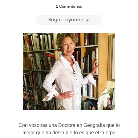
2 Comentarios
Seguir leyendo
Con vosotras una Doctora en Geografía que lo
mejor que ha descubierto es que el cuerpo