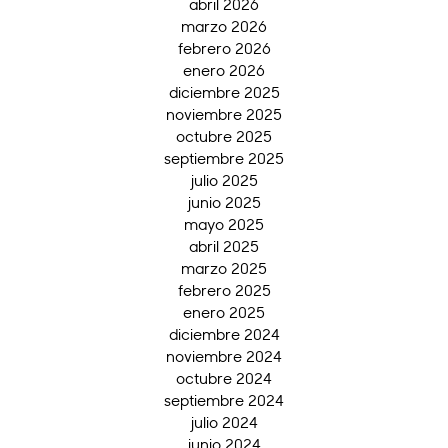
abril 2026
marzo 2026
febrero 2026
enero 2026
diciembre 2025
noviembre 2025
octubre 2025
septiembre 2025
julio 2025
junio 2025
mayo 2025
abril 2025
marzo 2025
febrero 2025
enero 2025
diciembre 2024
noviembre 2024
octubre 2024
septiembre 2024
julio 2024
junio 2024