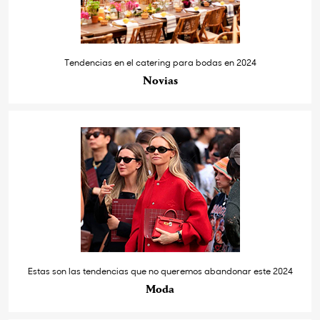
Tendencias en el catering para bodas en 2024
Novias
Estas son las tendencias que no queremos abandonar este 2024
Moda