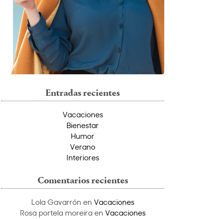
Entradas recientes
Vacaciones
Bienestar
Humor
Verano
Interiores
Comentarios recientes
Lola Gavarrón
en
Vacaciones
Rosa portela moreira
en
Vacaciones