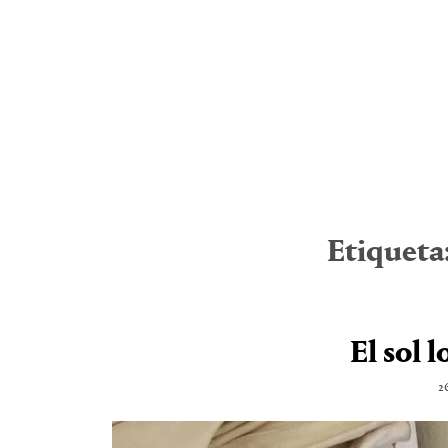
Etiqueta
El sol 
2