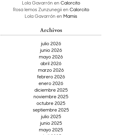
Lola Gavarrón
en
Calorcito
Rosa lemos Zunzunegii
en
Calorcito
Lola Gavarrón
en
Mamis
Archivos
julio 2026
junio 2026
mayo 2026
abril 2026
marzo 2026
febrero 2026
enero 2026
diciembre 2025
noviembre 2025
octubre 2025
septiembre 2025
julio 2025
junio 2025
mayo 2025