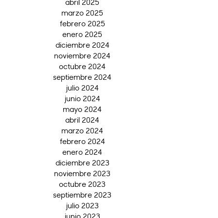
abril 2025
marzo 2025
febrero 2025
enero 2025
diciembre 2024
noviembre 2024
octubre 2024
septiembre 2024
julio 2024
junio 2024
mayo 2024
abril 2024
marzo 2024
febrero 2024
enero 2024
diciembre 2023
noviembre 2023
octubre 2023
septiembre 2023
julio 2023
junio 2023