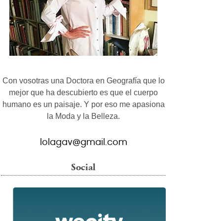
Con vosotras una Doctora en Geografía que lo
mejor que ha descubierto es que el cuerpo
humano es un paisaje. Y por eso me apasiona
la Moda y la Belleza.
lolagav@gmail.com
Social