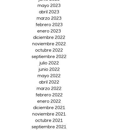
mayo 2023
abril 2023
marzo 2023
febrero 2023
enero 2023
diciembre 2022
noviembre 2022
octubre 2022
septiembre 2022
julio 2022
junio 2022
mayo 2022
abril 2022
marzo 2022
febrero 2022
enero 2022
diciembre 2021
noviembre 2021
octubre 2021
septiembre 2021