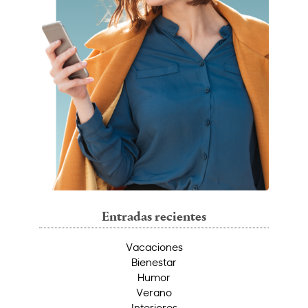
Entradas recientes
Vacaciones
Bienestar
Humor
Verano
Interiores