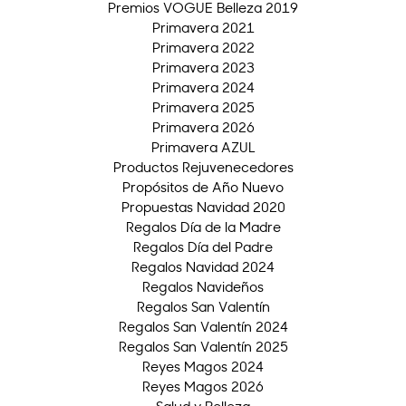
Premios VOGUE Belleza 2019
Primavera 2021
Primavera 2022
Primavera 2023
Primavera 2024
Primavera 2025
Primavera 2026
Primavera AZUL
Productos Rejuvenecedores
Propósitos de Año Nuevo
Propuestas Navidad 2020
Regalos Día de la Madre
Regalos Día del Padre
Regalos Navidad 2024
Regalos Navideños
Regalos San Valentín
Regalos San Valentín 2024
Regalos San Valentín 2025
Reyes Magos 2024
Reyes Magos 2026
Salud y Belleza