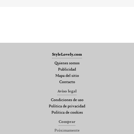
StyleLovely.com
Quienes somos
Publicidad
Mapa del sitio
Contacto
Aviso legal
Condiciones de uso
Política de privacidad
Política de cookies
Comprar
Próximamente