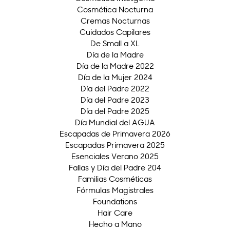
Cosmética Nocturna
Cremas Nocturnas
Cuidados Capilares
De Small a XL
Día de la Madre
Día de la Madre 2022
Día de la Mujer 2024
Día del Padre 2022
Día del Padre 2023
Día del Padre 2025
Día Mundial del AGUA
Escapadas de Primavera 2026
Escapadas Primavera 2025
Esenciales Verano 2025
Fallas y Día del Padre 204
Familias Cosméticas
Fórmulas Magistrales
Foundations
Hair Care
Hecho a Mano