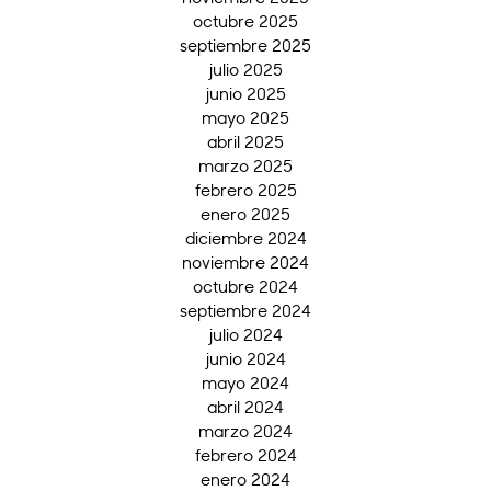
octubre 2025
septiembre 2025
julio 2025
junio 2025
mayo 2025
abril 2025
marzo 2025
febrero 2025
enero 2025
diciembre 2024
noviembre 2024
octubre 2024
septiembre 2024
julio 2024
junio 2024
mayo 2024
abril 2024
marzo 2024
febrero 2024
enero 2024