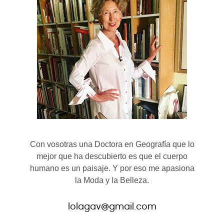
Con vosotras una Doctora en Geografía que lo
mejor que ha descubierto es que el cuerpo
humano es un paisaje. Y por eso me apasiona
la Moda y la Belleza.
lolagav@gmail.com