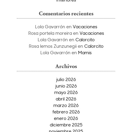
Comentarios recientes
Lola Gavarrón
en
Vacaciones
Rosa portela moreira
en
Vacaciones
Lola Gavarrón
en
Calorcito
Rosa lemos Zunzunegii
en
Calorcito
Lola Gavarrón
en
Mamis
Archivos
julio 2026
junio 2026
mayo 2026
abril 2026
marzo 2026
febrero 2026
enero 2026
diciembre 2025
noviembre 2025