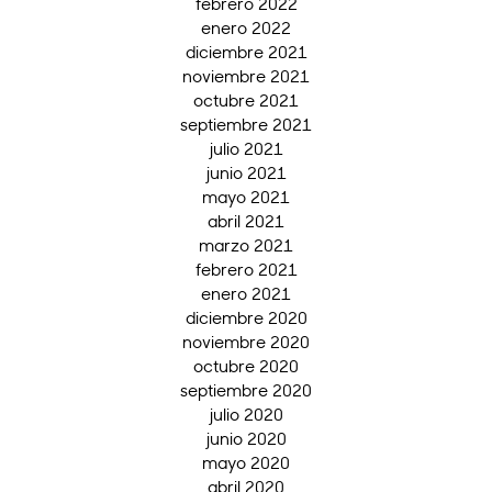
febrero 2022
enero 2022
diciembre 2021
noviembre 2021
octubre 2021
septiembre 2021
julio 2021
junio 2021
mayo 2021
abril 2021
marzo 2021
febrero 2021
enero 2021
diciembre 2020
noviembre 2020
octubre 2020
septiembre 2020
julio 2020
junio 2020
mayo 2020
abril 2020