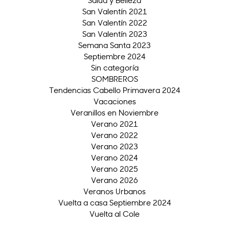
San Valentín 2021
San Valentín 2022
San Valentín 2023
Semana Santa 2023
Septiembre 2024
Sin categoría
SOMBREROS
Tendencias Cabello Primavera 2024
Vacaciones
Veranillos en Noviembre
Verano 2021
Verano 2022
Verano 2023
Verano 2024
Verano 2025
Verano 2026
Veranos Urbanos
Vuelta a casa Septiembre 2024
Vuelta al Cole