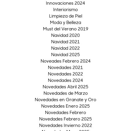
Innovaciones 2024
Interiorismo
Limpieza de Piel
Moda y Belleza
Must del Verano 2019
Navidad 2020
Navidad 2021
Navidad 2022
Navidad 2025
Noveades Febrero 2024
Novedades 2021
Novedades 2022
Novedades 2024
Novedades Abril 2025
Novedades de Marzo
Novedades en Granate y Oro
Novedades Enero 2025
Novedades Febrero
Novedades Febrero 2025
Novedades Invierno 2022