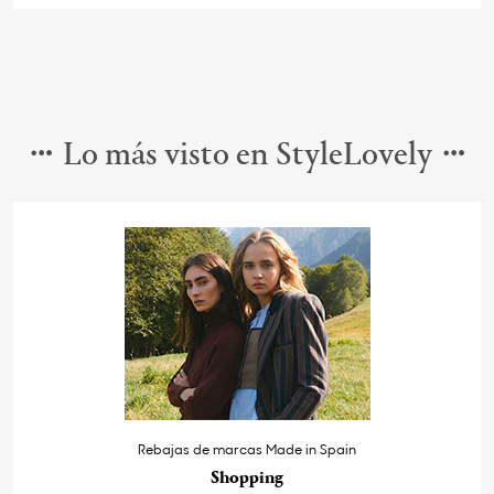
Lo más visto en StyleLovely
Rebajas de marcas Made in Spain
Shopping