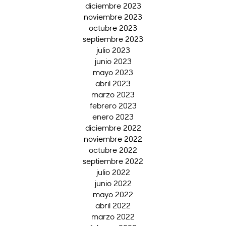
diciembre 2023
noviembre 2023
octubre 2023
septiembre 2023
julio 2023
junio 2023
mayo 2023
abril 2023
marzo 2023
febrero 2023
enero 2023
diciembre 2022
noviembre 2022
octubre 2022
septiembre 2022
julio 2022
junio 2022
mayo 2022
abril 2022
marzo 2022