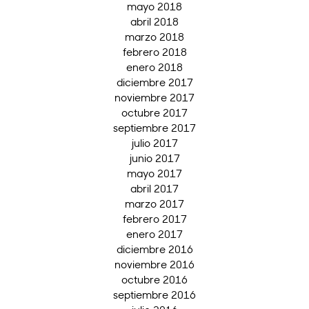
mayo 2018
abril 2018
marzo 2018
febrero 2018
enero 2018
diciembre 2017
noviembre 2017
octubre 2017
septiembre 2017
julio 2017
junio 2017
mayo 2017
abril 2017
marzo 2017
febrero 2017
enero 2017
diciembre 2016
noviembre 2016
octubre 2016
septiembre 2016