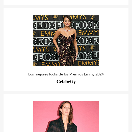
Los mejores looks de los Premios Emmy 2024
Celebrity