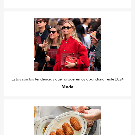
Estas son las tendencias que no queremos abandonar este 2024
Moda