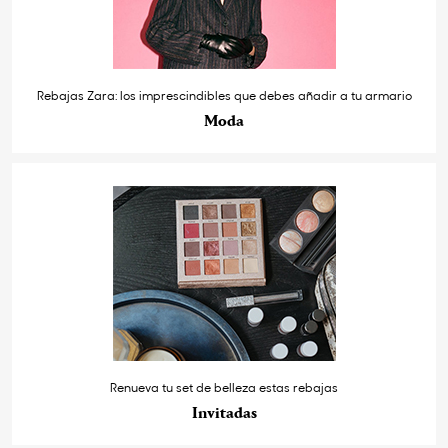
Rebajas Zara: los imprescindibles que debes añadir a tu armario
Moda
Renueva tu set de belleza estas rebajas
Invitadas