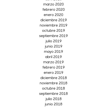
marzo 2020
febrero 2020
enero 2020
diciembre 2019
noviembre 2019
octubre 2019
septiembre 2019
julio 2019
junio 2019
mayo 2019
abril 2019
marzo 2019
febrero 2019
enero 2019
diciembre 2018
noviembre 2018
octubre 2018
septiembre 2018
julio 2018
junio 2018