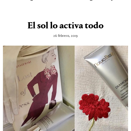
El sol lo activa todo
26 febrero, 2019