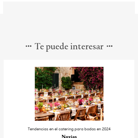
Te puede interesar
Tendencias en el catering para bodas en 2024
Novias