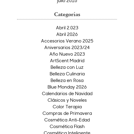
julio 2016
Categorías
Abril 2.023
Abril 2026
Accesorios Verano 2025
Aniversarios 2023/24
Año Nuevo 2023
ArtScent Madrid
Belleza con Luz
Belleza Culinaria
Belleza en Rosa
Blue Monday 2026
Calendarios de Navidad
Clásicos y Noveles
Color Terapia
Compras de Primavera
Cosmética Anti-Edad
Cosmética Flash
Cosmética Inteligente