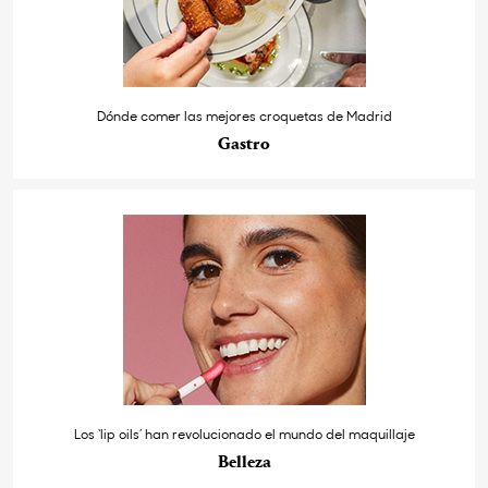
Dónde comer las mejores croquetas de Madrid
Gastro
Los ‘lip oils’ han revolucionado el mundo del maquillaje
Belleza