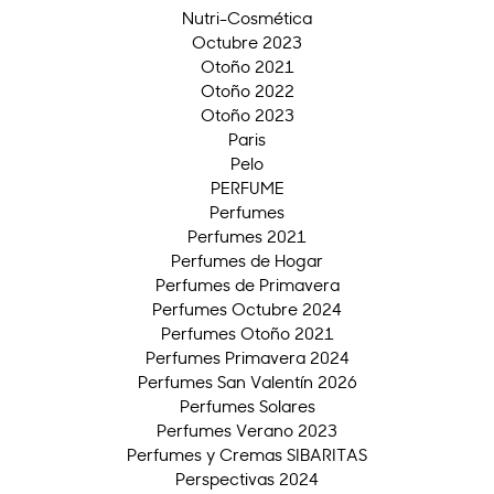
Nutri-Cosmética
Octubre 2023
Otoño 2021
Otoño 2022
Otoño 2023
Paris
Pelo
PERFUME
Perfumes
Perfumes 2021
Perfumes de Hogar
Perfumes de Primavera
Perfumes Octubre 2024
Perfumes Otoño 2021
Perfumes Primavera 2024
Perfumes San Valentín 2026
Perfumes Solares
Perfumes Verano 2023
Perfumes y Cremas SIBARITAS
Perspectivas 2024