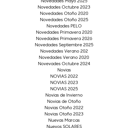
Novedades Mayo 2025
Novedades Octubre 2023
Novedades Otoño 2020
Novedades Otoño 2025
Novedades PELO
Novedades Primavera 2020
Novedades Primavera 2026
Novedades Septiembre 2025
Novedades Verano 202
Novedades Verano 2020
Novevades Octubre 2024
Novias
NOVIAS 2022
NOVIAS 2023
NOVIAS 2025
Novias de Invierno
Novias de Otoño
Novias Otoño 2022
Novias Otoño 2023
Nuevas Marcas
Nuevos SOLARES