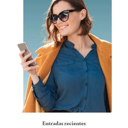
Entradas recientes