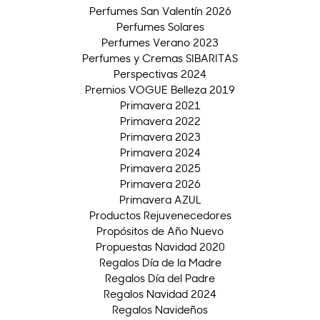
Perfumes San Valentín 2026
Perfumes Solares
Perfumes Verano 2023
Perfumes y Cremas SIBARITAS
Perspectivas 2024
Premios VOGUE Belleza 2019
Primavera 2021
Primavera 2022
Primavera 2023
Primavera 2024
Primavera 2025
Primavera 2026
Primavera AZUL
Productos Rejuvenecedores
Propósitos de Año Nuevo
Propuestas Navidad 2020
Regalos Día de la Madre
Regalos Día del Padre
Regalos Navidad 2024
Regalos Navideños