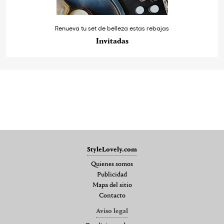
Renueva tu set de belleza estas rebajas
Invitadas
StyleLovely.com
Quienes somos
Publicidad
Mapa del sitio
Contacto
Aviso legal