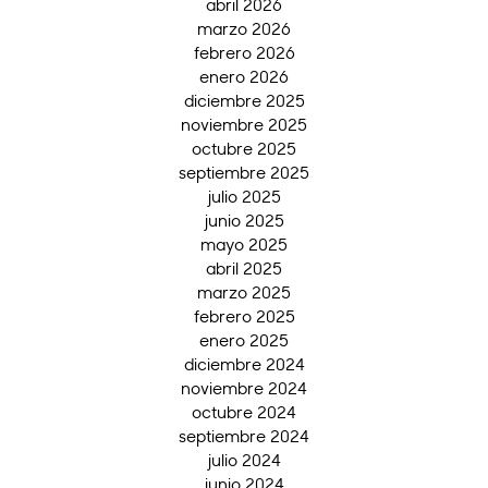
abril 2026
marzo 2026
febrero 2026
enero 2026
diciembre 2025
noviembre 2025
octubre 2025
septiembre 2025
julio 2025
junio 2025
mayo 2025
abril 2025
marzo 2025
febrero 2025
enero 2025
diciembre 2024
noviembre 2024
octubre 2024
septiembre 2024
julio 2024
junio 2024