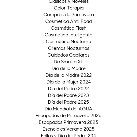
Clásicos y Noveles
Color Terapia
Compras de Primavera
Cosmética Anti-Edad
Cosmética Flash
Cosmética Inteligente
Cosmética Nocturna
Cremas Nocturnas
Cuidados Capilares
De Small a XL
Día de la Madre
Día de la Madre 2022
Día de la Mujer 2024
Día del Padre 2022
Día del Padre 2023
Día del Padre 2025
Día Mundial del AGUA
Escapadas de Primavera 2026
Escapadas Primavera 2025
Esenciales Verano 2025
Fallas y Día del Padre 204