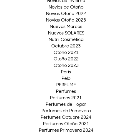
Novias de Invierno
Novias de Otoño
Novias Otoño 2022
Novias Otoño 2023
Nuevas Marcas
Nuevos SOLARES
Nutri-Cosmética
Octubre 2023
Otoño 2021
Otoño 2022
Otoño 2023
Paris
Pelo
PERFUME
Perfumes
Perfumes 2021
Perfumes de Hogar
Perfumes de Primavera
Perfumes Octubre 2024
Perfumes Otoño 2021
Perfumes Primavera 2024