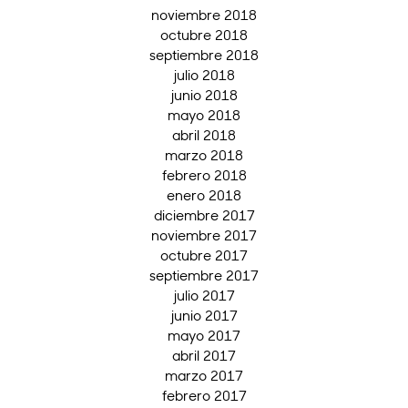
noviembre 2018
octubre 2018
septiembre 2018
julio 2018
junio 2018
mayo 2018
abril 2018
marzo 2018
febrero 2018
enero 2018
diciembre 2017
noviembre 2017
octubre 2017
septiembre 2017
julio 2017
junio 2017
mayo 2017
abril 2017
marzo 2017
febrero 2017