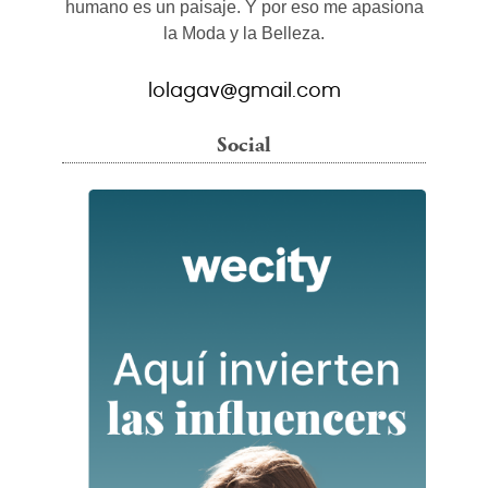
humano es un paisaje. Y por eso me apasiona
la Moda y la Belleza.
lolagav@gmail.com
Social