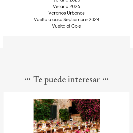
Verano 2026
Veranos Urbanos
Vuelta a casa Septiembre 2024
Vuelta al Cole
Te puede interesar