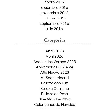
enero 2017
diciembre 2016
noviembre 2016
octubre 2016
septiembre 2016
julio 2016
Categorías
Abril 2.023
Abril 2026
Accesorios Verano 2025
Aniversarios 2023/24
Año Nuevo 2023
ArtScent Madrid
Belleza con Luz
Belleza Culinaria
Belleza en Rosa
Blue Monday 2026
Calendarios de Navidad