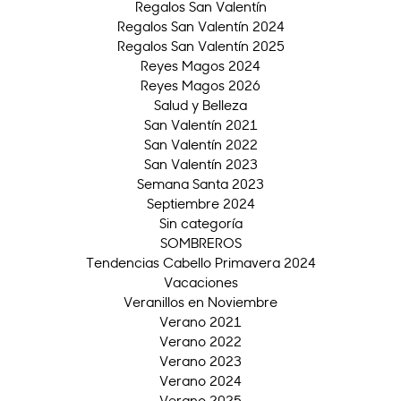
Regalos San Valentín
Regalos San Valentín 2024
Regalos San Valentín 2025
Reyes Magos 2024
Reyes Magos 2026
Salud y Belleza
San Valentín 2021
San Valentín 2022
San Valentín 2023
Semana Santa 2023
Septiembre 2024
Sin categoría
SOMBREROS
Tendencias Cabello Primavera 2024
Vacaciones
Veranillos en Noviembre
Verano 2021
Verano 2022
Verano 2023
Verano 2024
Verano 2025