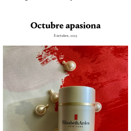
Octubre apasiona
8 octubre, 2025