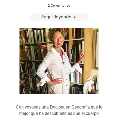
2 Comentarios
Seguir leyendo
Con vosotras una Doctora en Geografía que lo
mejor que ha descubierto es que el cuerpo