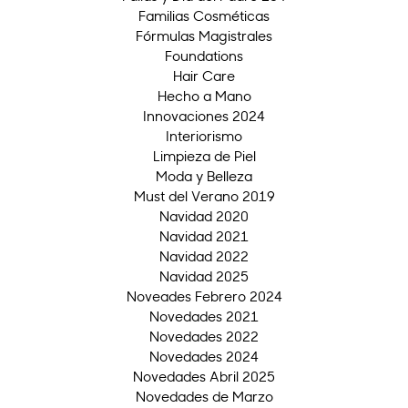
Familias Cosméticas
Fórmulas Magistrales
Foundations
Hair Care
Hecho a Mano
Innovaciones 2024
Interiorismo
Limpieza de Piel
Moda y Belleza
Must del Verano 2019
Navidad 2020
Navidad 2021
Navidad 2022
Navidad 2025
Noveades Febrero 2024
Novedades 2021
Novedades 2022
Novedades 2024
Novedades Abril 2025
Novedades de Marzo