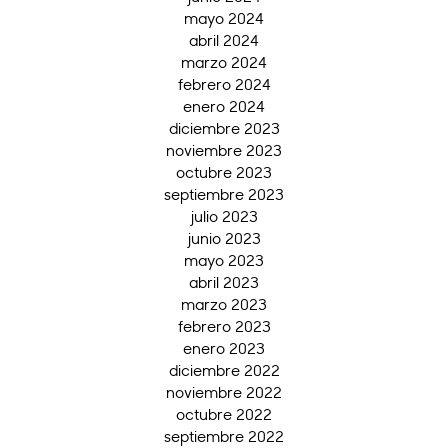
mayo 2024
abril 2024
marzo 2024
febrero 2024
enero 2024
diciembre 2023
noviembre 2023
octubre 2023
septiembre 2023
julio 2023
junio 2023
mayo 2023
abril 2023
marzo 2023
febrero 2023
enero 2023
diciembre 2022
noviembre 2022
octubre 2022
septiembre 2022