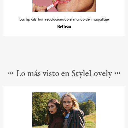
Los ‘lip oils’ han revolucionado el mundo del maquillaje
Belleza
Lo más visto en StyleLovely