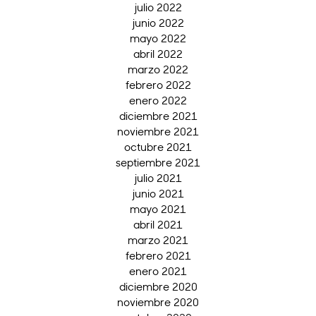
julio 2022
junio 2022
mayo 2022
abril 2022
marzo 2022
febrero 2022
enero 2022
diciembre 2021
noviembre 2021
octubre 2021
septiembre 2021
julio 2021
junio 2021
mayo 2021
abril 2021
marzo 2021
febrero 2021
enero 2021
diciembre 2020
noviembre 2020