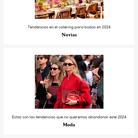
Tendencias en el catering para bodas en 2024
Novias
Estas son las tendencias que no queremos abandonar este 2024
Moda