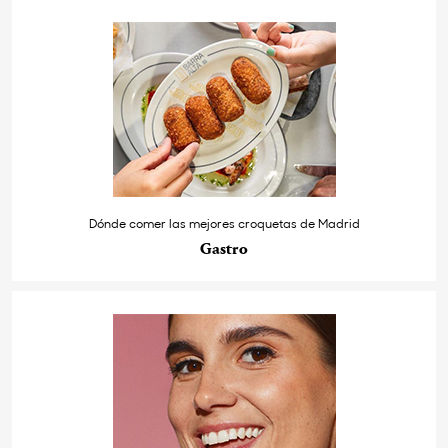
Dónde comer las mejores croquetas de Madrid
Gastro