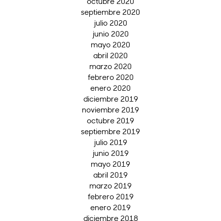
octubre 2020
septiembre 2020
julio 2020
junio 2020
mayo 2020
abril 2020
marzo 2020
febrero 2020
enero 2020
diciembre 2019
noviembre 2019
octubre 2019
septiembre 2019
julio 2019
junio 2019
mayo 2019
abril 2019
marzo 2019
febrero 2019
enero 2019
diciembre 2018