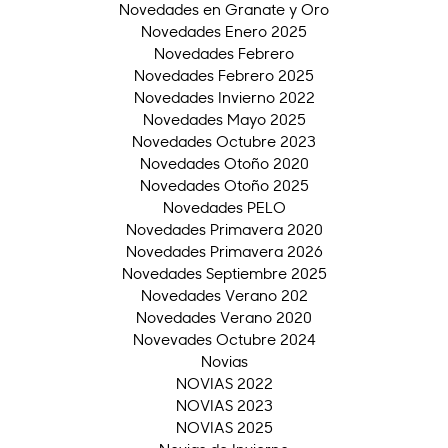
Novedades en Granate y Oro
Novedades Enero 2025
Novedades Febrero
Novedades Febrero 2025
Novedades Invierno 2022
Novedades Mayo 2025
Novedades Octubre 2023
Novedades Otoño 2020
Novedades Otoño 2025
Novedades PELO
Novedades Primavera 2020
Novedades Primavera 2026
Novedades Septiembre 2025
Novedades Verano 202
Novedades Verano 2020
Novevades Octubre 2024
Novias
NOVIAS 2022
NOVIAS 2023
NOVIAS 2025