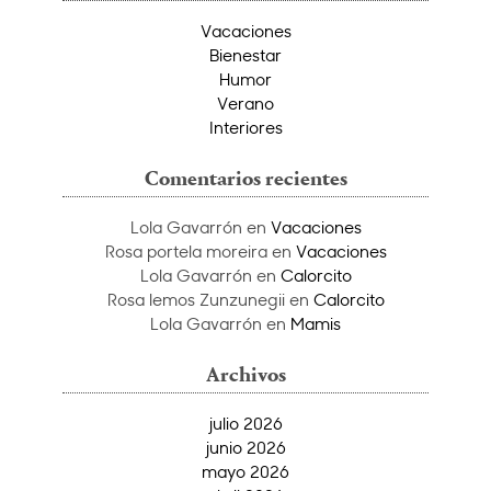
Vacaciones
Bienestar
Humor
Verano
Interiores
Comentarios recientes
Lola Gavarrón
en
Vacaciones
Rosa portela moreira
en
Vacaciones
Lola Gavarrón
en
Calorcito
Rosa lemos Zunzunegii
en
Calorcito
Lola Gavarrón
en
Mamis
Archivos
julio 2026
junio 2026
mayo 2026