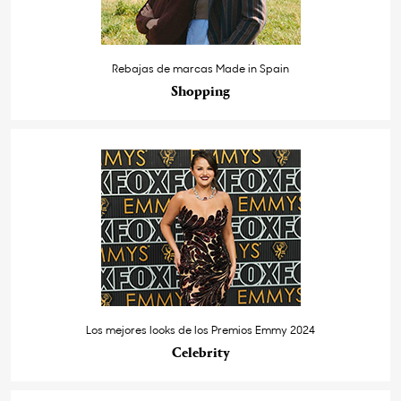
Rebajas de marcas Made in Spain
Shopping
Los mejores looks de los Premios Emmy 2024
Celebrity