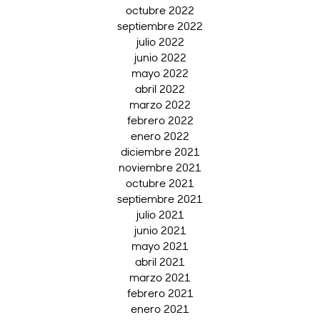
octubre 2022
septiembre 2022
julio 2022
junio 2022
mayo 2022
abril 2022
marzo 2022
febrero 2022
enero 2022
diciembre 2021
noviembre 2021
octubre 2021
septiembre 2021
julio 2021
junio 2021
mayo 2021
abril 2021
marzo 2021
febrero 2021
enero 2021