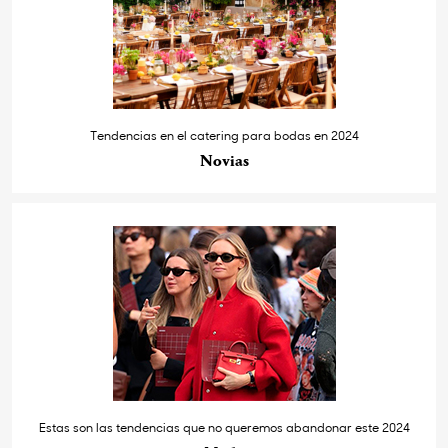
Tendencias en el catering para bodas en 2024
Novias
Estas son las tendencias que no queremos abandonar este 2024