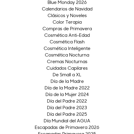
Blue Monday 2026
Calendarios de Navidad
Clásicos y Noveles
Color Terapia
Compras de Primavera
Cosmética Anti-Edad
Cosmética Flash
Cosmética Inteligente
Cosmética Nocturna
Cremas Nocturnas
Cuidados Capilares
De Small a XL
Día de la Madre
Día de la Madre 2022
Día de la Mujer 2024
Día del Padre 2022
Día del Padre 2023
Día del Padre 2025
Día Mundial del AGUA
Escapadas de Primavera 2026
Escapadas Primavera 2025