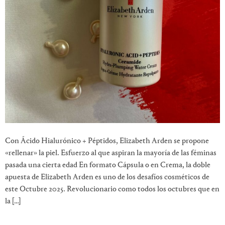
Con Ácido Hialurónico + Péptidos, Elizabeth Arden se propone
«rellenar» la piel. Esfuerzo al que aspiran la mayoría de las féminas
pasada una cierta edad En formato Cápsula o en Crema, la doble
apuesta de Elizabeth Arden es uno de los desafíos cosméticos de
este Octubre 2025. Revolucionario como todos los octubres que en
la […]