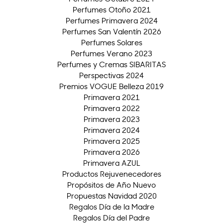
Perfumes Otoño 2021
Perfumes Primavera 2024
Perfumes San Valentín 2026
Perfumes Solares
Perfumes Verano 2023
Perfumes y Cremas SIBARITAS
Perspectivas 2024
Premios VOGUE Belleza 2019
Primavera 2021
Primavera 2022
Primavera 2023
Primavera 2024
Primavera 2025
Primavera 2026
Primavera AZUL
Productos Rejuvenecedores
Propósitos de Año Nuevo
Propuestas Navidad 2020
Regalos Día de la Madre
Regalos Día del Padre