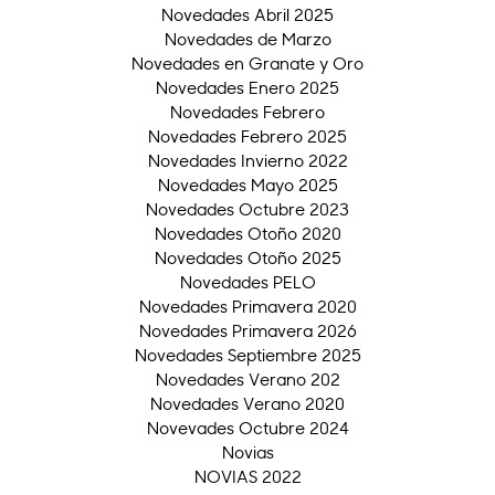
Novedades Abril 2025
Novedades de Marzo
Novedades en Granate y Oro
Novedades Enero 2025
Novedades Febrero
Novedades Febrero 2025
Novedades Invierno 2022
Novedades Mayo 2025
Novedades Octubre 2023
Novedades Otoño 2020
Novedades Otoño 2025
Novedades PELO
Novedades Primavera 2020
Novedades Primavera 2026
Novedades Septiembre 2025
Novedades Verano 202
Novedades Verano 2020
Novevades Octubre 2024
Novias
NOVIAS 2022