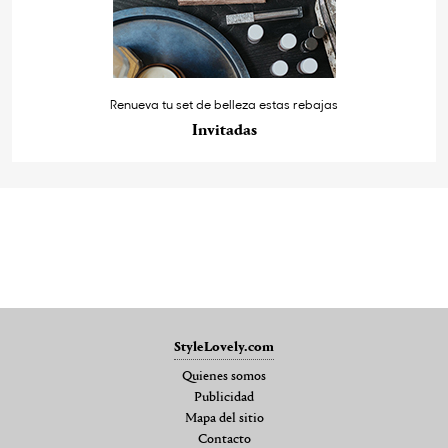
Renueva tu set de belleza estas rebajas
Invitadas
StyleLovely.com
Quienes somos
Publicidad
Mapa del sitio
Contacto