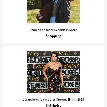
Rebajas de marcas Made in Spain
Shopping
Los mejores looks de los Premios Emmy 2024
Celebrity