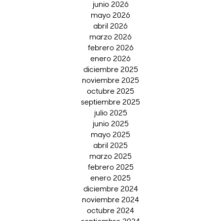
junio 2026
mayo 2026
abril 2026
marzo 2026
febrero 2026
enero 2026
diciembre 2025
noviembre 2025
octubre 2025
septiembre 2025
julio 2025
junio 2025
mayo 2025
abril 2025
marzo 2025
febrero 2025
enero 2025
diciembre 2024
noviembre 2024
octubre 2024