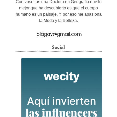
Con vosotras una Doctora en Geografía que lo
mejor que ha descubierto es que el cuerpo
humano es un paisaje. Y por eso me apasiona
la Moda y la Belleza.
lolagav@gmail.com
Social