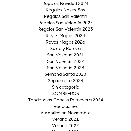
Regalos Navidad 2024
Regalos Navideños
Regalos San Valentín
Regalos San Valentín 2024
Regalos San Valentín 2025
Reyes Magos 2024
Reyes Magos 2026
Salud y Belleza
San Valentín 2021
San Valentín 2022
San Valentín 2023
Semana Santa 2023
Septiembre 2024
Sin categoría
SOMBREROS
Tendencias Cabello Primavera 2024
Vacaciones
Veranillos en Noviembre
Verano 2021
Verano 2022