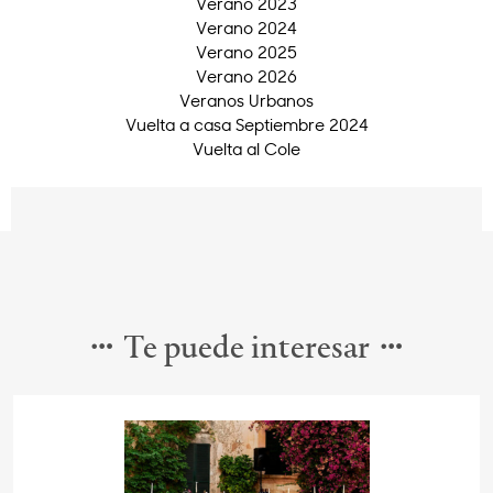
Verano 2023
Verano 2024
Verano 2025
Verano 2026
Veranos Urbanos
Vuelta a casa Septiembre 2024
Vuelta al Cole
Te puede interesar