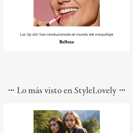
Los ‘lip oils’ han revolucionado el mundo del maquillaje
Belleza
Lo más visto en StyleLovely