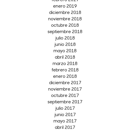
enero 2019
diciembre 2018
noviembre 2018
octubre 2018
septiembre 2018
julio 2018
junio 2018
mayo 2018
abril 2018
marzo 2018
febrero 2018
enero 2018
diciembre 2017
noviembre 2017
octubre 2017
septiembre 2017
julio 2017
junio 2017
mayo 2017
abril 2017