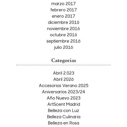
marzo 2017
febrero 2017
enero 2017
diciembre 2016
noviembre 2016
octubre 2016
septiembre 2016
julio 2016
Categorías
Abril 2.023
Abril 2026
Accesorios Verano 2025
Aniversarios 2023/24
Año Nuevo 2023
ArtScent Madrid
Belleza con Luz
Belleza Culinaria
Belleza en Rosa