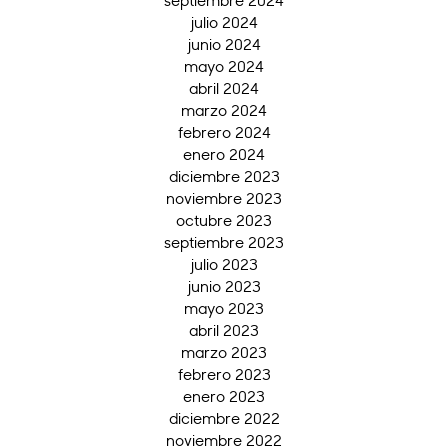
septiembre 2024
julio 2024
junio 2024
mayo 2024
abril 2024
marzo 2024
febrero 2024
enero 2024
diciembre 2023
noviembre 2023
octubre 2023
septiembre 2023
julio 2023
junio 2023
mayo 2023
abril 2023
marzo 2023
febrero 2023
enero 2023
diciembre 2022
noviembre 2022