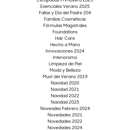
Esenciales Verano 2025
Fallas y Día del Padre 204
Familias Cosméticas
Fórmulas Magistrales
Foundations
Hair Care
Hecho a Mano
Innovaciones 2024
Interiorismo
Limpieza de Piel
Moda y Belleza
Must del Verano 2019
Navidad 2020
Navidad 2021
Navidad 2022
Navidad 2025
Noveades Febrero 2024
Novedades 2021
Novedades 2022
Novedades 2024