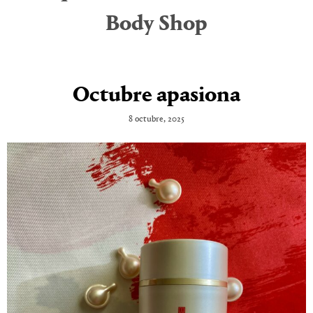
Body Shop
Octubre apasiona
8 octubre, 2025