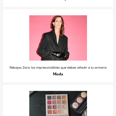
Rebajas Zara: los imprescindibles que debes añadir a tu armario
Moda