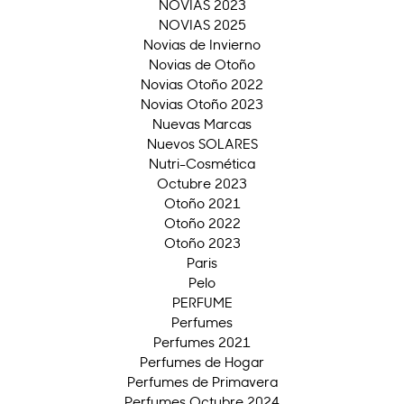
NOVIAS 2023
NOVIAS 2025
Novias de Invierno
Novias de Otoño
Novias Otoño 2022
Novias Otoño 2023
Nuevas Marcas
Nuevos SOLARES
Nutri-Cosmética
Octubre 2023
Otoño 2021
Otoño 2022
Otoño 2023
Paris
Pelo
PERFUME
Perfumes
Perfumes 2021
Perfumes de Hogar
Perfumes de Primavera
Perfumes Octubre 2024