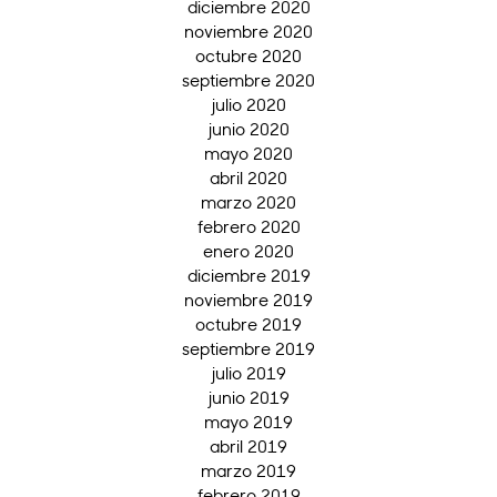
diciembre 2020
noviembre 2020
octubre 2020
septiembre 2020
julio 2020
junio 2020
mayo 2020
abril 2020
marzo 2020
febrero 2020
enero 2020
diciembre 2019
noviembre 2019
octubre 2019
septiembre 2019
julio 2019
junio 2019
mayo 2019
abril 2019
marzo 2019
febrero 2019