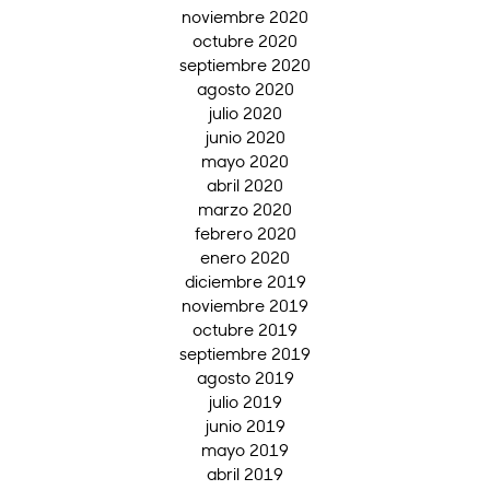
noviembre 2020
octubre 2020
septiembre 2020
agosto 2020
julio 2020
junio 2020
mayo 2020
abril 2020
marzo 2020
febrero 2020
enero 2020
diciembre 2019
noviembre 2019
octubre 2019
septiembre 2019
agosto 2019
julio 2019
junio 2019
mayo 2019
abril 2019