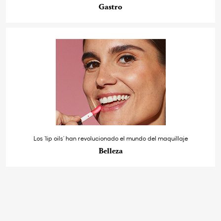
Gastro
Los ‘lip oils’ han revolucionado el mundo del maquillaje
Belleza