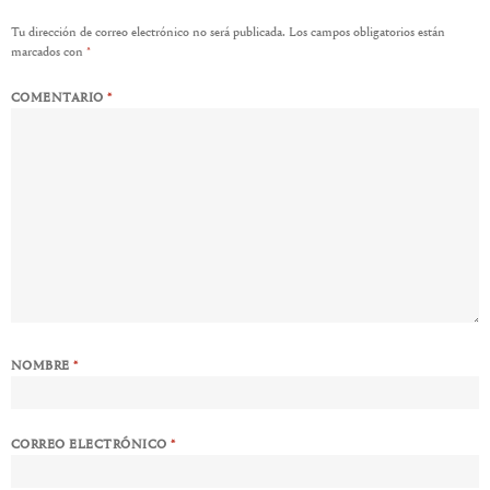
Tu dirección de correo electrónico no será publicada.
Los campos obligatorios están
marcados con
*
COMENTARIO
*
NOMBRE
*
CORREO ELECTRÓNICO
*