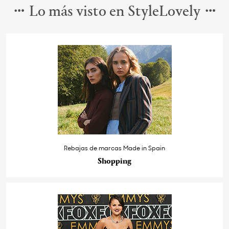
Lo más visto en StyleLovely
Rebajas de marcas Made in Spain
Shopping