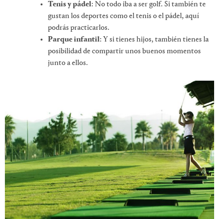
Tenis y pádel
: No todo iba a ser golf. Si también te
gustan los deportes como el tenis o el pádel, aquí
podrás practicarlos.
Parque infantil
: Y si tienes hijos, también tienes la
posibilidad de compartir unos buenos momentos
junto a ellos.