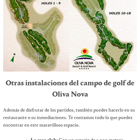
Otras instalaciones del campo de golf de
Oliva Nova
Además de disfrutar de los partidos, también puedes hacerlo en su
restaurante o su inmediaciones. Te contamos todo lo que puedes
encontrar en este maravilloso espacio.