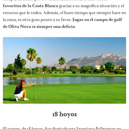
favoritos de la Costa Blanca
gracias a su magnífica situación y el
entorno que le rodea. Además, el buen tiempo que siempre hace en
la zona, es otro gran punto a su favor.
Jugar en el campo de golf
de Oliva Nova es siempre una delicia
.
18 hoyos
El campo, de 18 hoyos, fue diseñado por Severiano Ballesteros en