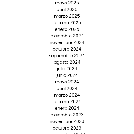
mayo 2025
abril 2025
marzo 2025
febrero 2025
enero 2025
diciembre 2024
noviembre 2024
octubre 2024
septiembre 2024
agosto 2024
julio 2024
junio 2024
mayo 2024
abril 2024
marzo 2024
febrero 2024
enero 2024
diciembre 2023
noviembre 2023
octubre 2023