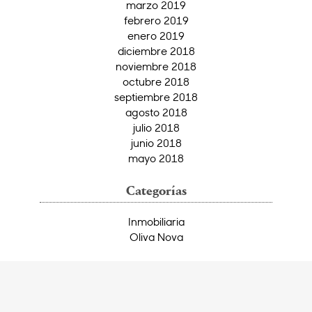
marzo 2019
febrero 2019
enero 2019
diciembre 2018
noviembre 2018
octubre 2018
septiembre 2018
agosto 2018
julio 2018
junio 2018
mayo 2018
Categorías
Inmobiliaria
Oliva Nova