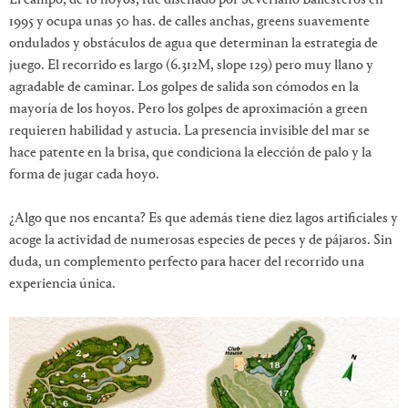
1995 y ocupa unas 50 has. de calles anchas, greens suavemente
ondulados y obstáculos de agua que determinan la estrategia de
juego. El recorrido es largo (6.312M, slope 129) pero muy llano y
agradable de caminar. Los golpes de salida son cómodos en la
mayoría de los hoyos. Pero los golpes de aproximación a green
requieren habilidad y astucia. La presencia invisible del mar se
hace patente en la brisa, que condiciona la elección de palo y la
forma de jugar cada hoyo.
¿Algo que nos encanta? Es que además tiene diez lagos artificiales y
acoge la actividad de numerosas especies de peces y de pájaros. Sin
duda, un complemento perfecto para hacer del recorrido una
experiencia única.