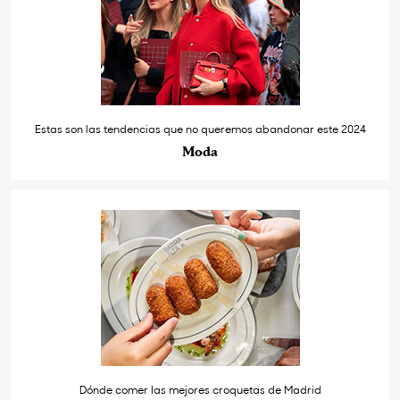
Estas son las tendencias que no queremos abandonar este 2024
Moda
Dónde comer las mejores croquetas de Madrid