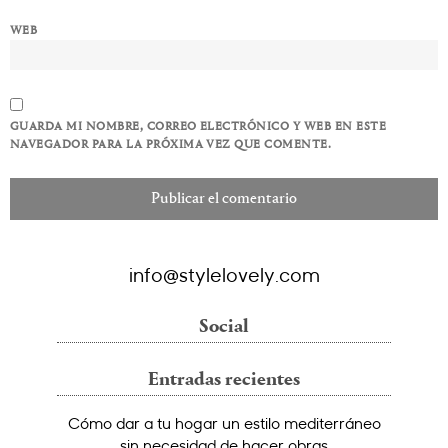
WEB
GUARDA MI NOMBRE, CORREO ELECTRÓNICO Y WEB EN ESTE
NAVEGADOR PARA LA PRÓXIMA VEZ QUE COMENTE.
info@stylelovely.com
Social
Entradas recientes
Cómo dar a tu hogar un estilo mediterráneo
sin necesidad de hacer obras