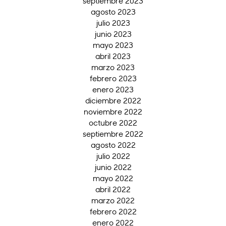
septiembre 2023
agosto 2023
julio 2023
junio 2023
mayo 2023
abril 2023
marzo 2023
febrero 2023
enero 2023
diciembre 2022
noviembre 2022
octubre 2022
septiembre 2022
agosto 2022
julio 2022
junio 2022
mayo 2022
abril 2022
marzo 2022
febrero 2022
enero 2022