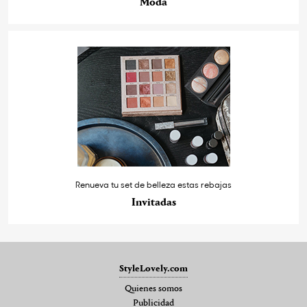
Moda
Renueva tu set de belleza estas rebajas
Invitadas
StyleLovely.com
Quienes somos
Publicidad