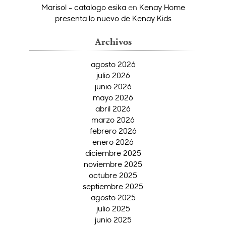
Marisol - catalogo esika
en
Kenay Home
presenta lo nuevo de Kenay Kids
Archivos
agosto 2026
julio 2026
junio 2026
mayo 2026
abril 2026
marzo 2026
febrero 2026
enero 2026
diciembre 2025
noviembre 2025
octubre 2025
septiembre 2025
agosto 2025
julio 2025
junio 2025