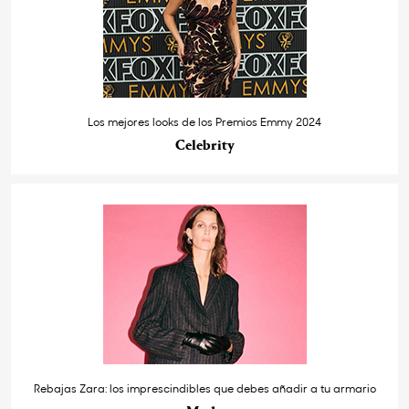
Los mejores looks de los Premios Emmy 2024
Celebrity
Rebajas Zara: los imprescindibles que debes añadir a tu armario