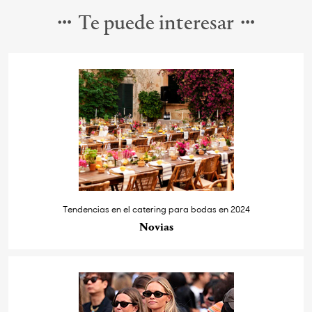
Te puede interesar
Tendencias en el catering para bodas en 2024
Novias