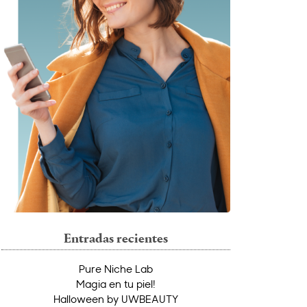
Entradas recientes
Pure Niche Lab
Magia en tu piel!
Halloween by UWBEAUTY