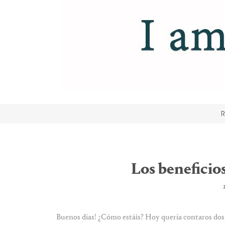
R
Los beneficios
Buenos días! ¿Cómo estáis? Hoy quería contaros dos 