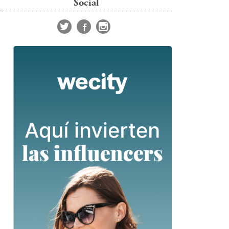
Social