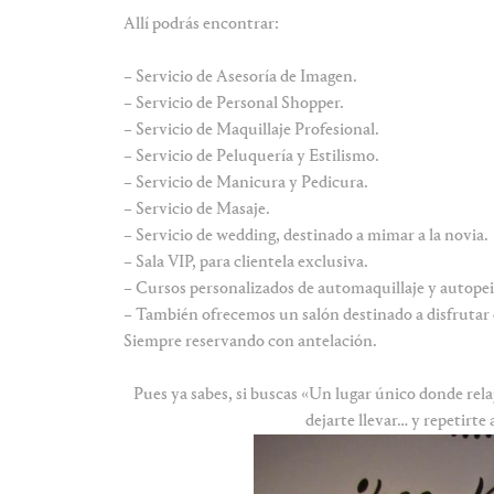
Allí podrás encontrar:
– Servicio de Asesoría de Imagen.
– Servicio de Personal Shopper.
– Servicio de Maquillaje Profesional.
– Servicio de Peluquería y Estilismo.
– Servicio de Manicura y Pedicura.
– Servicio de Masaje.
– Servicio de wedding, destinado a mimar a la novia.
– Sala VIP, para clientela exclusiva.
– Cursos personalizados de automaquillaje y autopein
– También ofrecemos un salón destinado a disfrutar 
Siempre reservando con antelación.
Pues ya sabes, si buscas «Un lugar único donde relaja
dejarte llevar… y repetirt