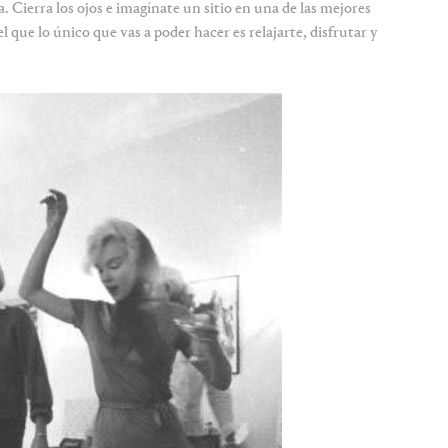
 Cierra los ojos e imagínate un sitio en una de las mejores
 que lo único que vas a poder hacer es relajarte, disfrutar y