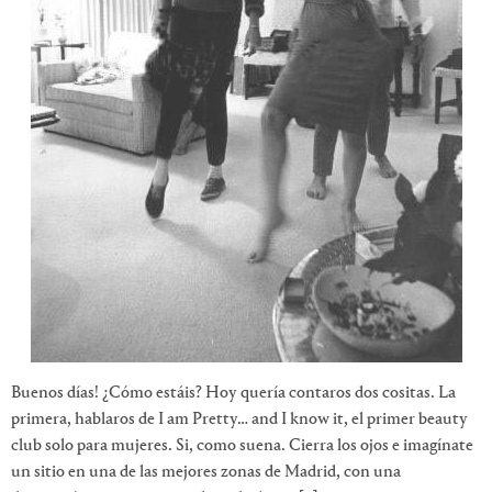
Buenos días! ¿Cómo estáis? Hoy quería contaros dos cositas. La
primera, hablaros de I am Pretty… and I know it, el primer beauty
club solo para mujeres. Si, como suena. Cierra los ojos e imagínate
un sitio en una de las mejores zonas de Madrid, con una