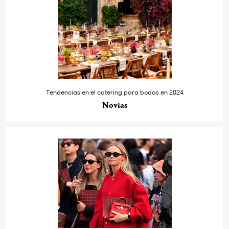
Tendencias en el catering para bodas en 2024
Novias