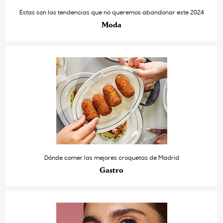
Estas son las tendencias que no queremos abandonar este 2024
Moda
Dónde comer las mejores croquetas de Madrid
Gastro