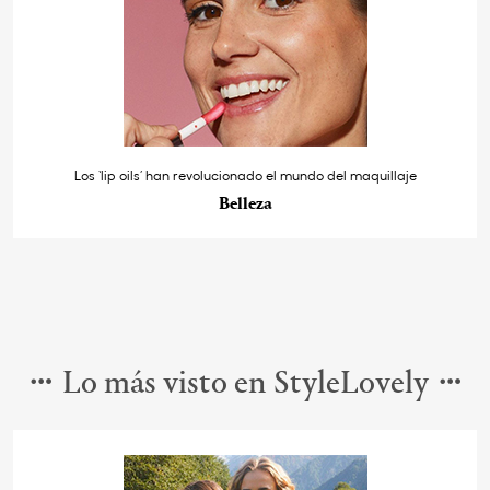
Los ‘lip oils’ han revolucionado el mundo del maquillaje
Belleza
Lo más visto en StyleLovely