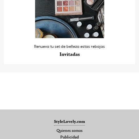
Renueva tu set de belleza estas rebajas
Invitadas
StyleLovely.com
Quienes somos
Publicidad