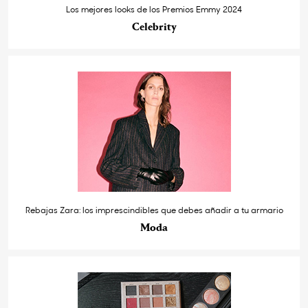
Los mejores looks de los Premios Emmy 2024
Celebrity
Rebajas Zara: los imprescindibles que debes añadir a tu armario
Moda