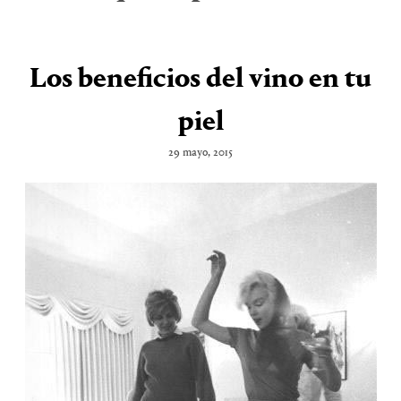
Los beneficios del vino en tu
piel
29 mayo, 2015