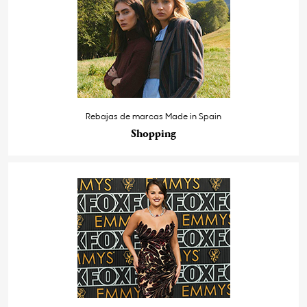
Rebajas de marcas Made in Spain
Shopping