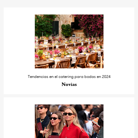
Tendencias en el catering para bodas en 2024
Novias