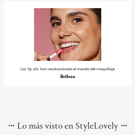
Los ‘lip oils’ han revolucionado el mundo del maquillaje
Belleza
Lo más visto en StyleLovely