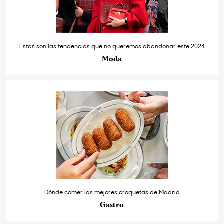
Estas son las tendencias que no queremos abandonar este 2024
Moda
Dónde comer las mejores croquetas de Madrid
Gastro