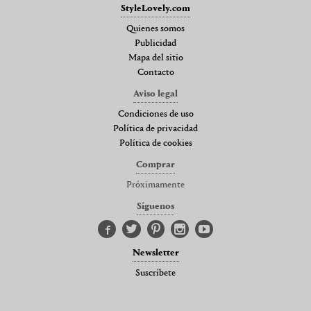
StyleLovely.com
Quienes somos
Publicidad
Mapa del sitio
Contacto
Aviso legal
Condiciones de uso
Política de privacidad
Política de cookies
Comprar
Próximamente
Síguenos
Newsletter
Suscríbete