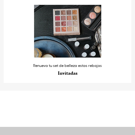
Renueva tu set de belleza estas rebajas
Invitadas