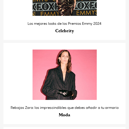
Los mejores looks de los Premios Emmy 2024
Celebrity
Rebajas Zara: los imprescindibles que debes añadir a tu armario
Moda