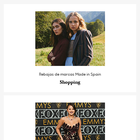
Rebajas de marcas Made in Spain
Shopping