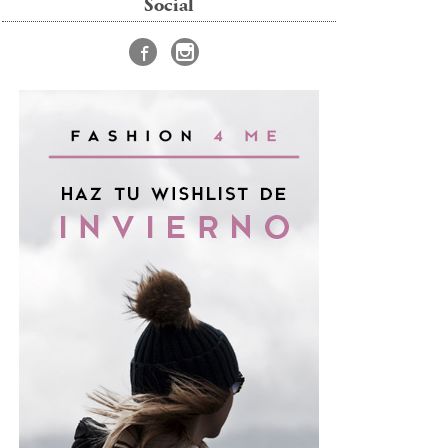
Social