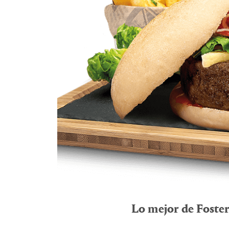
Lo mejor de Foster