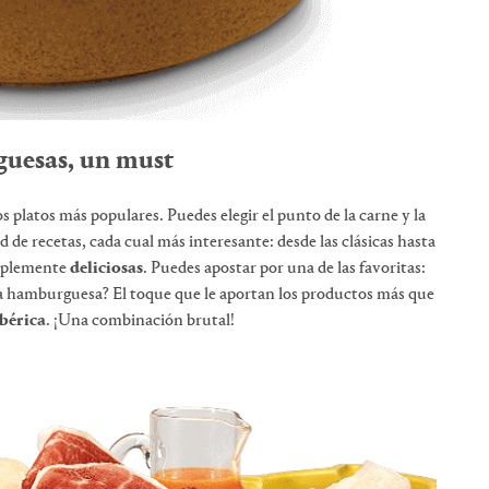
uesas, un must
s platos más populares. Puedes elegir el punto de la carne y la
 de recetas, cada cual más interesante: desde las clásicas hasta
mplemente
deliciosas
. Puedes apostar por una de las favoritas:
sta hamburguesa? El toque que le aportan los productos más que
bérica
. ¡Una combinación brutal!