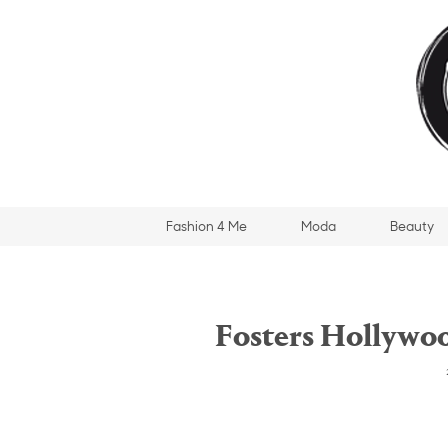
Fashion 4 Me
Moda
Beauty
Fosters Hollywoo