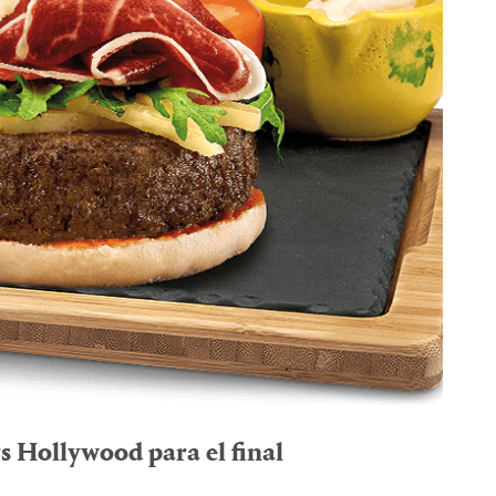
s Hollywood para el final