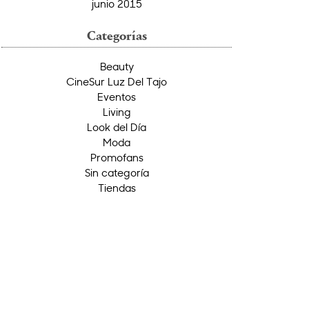
junio 2015
Categorías
Beauty
CineSur Luz Del Tajo
Eventos
Living
Look del Día
Moda
Promofans
Sin categoría
Tiendas