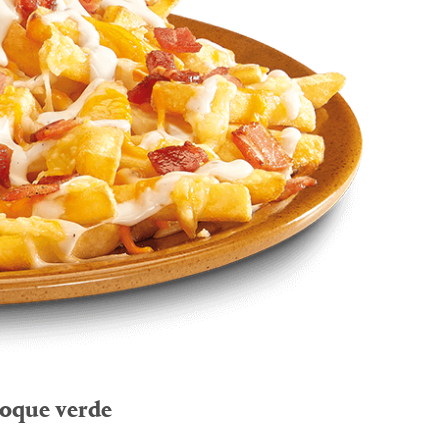
oque verde