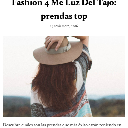
Fashion 4 Me Luz Del Tajo:
prendas top
13 noviembre, 2016
Descubre cuáles son las prendas que más éxito están teniendo en