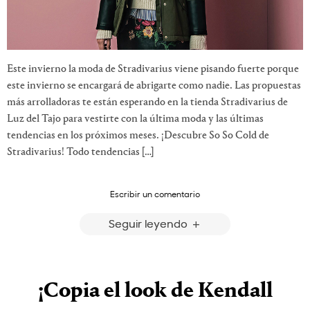
Este invierno la moda de Stradivarius viene pisando fuerte porque
este invierno se encargará de abrigarte como nadie. Las propuestas
más arrolladoras te están esperando en la tienda Stradivarius de
Luz del Tajo para vestirte con la última moda y las últimas
tendencias en los próximos meses. ¡Descubre So So Cold de
Stradivarius! Todo tendencias […]
Escribir un comentario
Seguir leyendo
¡Copia el look de Kendall