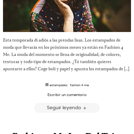
Esta temporada di adiós a las prendas lisas. Los estampados de
moda que llevarás en los próximos meses ya están en Fashion 4
Me. La moda del momento se llena de originalidad, de colores,
texturas y todo tipo de estampados. ¿Tú también quieres
apuntarte a ellos? Coge boli y papel y apunta los estampados de […]
estampados
·
fashion 4 me
Escribir un comentario
Seguir leyendo