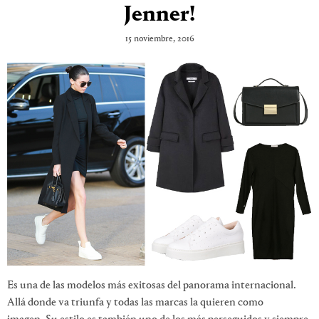
Jenner!
15 noviembre, 2016
Es una de las modelos más exitosas del panorama internacional.
Allá donde va triunfa y todas las marcas la quieren como