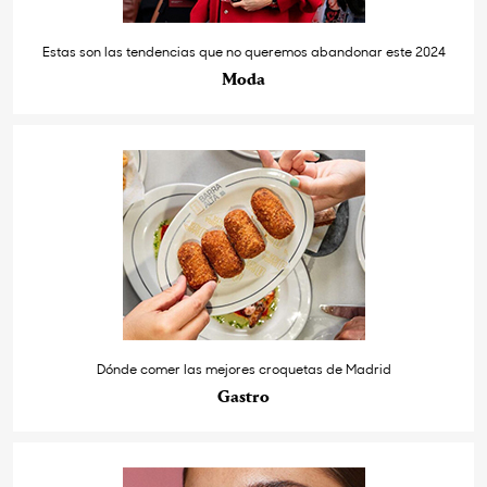
Estas son las tendencias que no queremos abandonar este 2024
Moda
Dónde comer las mejores croquetas de Madrid
Gastro