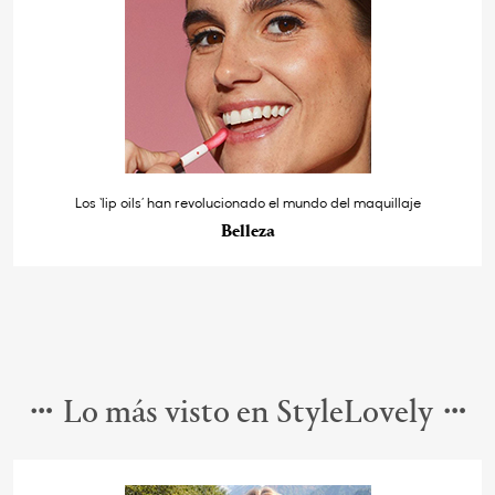
Los ‘lip oils’ han revolucionado el mundo del maquillaje
Belleza
Lo más visto en StyleLovely