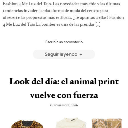
Fashion 4 Me Luz del Tajo. Las novedades más chic y las últimas
tendencias invaden la plataforma de moda del centro para
ofrecerte las propuestas más estilosas. ¿Te apuntas a ellas? Fashion
4 Me Luz del Tajo La bomber es una de las prendas […]
Escribir un comentario
Seguir leyendo
Look del día: el animal print
vuelve con fuerza
12 noviembre, 2016