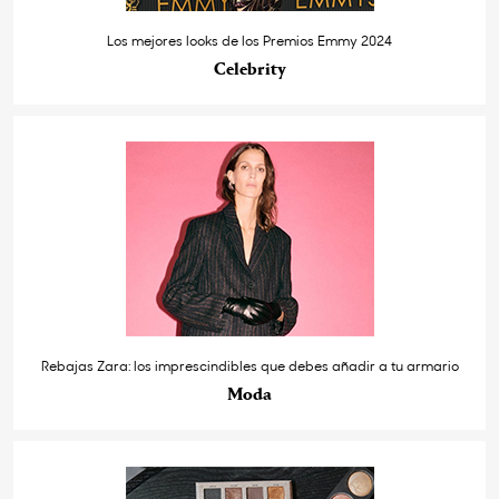
Los mejores looks de los Premios Emmy 2024
Celebrity
Rebajas Zara: los imprescindibles que debes añadir a tu armario
Moda