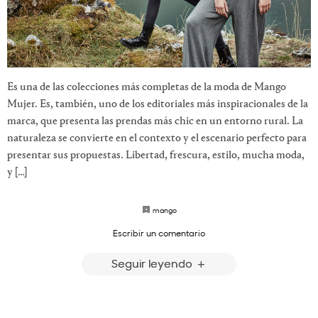
Es una de las colecciones más completas de la moda de Mango
Mujer. Es, también, uno de los editoriales más inspiracionales de la
marca, que presenta las prendas más chic en un entorno rural. La
naturaleza se convierte en el contexto y el escenario perfecto para
presentar sus propuestas. Libertad, frescura, estilo, mucha moda,
y […]
mango
Escribir un comentario
Seguir leyendo