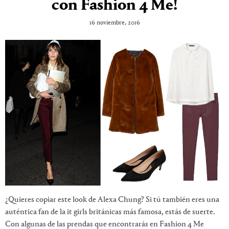
con Fashion 4 Me!
16 noviembre, 2016
¿Quieres copiar este look de Alexa Chung? Si tú también eres una
auténtica fan de la it girls británicas más famosa, estás de suerte.
Con algunas de las prendas que encontrarás en Fashion 4 Me