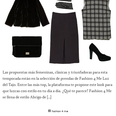
Las propuestas más femeninas, clásicas y triunfadoras para esta
temporada están en la selección de prendas de Fashion 4 Me Luz
del Tajo. Entre las más top, la plataforma te propone este look para
que luzcas con estilo en tu día a día. ¿Qué te parece? Fashion 4 Me
se llena de estilo Abrigo de […]
fashion 4 me