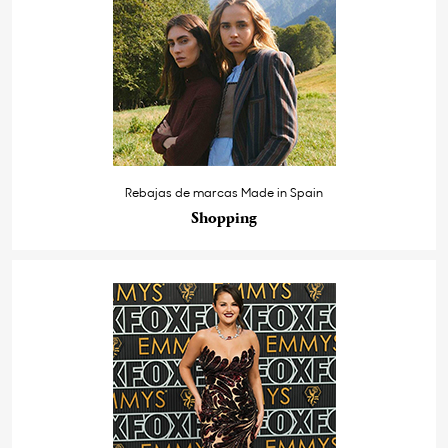
Rebajas de marcas Made in Spain
Shopping