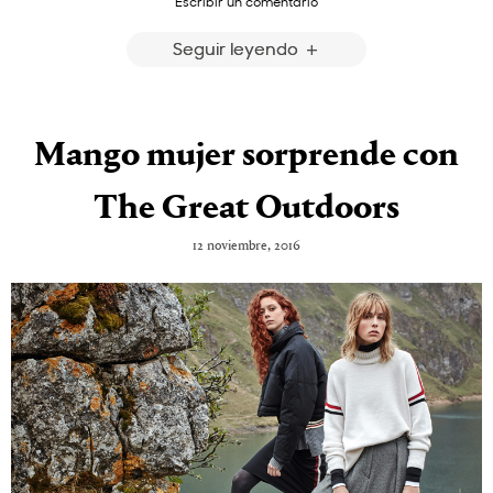
Escribir un comentario
Seguir leyendo
Mango mujer sorprende con
The Great Outdoors
12 noviembre, 2016