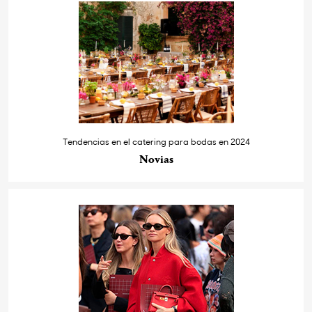
Tendencias en el catering para bodas en 2024
Novias