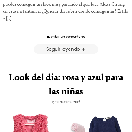
puedes conseguir un look muy parecido al que luce Alexa Chung
en esta instantánea. ¿Quieres descubrir dónde conseguirlas? Estilo
y […]
Escribir un comentario
Seguir leyendo
Look del día: rosa y azul para
las niñas
15 noviembre, 2016