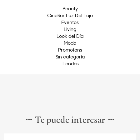
Beauty
CineSur Luz Del Tajo
Eventos
Living
Look del Día
Moda
Promofans
Sin categoría
Tiendas
Te puede interesar