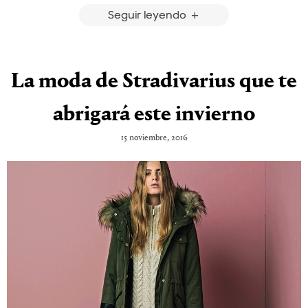
Seguir leyendo
La moda de Stradivarius que te
abrigará este invierno
15 noviembre, 2016