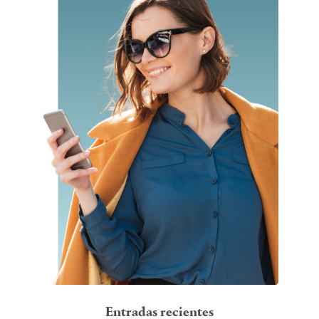
Entradas recientes