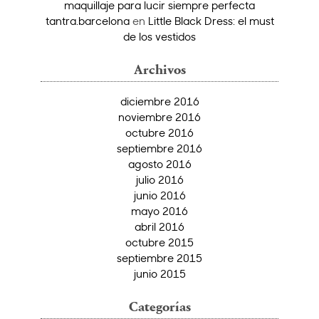
maquillaje para lucir siempre perfecta
tantra.barcelona
en
Little Black Dress: el must
de los vestidos
Archivos
diciembre 2016
noviembre 2016
octubre 2016
septiembre 2016
agosto 2016
julio 2016
junio 2016
mayo 2016
abril 2016
octubre 2015
septiembre 2015
junio 2015
Categorías