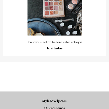
Renueva tu set de belleza estas rebajas
Invitadas
StyleLovely.com
Quienes somos