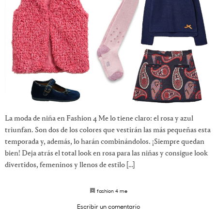
La moda de niña en Fashion 4 Me lo tiene claro: el rosa y azul
triunfan. Son dos de los colores que vestirán las más pequeñas esta
temporada y, además, lo harán combinándolos. ¡Siempre quedan
bien! Deja atrás el total look en rosa para las niñas y consigue look
divertidos, femeninos y llenos de estilo […]
fashion 4 me
Escribir un comentario