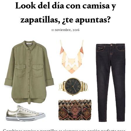
Look del día con camisa y
zapatillas, ¿te apuntas?
11 noviembre, 2016