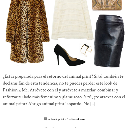
¿Estás preparada para el retorno del animal print? Si tú también te
declaras fan de esta tendencia, no te puedes perder este look de
Fashion 4 Me. Atrévete con él y atrévete a mezclar, combinar y
reforzar tu lado más femenino y glamuroso. Y tú, ¿te atreves con el
animal print? Abrigo animal print leopardo: No […]
animal print
·
fashion 4 me