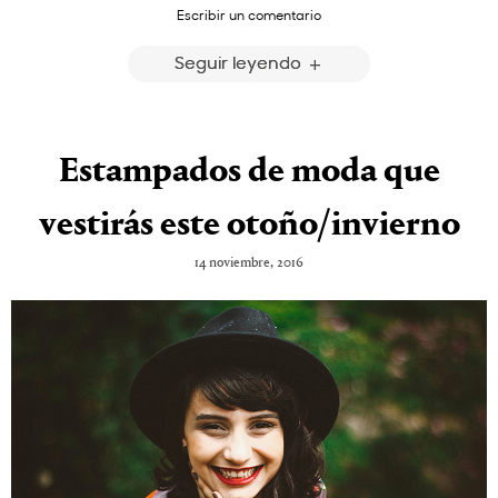
Escribir un comentario
Seguir leyendo
Estampados de moda que
vestirás este otoño/invierno
14 noviembre, 2016