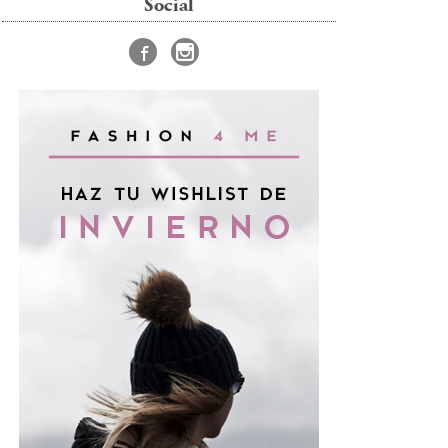
Social