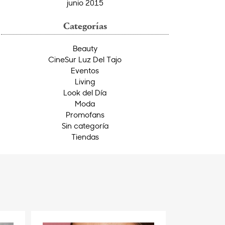
junio 2015
Categorías
Beauty
CineSur Luz Del Tajo
Eventos
Living
Look del Día
Moda
Promofans
Sin categoría
Tiendas