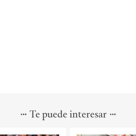
Te puede interesar