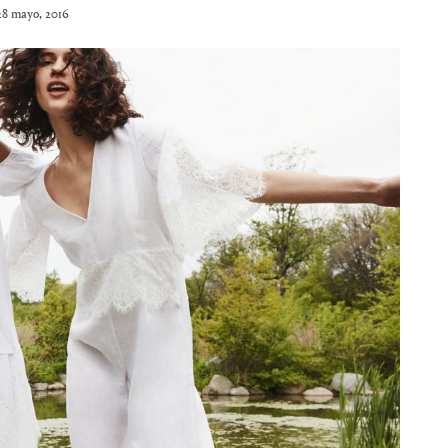
28 mayo, 2016