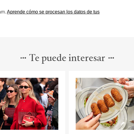
pam.
Aprende cómo se procesan los datos de tus
Te puede interesar