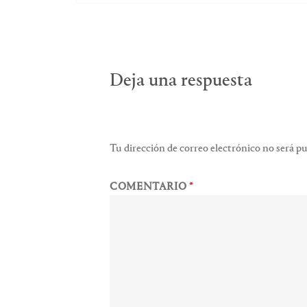
de
entradas
Deja una respuesta
Tu dirección de correo electrónico no será pu
COMENTARIO
*