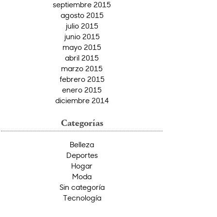
septiembre 2015
agosto 2015
julio 2015
junio 2015
mayo 2015
abril 2015
marzo 2015
febrero 2015
enero 2015
diciembre 2014
Categorías
Belleza
Deportes
Hogar
Moda
Sin categoría
Tecnología