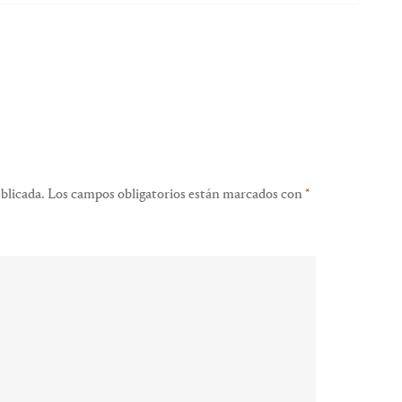
blicada.
Los campos obligatorios están marcados con
*