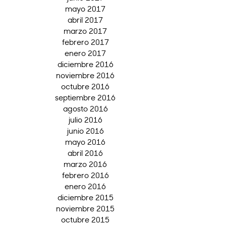
mayo 2017
abril 2017
marzo 2017
febrero 2017
enero 2017
diciembre 2016
noviembre 2016
octubre 2016
septiembre 2016
agosto 2016
julio 2016
junio 2016
mayo 2016
abril 2016
marzo 2016
febrero 2016
enero 2016
diciembre 2015
noviembre 2015
octubre 2015