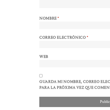
NOMBRE
*
CORREO ELECTRÓNICO
*
WEB
GUARDA MI NOMBRE, CORREO ELE
PARA LA PRÓXIMA VEZ QUE COMEN