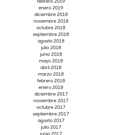
febrero 2019
enero 2019
diciembre 2018
noviembre 2018
octubre 2018
septiembre 2018
agosto 2018
julio 2018
junio 2018
mayo 2018
abril 2018
marzo 2018
febrero 2018
enero 2018
diciembre 2017
noviembre 2017
octubre 2017
septiembre 2017
agosto 2017
julio 2017
junio 2017