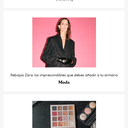
Rebajas Zara: los imprescindibles que debes añadir a tu armario
Moda