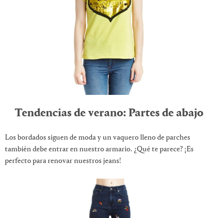
Tendencias de verano: Partes de abajo
Los bordados siguen de moda y un vaquero lleno de parches
también debe entrar en nuestro armario. ¿Qué te parece? ¡Es
perfecto para renovar nuestros jeans!