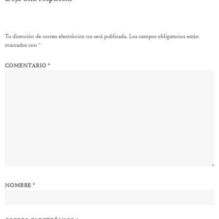
Tu dirección de correo electrónico no será publicada.
Los campos obligatorios están
marcados con
*
COMENTARIO
*
NOMBRE
*