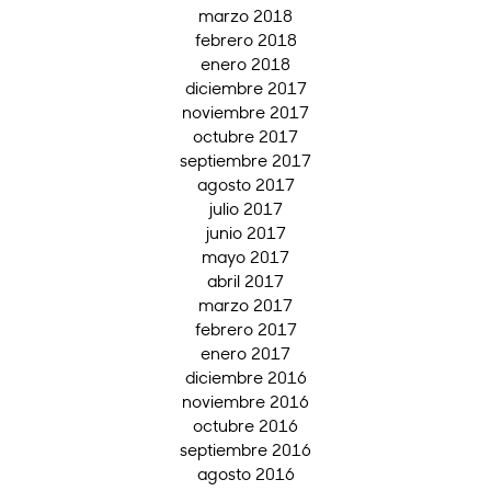
marzo 2018
febrero 2018
enero 2018
diciembre 2017
noviembre 2017
octubre 2017
septiembre 2017
agosto 2017
julio 2017
junio 2017
mayo 2017
abril 2017
marzo 2017
febrero 2017
enero 2017
diciembre 2016
noviembre 2016
octubre 2016
septiembre 2016
agosto 2016