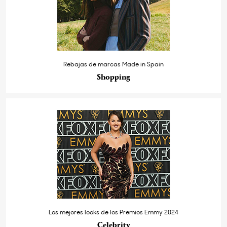
Rebajas de marcas Made in Spain
Shopping
Los mejores looks de los Premios Emmy 2024
Celebrity