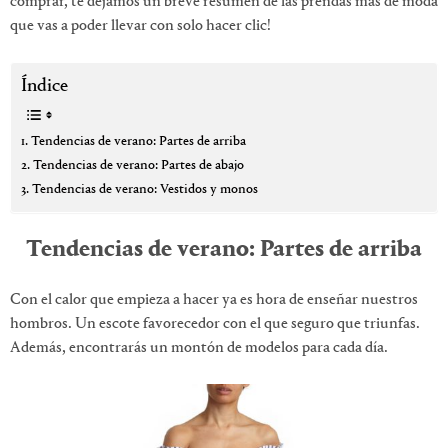
comprar, te dejamos un breve resumen de las prendas más de moda
que vas a poder llevar con solo hacer clic!
Índice
Tendencias de verano: Partes de arriba
Tendencias de verano: Partes de abajo
Tendencias de verano: Vestidos y monos
Tendencias de verano: Partes de arriba
Con el calor que empieza a hacer ya es hora de enseñar nuestros
hombros. Un escote favorecedor con el que seguro que triunfas.
Además, encontrarás un montón de modelos para cada día.