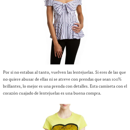
Por si no estabas al tanto, vuelven las lentejuelas. Si eres de las que
no quiere abusar de ellas ni se atreve con prendas que sean 100%
brillantes, lo mejor es una prenda con detalles. Esta camiseta con el
corazón cuajado de lentejuelas es una buena compra.