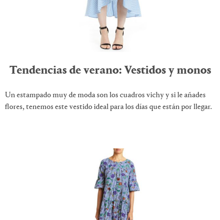
Tendencias de verano: Vestidos y monos
Un estampado muy de moda son los cuadros vichy y si le añades
flores, tenemos este vestido ideal para los días que están por llegar.