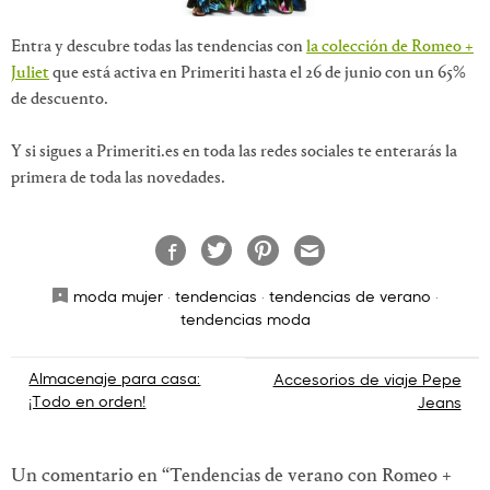
Entra y descubre todas las tendencias con
la colección de Romeo +
Juliet
que está activa en Primeriti hasta el 26 de junio con un 65%
de descuento.
Y si sigues a Primeriti.es en toda las redes sociales te enterarás la
primera de toda las novedades.
moda mujer
·
tendencias
·
tendencias de verano
·
tendencias moda
Navegación
Almacenaje para casa:
Accesorios de viaje Pepe
¡Todo en orden!
Jeans
de
entradas
Un comentario en “
Tendencias de verano con Romeo +