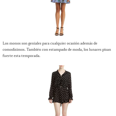
Los monos son geniales para cualquier ocasión además de
comodísimos. También con estampado de moda, los lunares pisan
fuerte esta temporada.