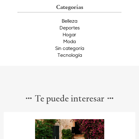
Categorías
Belleza
Deportes
Hogar
Moda
Sin categoría
Tecnología
Te puede interesar