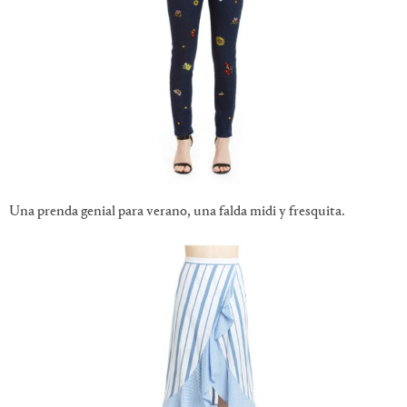
Una prenda genial para verano, una falda midi y fresquita.