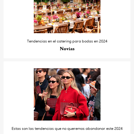
Tendencias en el catering para bodas en 2024
Novias
Estas son las tendencias que no queremos abandonar este 2024