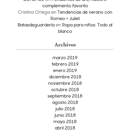
complemento favorito
Cristina Ortega
en
Tendencias de verano con
Romeo + Juliet
Batasdeguardería
en
Ropa para niños: Todo al
blanco
Archivos
marzo 2019
febrero 2019
enero 2019
diciembre 2018
noviembre 2018
octubre 2018
septiembre 2018
agosto 2018
julio 2018
junio 2018
mayo 2018
abril 2018