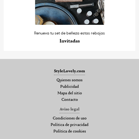
Renueva tu set de belleza estas rebajas
Invitadas
StyleLovely.com
Quienes somos
Publicidad
Mapa del sitio
Contacto
Aviso legal
Condiciones de uso
Política de privacidad
Política de cookies