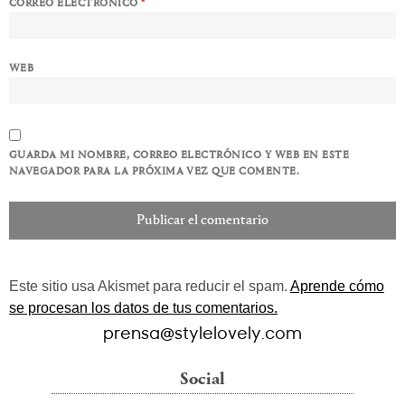
CORREO ELECTRÓNICO
*
WEB
GUARDA MI NOMBRE, CORREO ELECTRÓNICO Y WEB EN ESTE
NAVEGADOR PARA LA PRÓXIMA VEZ QUE COMENTE.
Este sitio usa Akismet para reducir el spam.
Aprende cómo
se procesan los datos de tus comentarios.
prensa@stylelovely.com
Social