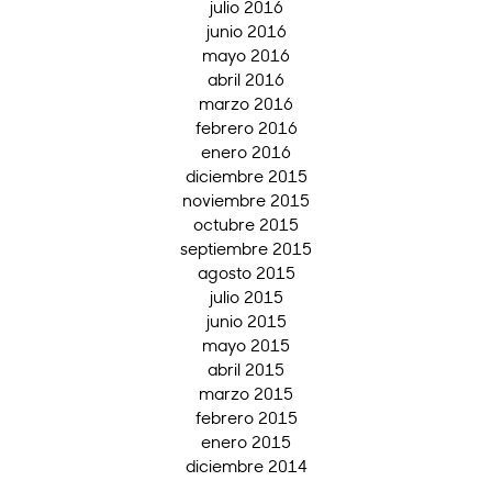
julio 2016
junio 2016
mayo 2016
abril 2016
marzo 2016
febrero 2016
enero 2016
diciembre 2015
noviembre 2015
octubre 2015
septiembre 2015
agosto 2015
julio 2015
junio 2015
mayo 2015
abril 2015
marzo 2015
febrero 2015
enero 2015
diciembre 2014