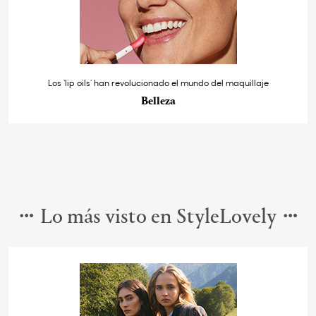
Los ‘lip oils’ han revolucionado el mundo del maquillaje
Belleza
Lo más visto en StyleLovely