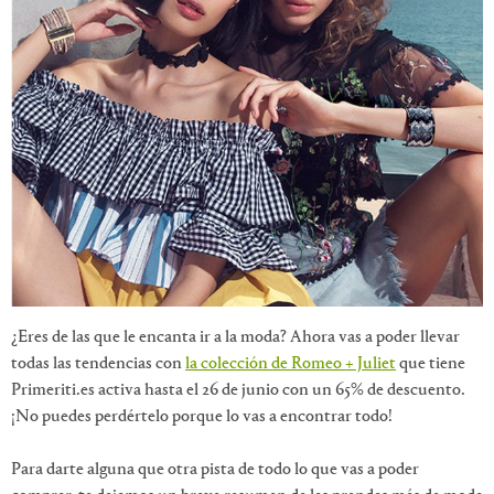
¿Eres de las que le encanta ir a la moda? Ahora vas a poder llevar
todas las tendencias con
la colección de Romeo + Juliet
que tiene
Primeriti.es activa hasta el 26 de junio con un 65% de descuento.
¡No puedes perdértelo porque lo vas a encontrar todo!
Para darte alguna que otra pista de todo lo que vas a poder