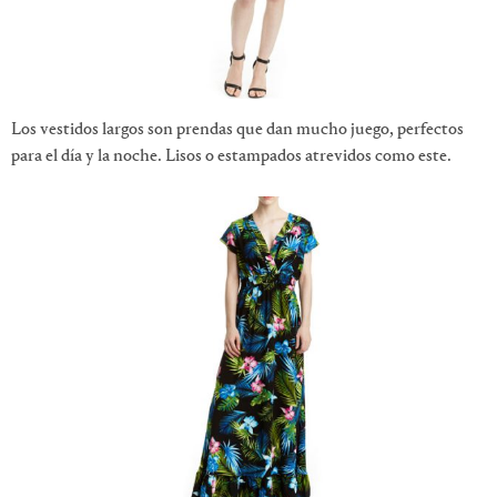
Los vestidos largos son prendas que dan mucho juego, perfectos
para el día y la noche. Lisos o estampados atrevidos como este.