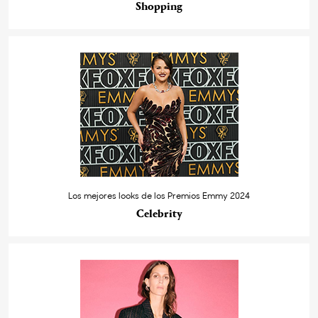
Shopping
Los mejores looks de los Premios Emmy 2024
Celebrity