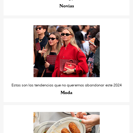
Novias
Estas son las tendencias que no queremos abandonar este 2024
Moda