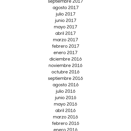
septiembre 2017
agosto 2017
julio 2017
junio 2017
mayo 2017
abril 2017
marzo 2017
febrero 2017
enero 2017
diciembre 2016
noviembre 2016
octubre 2016
septiembre 2016
agosto 2016
julio 2016
junio 2016
mayo 2016
abril 2016
marzo 2016
febrero 2016
enero 2016