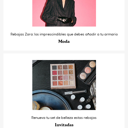
Rebajas Zara: los imprescindibles que debes añadir a tu armario
Moda
Renueva tu set de belleza estas rebajas
Invitadas