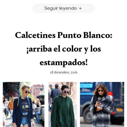
Seguir leyendo
Calcetines Punto Blanco:
¡arriba el color y los
estampados!
28 diciembre, 2016