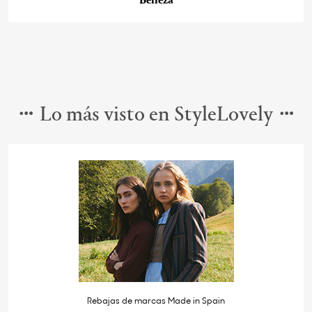
Belleza
Lo más visto en StyleLovely
Rebajas de marcas Made in Spain