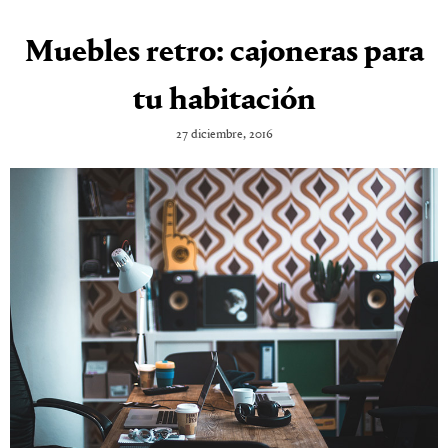
Muebles retro: cajoneras para
tu habitación
27 diciembre, 2016