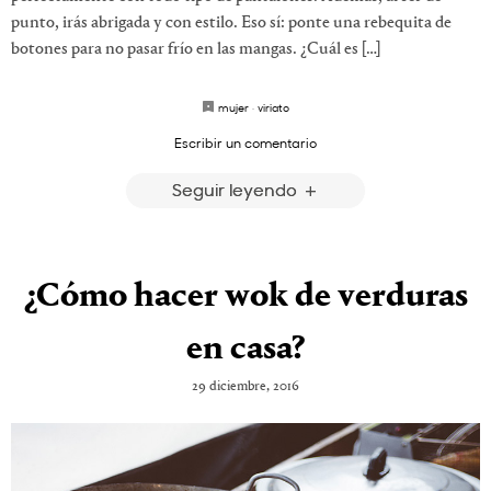
punto, irás abrigada y con estilo. Eso sí: ponte una rebequita de
botones para no pasar frío en las mangas. ¿Cuál es […]
mujer
·
viriato
Escribir un comentario
Seguir leyendo
¿Cómo hacer wok de verduras
en casa?
29 diciembre, 2016