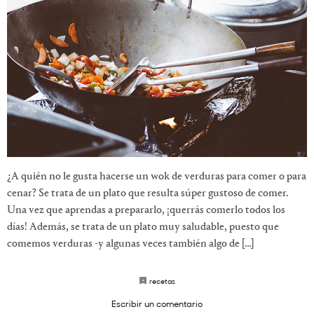
¿A quién no le gusta hacerse un wok de verduras para comer o para
cenar? Se trata de un plato que resulta súper gustoso de comer.
Una vez que aprendas a prepararlo, ¡querrás comerlo todos los
días! Además, se trata de un plato muy saludable, puesto que
comemos verduras -y algunas veces también algo de […]
recetas
Escribir un comentario