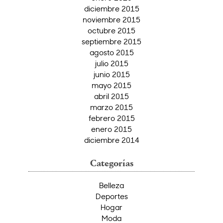
diciembre 2015
noviembre 2015
octubre 2015
septiembre 2015
agosto 2015
julio 2015
junio 2015
mayo 2015
abril 2015
marzo 2015
febrero 2015
enero 2015
diciembre 2014
Categorías
Belleza
Deportes
Hogar
Moda