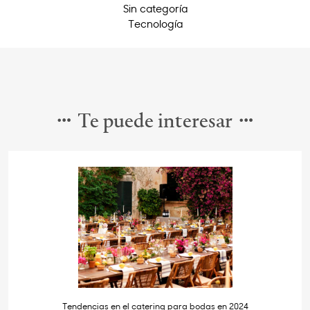
Sin categoría
Tecnología
Te puede interesar
Tendencias en el catering para bodas en 2024