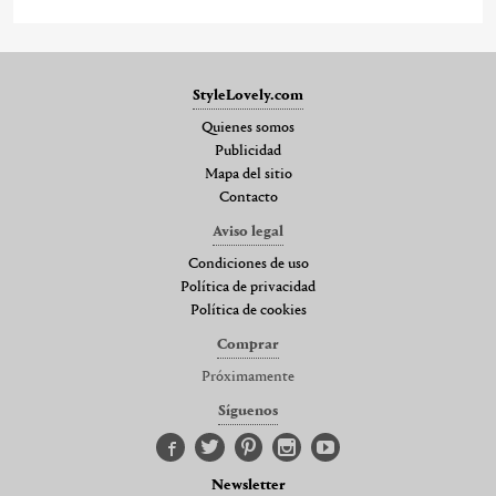
StyleLovely.com
Quienes somos
Publicidad
Mapa del sitio
Contacto
Aviso legal
Condiciones de uso
Política de privacidad
Política de cookies
Comprar
Próximamente
Síguenos
Newsletter