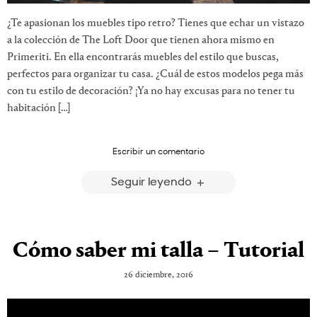
¿Te apasionan los muebles tipo retro? Tienes que echar un vistazo
a la colección de The Loft Door que tienen ahora mismo en
Primeriti. En ella encontrarás muebles del estilo que buscas,
perfectos para organizar tu casa. ¿Cuál de estos modelos pega más
con tu estilo de decoración? ¡Ya no hay excusas para no tener tu
habitación […]
Escribir un comentario
Seguir leyendo
Cómo saber mi talla – Tutorial
26 diciembre, 2016