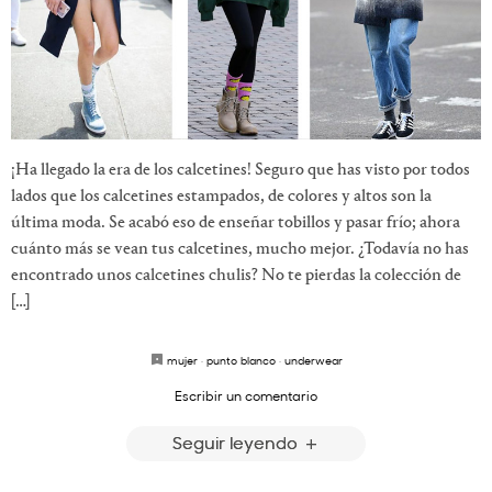
¡Ha llegado la era de los calcetines! Seguro que has visto por todos
lados que los calcetines estampados, de colores y altos son la
última moda. Se acabó eso de enseñar tobillos y pasar frío; ahora
cuánto más se vean tus calcetines, mucho mejor. ¿Todavía no has
encontrado unos calcetines chulis? No te pierdas la colección de
[…]
mujer
·
punto blanco
·
underwear
Escribir un comentario
Seguir leyendo