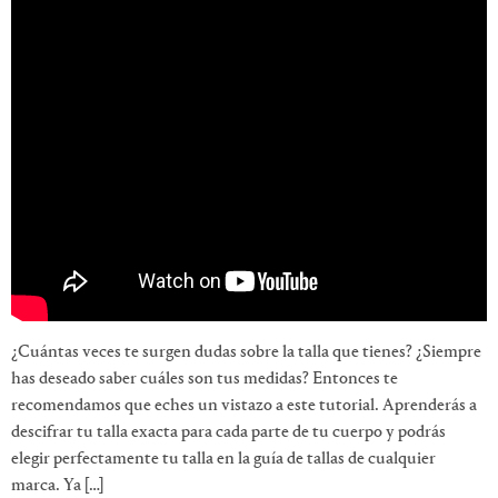
¿Cuántas veces te surgen dudas sobre la talla que tienes? ¿Siempre
has deseado saber cuáles son tus medidas? Entonces te
recomendamos que eches un vistazo a este tutorial. Aprenderás a
descifrar tu talla exacta para cada parte de tu cuerpo y podrás
elegir perfectamente tu talla en la guía de tallas de cualquier
marca. Ya […]