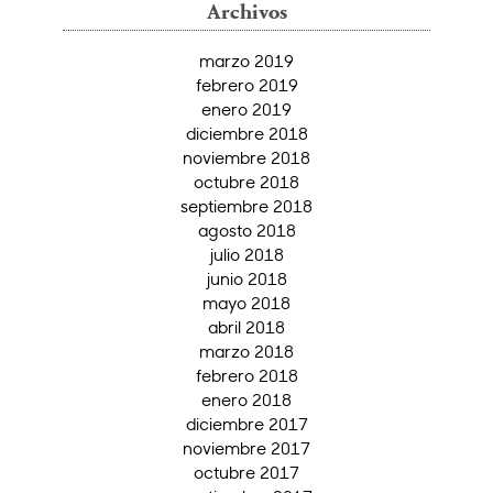
Archivos
marzo 2019
febrero 2019
enero 2019
diciembre 2018
noviembre 2018
octubre 2018
septiembre 2018
agosto 2018
julio 2018
junio 2018
mayo 2018
abril 2018
marzo 2018
febrero 2018
enero 2018
diciembre 2017
noviembre 2017
octubre 2017