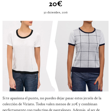
20€
30 diciembre, 2016
Si te apasiona el punto, no puedes dejar pasar estos jerséis de la
colección de Viriato. Todos valen menos de 20€ y combinan
perfectamente con todo tipo de pantalones. Además, al ser de