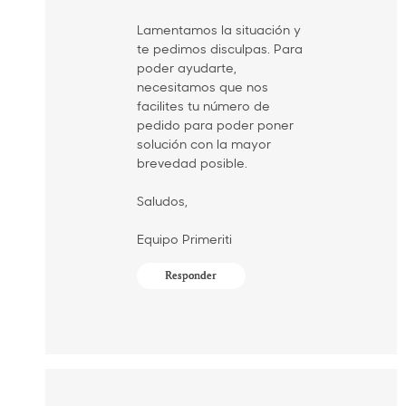
Lamentamos la situación y
te pedimos disculpas. Para
poder ayudarte,
necesitamos que nos
facilites tu número de
pedido para poder poner
solución con la mayor
brevedad posible.
Saludos,
Equipo Primeriti
Responder