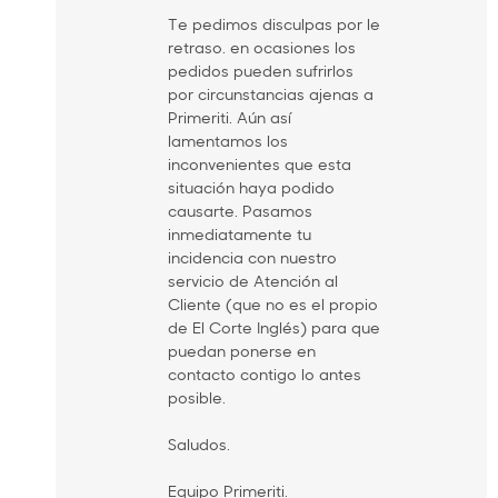
Te pedimos disculpas por le
retraso. en ocasiones los
pedidos pueden sufrirlos
por circunstancias ajenas a
Primeriti. Aún así
lamentamos los
inconvenientes que esta
situación haya podido
causarte. Pasamos
inmediatamente tu
incidencia con nuestro
servicio de Atención al
Cliente (que no es el propio
de El Corte Inglés) para que
puedan ponerse en
contacto contigo lo antes
posible.
Saludos.
Equipo Primeriti.