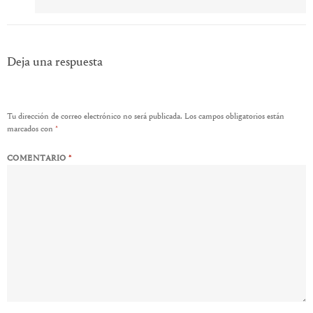
Deja una respuesta
Tu dirección de correo electrónico no será publicada.
Los campos obligatorios están
marcados con
*
COMENTARIO
*