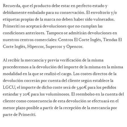
Recuerda, que el producto debe estar en perfecto estado y
debidamente embalado para su conservación. El envoltorio y/o
etiquetas propias de la marca no deben haber sido vulnerados.
Primeriti no aceptará devoluciones que no cumplan las
condiciones anteriores. Tampoco se admitirán devoluciones en
nuestros centros comerciales: Centros El Corte Inglés, Tiendas El
Corte Inglés, Hipercor, Supercor y Opencor.
Al recibir la mercancía y previa verificación de la misma
procederemos a la devolución del importe de la misma en la misma
modalidad en la que se realizó el cargo. Los costes directos de la
devolución correrán por cuenta del cliente según establece la
LGCU, el importe de dicho coste será de 5,90€ para los pedidos
estándar y 20€ para los voluminosos. El reembolso en la cuenta del
cliente como consecuencia de esta devolución se efectuará en el
menor plazo posible a partir de la recepción de la mercancía por
parte de Primeriti.