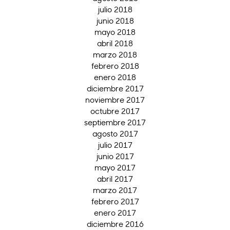
julio 2018
junio 2018
mayo 2018
abril 2018
marzo 2018
febrero 2018
enero 2018
diciembre 2017
noviembre 2017
octubre 2017
septiembre 2017
agosto 2017
julio 2017
junio 2017
mayo 2017
abril 2017
marzo 2017
febrero 2017
enero 2017
diciembre 2016