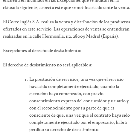
encuentren incluidos en las Excepciones que se indican en la
cláusula siguiente, aspecto éste que se notificaría durante la venta.
El Corte Inglés S.A. realiza la venta y distribución de los productos
ofertados en este servicio. Las operaciones de venta se entenderán
realizadas en la calle Hermosilla, 112. 28009 Madrid (España).
Excepciones al derecho de desistimiento:
El derecho de desistimiento no será aplicable a:
La prestación de servicios, una vez que el servicio
haya sido completamente ejecutado, cuando la
ejecución haya comenzado, con previo
consentimiento expreso del consumidor y usuario y
con el reconocimiento por su parte de que es
consciente de que, una vez que el contrato haya sido
completamente ejecutado por el empresario, habrá
perdido su derecho de desistimiento.