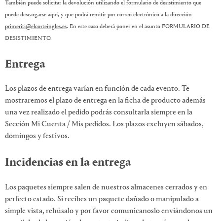
También puede solicitar la devolución utilizando el formulario de desistimiento que
puede descargarse aquí, y que podrá remitir por correo electrónico a la dirección
primeriti@elcorteingles.es
. En este caso deberá poner en el asunto FORMULARIO DE
DESISTIMIENTO.
Entrega
Los plazos de entrega varían en función de cada evento. Te
mostraremos el plazo de entrega en la ficha de producto además
una vez realizado el pedido podrás consultarla siempre en la
Sección Mi Cuenta / Mis pedidos. Los plazos excluyen sábados,
domingos y festivos.
Incidencias en la entrega
Los paquetes siempre salen de nuestros almacenes cerrados y en
perfecto estado. Si recibes un paquete dañado o manipulado a
simple vista, rehúsalo y por favor comunicanoslo enviándonos un