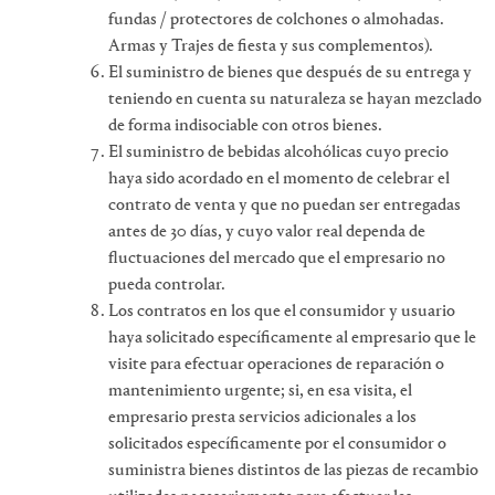
fundas / protectores de colchones o almohadas.
Armas y Trajes de fiesta y sus complementos).
El suministro de bienes que después de su entrega y
teniendo en cuenta su naturaleza se hayan mezclado
de forma indisociable con otros bienes.
El suministro de bebidas alcohólicas cuyo precio
haya sido acordado en el momento de celebrar el
contrato de venta y que no puedan ser entregadas
antes de 30 días, y cuyo valor real dependa de
fluctuaciones del mercado que el empresario no
pueda controlar.
Los contratos en los que el consumidor y usuario
haya solicitado específicamente al empresario que le
visite para efectuar operaciones de reparación o
mantenimiento urgente; si, en esa visita, el
empresario presta servicios adicionales a los
solicitados específicamente por el consumidor o
suministra bienes distintos de las piezas de recambio