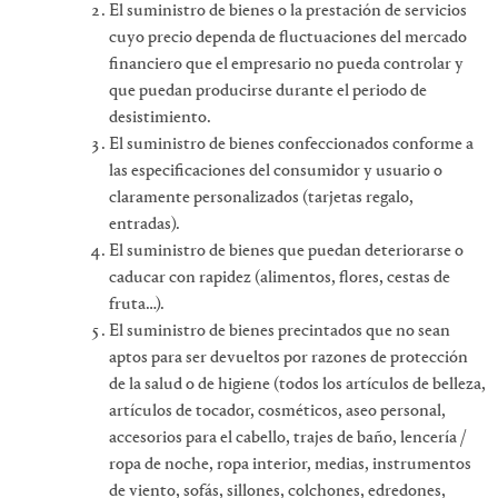
El suministro de bienes o la prestación de servicios
cuyo precio dependa de fluctuaciones del mercado
financiero que el empresario no pueda controlar y
que puedan producirse durante el periodo de
desistimiento.
El suministro de bienes confeccionados conforme a
las especificaciones del consumidor y usuario o
claramente personalizados (tarjetas regalo,
entradas).
El suministro de bienes que puedan deteriorarse o
caducar con rapidez (alimentos, flores, cestas de
fruta…).
El suministro de bienes precintados que no sean
aptos para ser devueltos por razones de protección
de la salud o de higiene (todos los artículos de belleza,
artículos de tocador, cosméticos, aseo personal,
accesorios para el cabello, trajes de baño, lencería /
ropa de noche, ropa interior, medias, instrumentos
de viento, sofás, sillones, colchones, edredones,