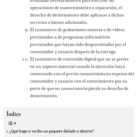
utilizadas necesariamente para efectuar las
operaciones de mantenimiento o reparación, el
derecho de desistimiento debe aplicarse a dichos
servicios o bienes adicionales.
El suministro de grabaciones sonoras o de vídeos
precintados o de programas informáticos
precintados que hayan sido desprecintados por el
consumidor y usuario después de la entrega.
El suministro de contenido digital que no se preste
en un soporte material cuando la ejecución haya
comenzado con el previo consentimiento expreso del
consumidor y usuario con el conocimiento por su
parte de que en consecuencia pierde su derecho de
desistimiento.
Índice
¿Qué hago si recibo un paquete dañado o abierto?