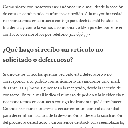
Comunícate con nosotros enviándonos un e-mail desde la sección
de contacto indicando tu número de pedido. A la mayor brevedad
nos pondremos en contacto contigo para decirte cuál ha sido la
incidencia y cómo la vamos a solucionar, o bien puedes ponerte en
contacto con nosotros por teléfono 902 656 777
¿Qué hago si recibo un artículo no
solicitado o defectuoso?
Si uno de los artículos que has recibido está defectuoso o no
corresponde a tu pedido comunícanoslo enviándonos un e-mail,
durante las 24 horas siguientes a la recepción, desde la sección de
contacto. En tu e-mail indica el número de pedido y la incidencia y
nos pondremos en contacto contigo indicándote qué debes hacer.
Cuando recibamos tu envío efectuaremos un control de calidad
para determinar la causa de la devolución. Si deseas la sustitución
del producto defectuoso y disponemos de stock para reemplazarlo,