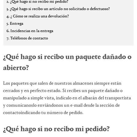
¿Qué hago si no recibo mi pedido?
¿Qué hago si recibo un artículo no solicitado o defectuoso?
¿ Cómo se realiza una devolución?
Entrega
Incidencias en la entrega
Teléfonos de contacto
¿Qué hago si recibo un paquete dañado o
abierto?
Los paquetes que salen de nuestros almacenes siempre están
cerrados y en perfecto estado. Si recibes un paquete dañado o
manipulado a simple vista, indícalo en el albarán del transportista
y comunícanoslo enviándonos un e-mail desde la sección de
contactoindicando tu número de pedido.
¿Qué hago si no recibo mi pedido?