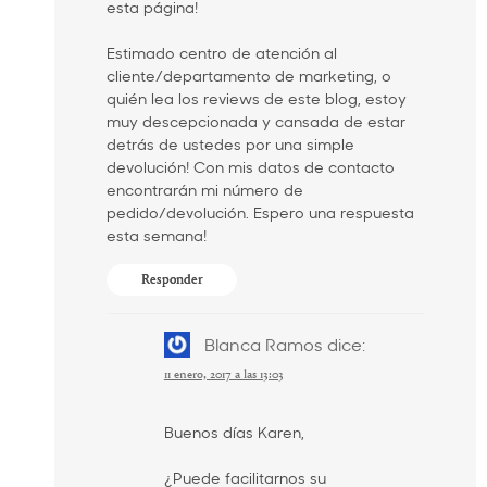
esta página!
Estimado centro de atención al
cliente/departamento de marketing, o
quién lea los reviews de este blog, estoy
muy descepcionada y cansada de estar
detrás de ustedes por una simple
devolución! Con mis datos de contacto
encontrarán mi número de
pedido/devolución. Espero una respuesta
esta semana!
Responder
Blanca Ramos
dice:
11 enero, 2017 a las 13:03
Buenos días Karen,
¿Puede facilitarnos su