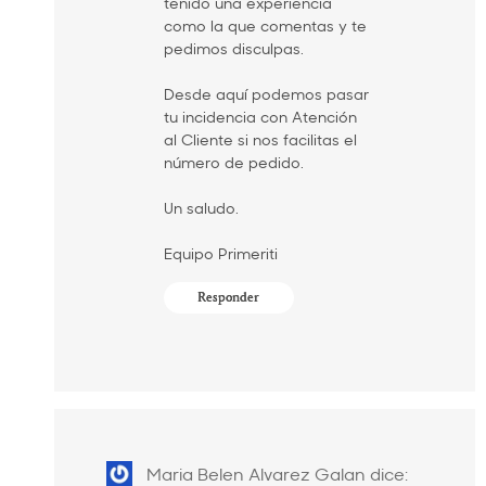
tenido una experiencia
como la que comentas y te
pedimos disculpas.
Desde aquí podemos pasar
tu incidencia con Atención
al Cliente si nos facilitas el
número de pedido.
Un saludo.
Equipo Primeriti
Responder
Maria Belen Alvarez Galan
dice: