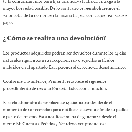
te lo comunicaremos para fijar una nueva fecha de entrega a la
mayor brevedad posible. De lo contrario te reembolsaremos el
valor total de tu compra en la misma tarjeta con la que realizaste el
pago.
¿ Cómo se realiza una devolución?
Los productos adquiridos podrán ser devueltos durante los 14 días
naturales siguientes a su recepción, salvo aquellos artículos
incluídos en el apartado Excepciones al derecho de desistimiento.
Conforme a lo anterior, Primeriti establece el siguiente
procedimiento de devolución detallado a continuación:
El socio dispondrá de un plazo de 14 días naturales desde el
momento de su recepción para notificar la devolución de su pedido
o parte del mismo. Esta notificación ha de generarse desde el
menú: Mi Cuenta / Pedidos / Ver (devolver productos).