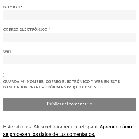
NOMBRE
*
CORREO ELECTRÓNICO
*
WEB
GUARDA MI NOMBRE, CORREO ELECTRÓNICO Y WEB EN ESTE
NAVEGADOR PARA LA PRÓXIMA VEZ QUE COMENTE.
Este sitio usa Akismet para reducir el spam.
Aprende cómo
se procesan los datos de tus comentarios.