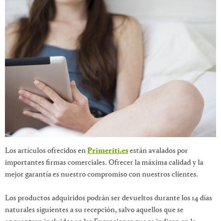
Los artículos ofrecidos en
Primeriti.es
están avalados por
importantes firmas comerciales. Ofrecer la máxima calidad y la
mejor garantía es nuestro compromiso con nuestros clientes.
Los productos adquiridos podrán ser devueltos durante los 14 días
naturales siguientes a su recepción, salvo aquellos que se