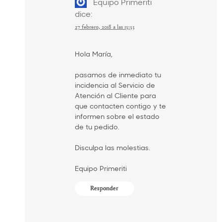
Equipo Primeriti
dice:
27 febrero, 2018 a las 13:33
Hola María,
pasamos de inmediato tu
incidencia al Servicio de
Atención al Cliente para
que contacten contigo y te
informen sobre el estado
de tu pedido.
Disculpa las molestias.
Equipo Primeriti
Responder