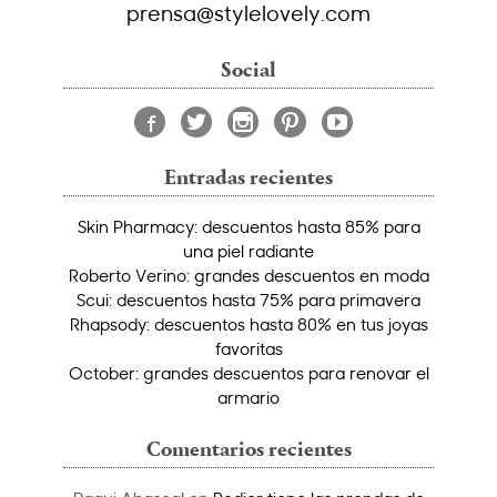
prensa@stylelovely.com
Social
Entradas recientes
Skin Pharmacy: descuentos hasta 85% para
una piel radiante
Roberto Verino: grandes descuentos en moda
Scui: descuentos hasta 75% para primavera
Rhapsody: descuentos hasta 80% en tus joyas
favoritas
October: grandes descuentos para renovar el
armario
Comentarios recientes