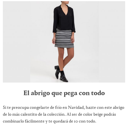
El abrigo que pega con todo
Si te preocupa congelarte de frío en Navidad, hazte con este abrigo
de lo más calentito de la colección. Al ser de color beige podrás
combinarlo fácilmente y te quedará de 10 con todo.