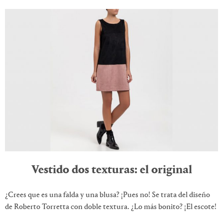
Vestido dos texturas: el original
¿Crees que es una falda y una blusa? ¡Pues no! Se trata del diseño
de Roberto Torretta con doble textura. ¿Lo más bonito? ¡El escote!