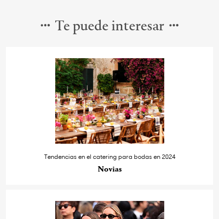
Te puede interesar
Tendencias en el catering para bodas en 2024
Novias