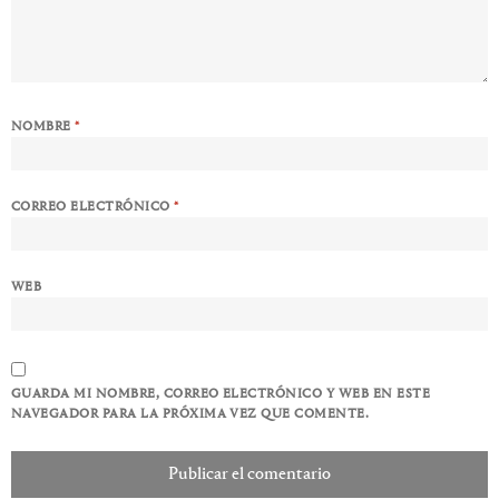
NOMBRE
*
CORREO ELECTRÓNICO
*
WEB
GUARDA MI NOMBRE, CORREO ELECTRÓNICO Y WEB EN ESTE
NAVEGADOR PARA LA PRÓXIMA VEZ QUE COMENTE.