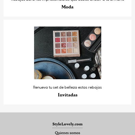
Moda
Renueva tu set de belleza estas rebajas
Invitadas
StyleLovely.com
Quienes somos