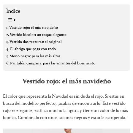
Índice
Vestido rojo: el más navideño
Vestido bicolor: un toque elegante
Vestido dos texturas: el original
El abrigo que pega con todo
Mono negro: para las más altas
Pantalón campana: para las amantes del buen gusto
Vestido rojo: el más navideño
El color que representa la Navidad es sin duda el rojo. Si estás en
busca del modelito perfecto, ¡acabas de encontrarlo! Este vestido
rojo es elegante, estiliza mucho la figura y tiene un color de lo más
bonito. Combínalo con unos tacones negros y estarás estupenda.