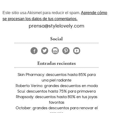
Este sitio usa Akismet para reducir el spam.
Aprende cómo
se procesan los datos de tus comentarios.
prensa@stylelovely.com
Social
Entradas recientes
Skin Pharmacy: descuentos hasta 85% para
una piel radiante
Roberto Verino: grandes descuentos en moda
Scui: descuentos hasta 75% para primavera
Rhapsody: descuentos hasta 80% en tus joyas
favoritas
October: grandes descuentos para renovar el