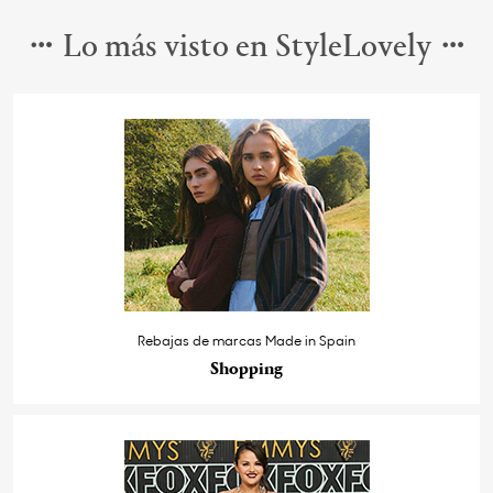
Lo más visto en StyleLovely
Rebajas de marcas Made in Spain
Shopping