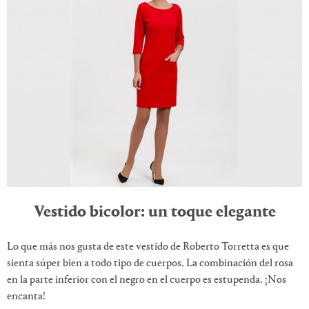
Vestido bicolor: un toque elegante
Lo que más nos gusta de este vestido de Roberto Torretta es que
sienta súper bien a todo tipo de cuerpos. La combinación del rosa
en la parte inferior con el negro en el cuerpo es estupenda. ¡Nos
encanta!