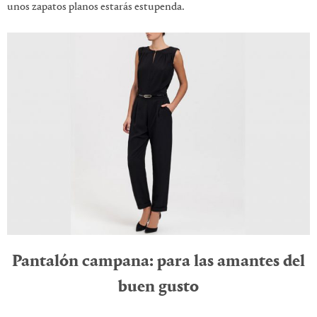
unos zapatos planos estarás estupenda.
Pantalón campana: para las amantes del
buen gusto