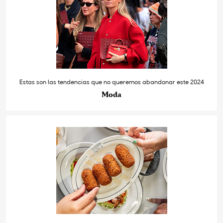
Estas son las tendencias que no queremos abandonar este 2024
Moda