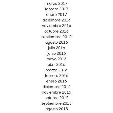
marzo 2017
febrero 2017
enero 2017
diciembre 2016
noviembre 2016
octubre 2016
septiembre 2016
agosto 2016
julio 2016
junio 2016
mayo 2016
abril 2016
marzo 2016
febrero 2016
enero 2016
diciembre 2015
noviembre 2015
octubre 2015
septiembre 2015
agosto 2015