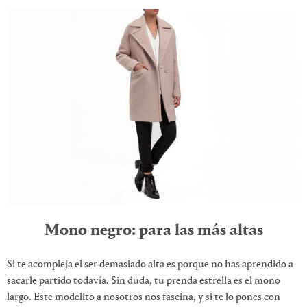
Mono negro: para las más altas
Si te acompleja el ser demasiado alta es porque no has aprendido a
sacarle partido todavía. Sin duda, tu prenda estrella es el mono
largo. Este modelito a nosotros nos fascina, y si te lo pones con