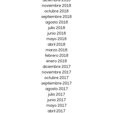
noviembre 2018
octubre 2018
septiembre 2018
agosto 2018
julio 2018
junio 2018
mayo 2018
abril 2018
marzo 2018
febrero 2018
enero 2018
diciembre 2017
noviembre 2017
octubre 2017
septiembre 2017
agosto 2017
julio 2017
junio 2017
mayo 2017
abril 2017