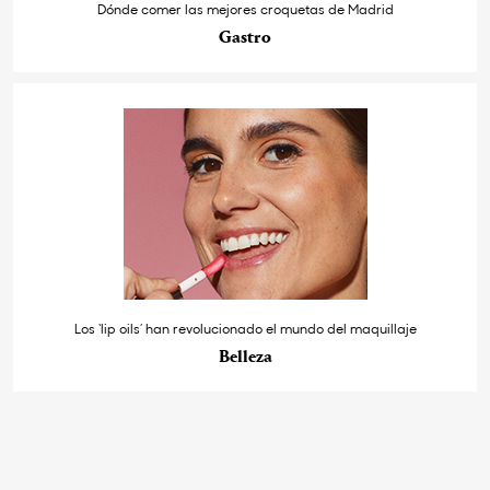
Dónde comer las mejores croquetas de Madrid
Gastro
Los ‘lip oils’ han revolucionado el mundo del maquillaje
Belleza