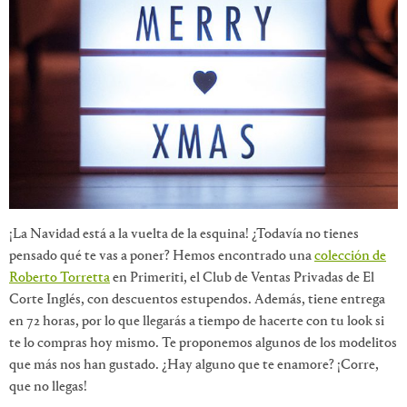
¡La Navidad está a la vuelta de la esquina! ¿Todavía no tienes
pensado qué te vas a poner? Hemos encontrado una
colección de
Roberto Torretta
en Primeriti, el Club de Ventas Privadas de El
Corte Inglés, con descuentos estupendos. Además, tiene entrega
en 72 horas, por lo que llegarás a tiempo de hacerte con tu look si
te lo compras hoy mismo. Te proponemos algunos de los modelitos
que más nos han gustado. ¿Hay alguno que te enamore? ¡Corre,
que no llegas!