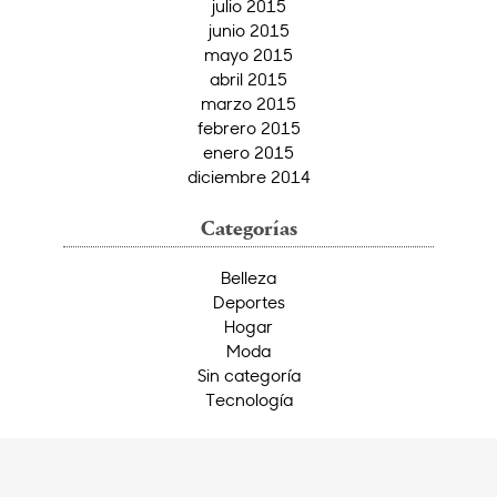
julio 2015
junio 2015
mayo 2015
abril 2015
marzo 2015
febrero 2015
enero 2015
diciembre 2014
Categorías
Belleza
Deportes
Hogar
Moda
Sin categoría
Tecnología