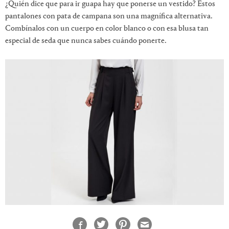
¿Quién dice que para ir guapa hay que ponerse un vestido? Estos
pantalones con pata de campana son una magnífica alternativa.
Combínalos con un cuerpo en color blanco o con esa blusa tan
especial de seda que nunca sabes cuándo ponerte.