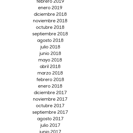
febrero 2019
enero 2019
diciembre 2018
noviembre 2018
octubre 2018
septiembre 2018
agosto 2018
julio 2018
junio 2018
mayo 2018
abril 2018
marzo 2018
febrero 2018
enero 2018
diciembre 2017
noviembre 2017
octubre 2017
septiembre 2017
agosto 2017
julio 2017
junio 2017