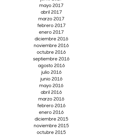
mayo 2017
abril 2017
marzo 2017
febrero 2017
enero 2017
diciembre 2016
noviembre 2016
octubre 2016
septiembre 2016
agosto 2016
julio 2016
junio 2016
mayo 2016
abril 2016
marzo 2016
febrero 2016
enero 2016
diciembre 2015
noviembre 2015
octubre 2015