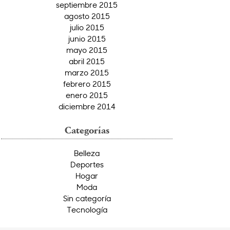
septiembre 2015
agosto 2015
julio 2015
junio 2015
mayo 2015
abril 2015
marzo 2015
febrero 2015
enero 2015
diciembre 2014
Categorías
Belleza
Deportes
Hogar
Moda
Sin categoría
Tecnología