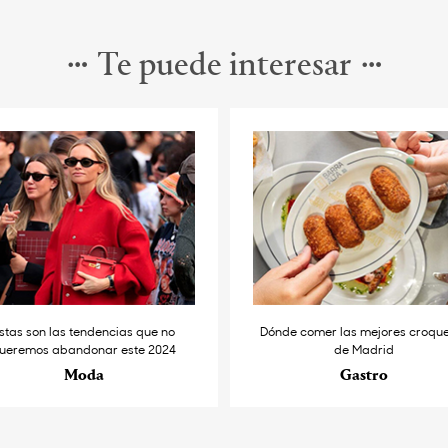
Te puede interesar
stas son las tendencias que no
Dónde comer las mejores croqu
ueremos abandonar este 2024
de Madrid
Moda
Gastro