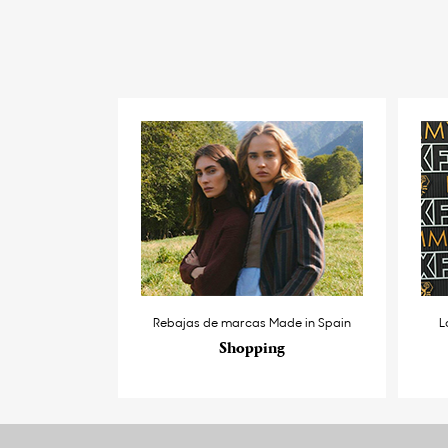
Rebajas de marcas Made in Spain
L
Shopping