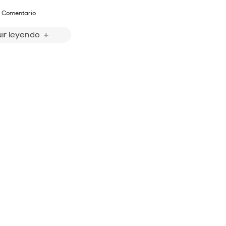
 Comentario
ir leyendo