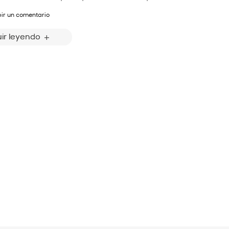
bir un comentario
ir leyendo