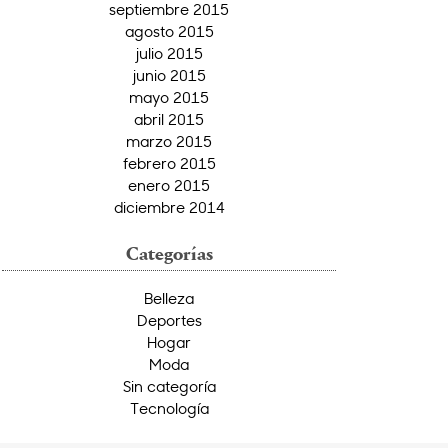
septiembre 2015
agosto 2015
julio 2015
junio 2015
mayo 2015
abril 2015
marzo 2015
febrero 2015
enero 2015
diciembre 2014
Categorías
Belleza
Deportes
Hogar
Moda
Sin categoría
Tecnología