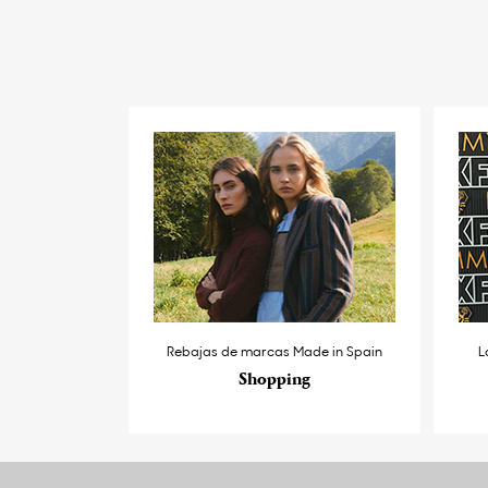
Rebajas de marcas Made in Spain
L
Shopping