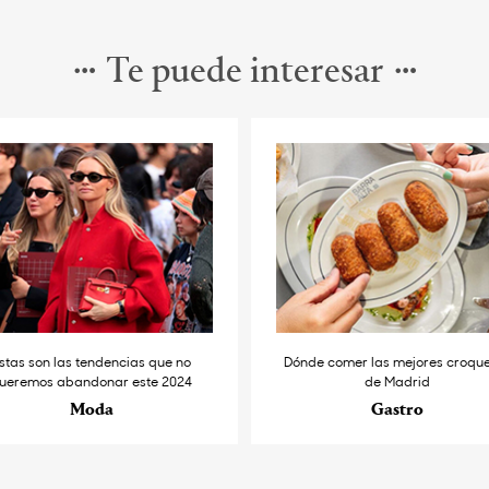
Te puede interesar
stas son las tendencias que no
Dónde comer las mejores croqu
ueremos abandonar este 2024
de Madrid
Moda
Gastro