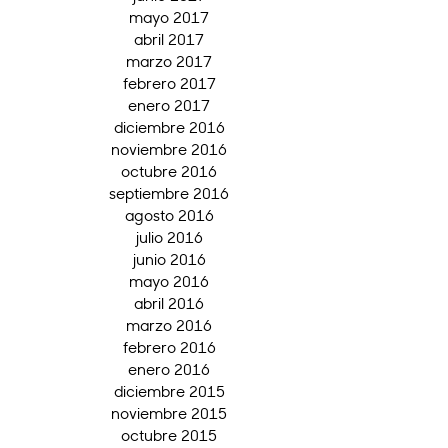
mayo 2017
abril 2017
marzo 2017
febrero 2017
enero 2017
diciembre 2016
noviembre 2016
octubre 2016
septiembre 2016
agosto 2016
julio 2016
junio 2016
mayo 2016
abril 2016
marzo 2016
febrero 2016
enero 2016
diciembre 2015
noviembre 2015
octubre 2015