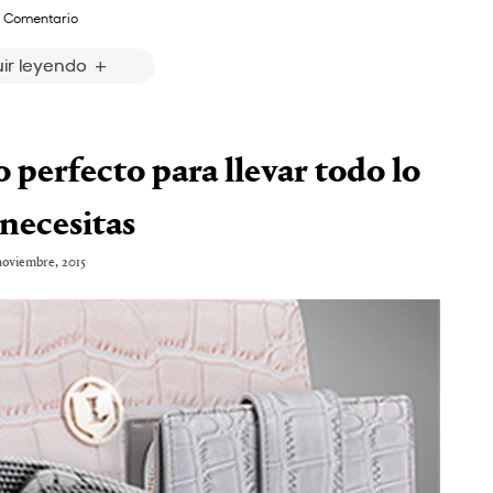
 Comentario
ir leyendo
so perfecto para llevar todo lo
necesitas
noviembre, 2015