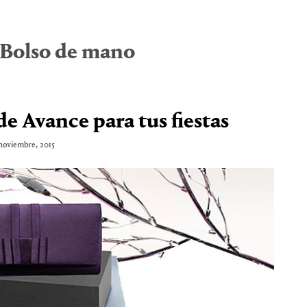
Bolso de mano
 Avance para tus fiestas
noviembre, 2015