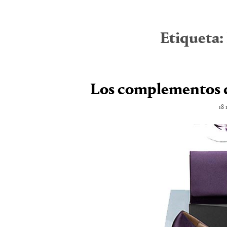
Etiqueta:
Los complementos de
18 