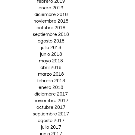
febrero 2019
enero 2019
diciembre 2018
noviembre 2018
octubre 2018
septiembre 2018
agosto 2018
julio 2018
junio 2018
mayo 2018
abril 2018
marzo 2018
febrero 2018
enero 2018
diciembre 2017
noviembre 2017
octubre 2017
septiembre 2017
agosto 2017
julio 2017
junio 2017