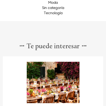
Moda
Sin categoría
Tecnología
Te puede interesar