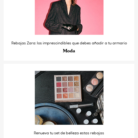
Rebajas Zara: los imprescindibles que debes añadir a tu armario
Moda
Renueva tu set de belleza estas rebajas