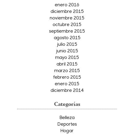
enero 2016
diciembre 2015
noviembre 2015
octubre 2015
septiembre 2015
agosto 2015
julio 2015
junio 2015
mayo 2015
abril 2015
marzo 2015
febrero 2015
enero 2015
diciembre 2014
Categorías
Belleza
Deportes
Hogar