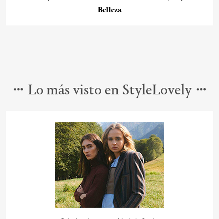
Belleza
Lo más visto en StyleLovely