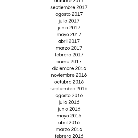
octubre 2017
septiembre 2017
agosto 2017
julio 2017
junio 2017
mayo 2017
abril 2017
marzo 2017
febrero 2017
enero 2017
diciembre 2016
noviembre 2016
octubre 2016
septiembre 2016
agosto 2016
julio 2016
junio 2016
mayo 2016
abril 2016
marzo 2016
febrero 2016