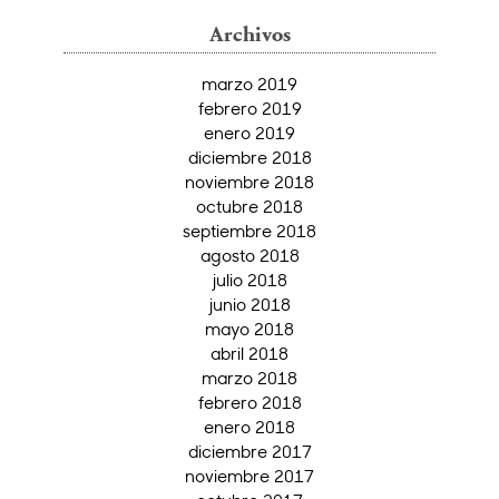
Archivos
marzo 2019
febrero 2019
enero 2019
diciembre 2018
noviembre 2018
octubre 2018
septiembre 2018
agosto 2018
julio 2018
junio 2018
mayo 2018
abril 2018
marzo 2018
febrero 2018
enero 2018
diciembre 2017
noviembre 2017