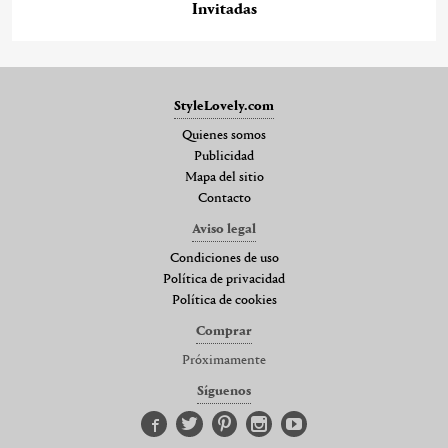
Invitadas
StyleLovely.com
Quienes somos
Publicidad
Mapa del sitio
Contacto
Aviso legal
Condiciones de uso
Política de privacidad
Política de cookies
Comprar
Próximamente
Síguenos