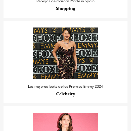
Rebajas de marcas Made in Spain
Shopping
Los mejores looks de los Premios Emmy 2024
Celebrity