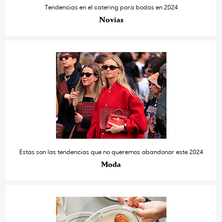
Tendencias en el catering para bodas en 2024
Novias
Estas son las tendencias que no queremos abandonar este 2024
Moda