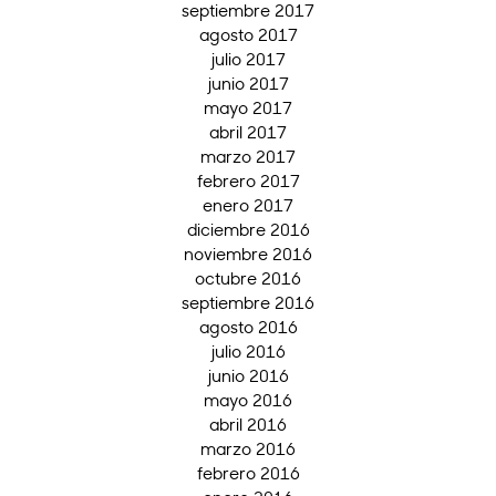
septiembre 2017
agosto 2017
julio 2017
junio 2017
mayo 2017
abril 2017
marzo 2017
febrero 2017
enero 2017
diciembre 2016
noviembre 2016
octubre 2016
septiembre 2016
agosto 2016
julio 2016
junio 2016
mayo 2016
abril 2016
marzo 2016
febrero 2016