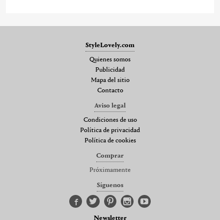
StyleLovely.com
Quienes somos
Publicidad
Mapa del sitio
Contacto
Aviso legal
Condiciones de uso
Política de privacidad
Política de cookies
Comprar
Próximamente
Síguenos
Newsletter