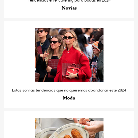
Novias
Estas son las tendencias que no queremos abandonar este 2024
Moda