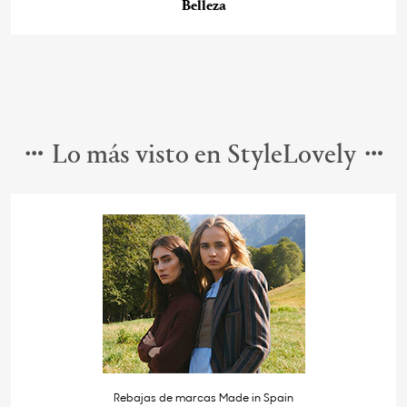
Belleza
Lo más visto en StyleLovely
Rebajas de marcas Made in Spain