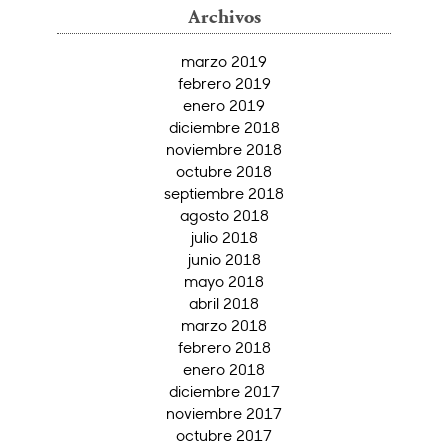
Archivos
marzo 2019
febrero 2019
enero 2019
diciembre 2018
noviembre 2018
octubre 2018
septiembre 2018
agosto 2018
julio 2018
junio 2018
mayo 2018
abril 2018
marzo 2018
febrero 2018
enero 2018
diciembre 2017
noviembre 2017
octubre 2017