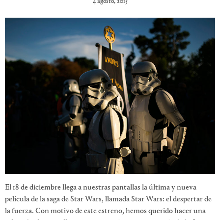
4 agosto, 2015
El 18 de diciembre llega a nuestras pantallas la última y nueva
película de la saga de Star Wars, llamada Star Wars: el despertar de
la fuerza. Con motivo de este estreno, hemos querido hacer una