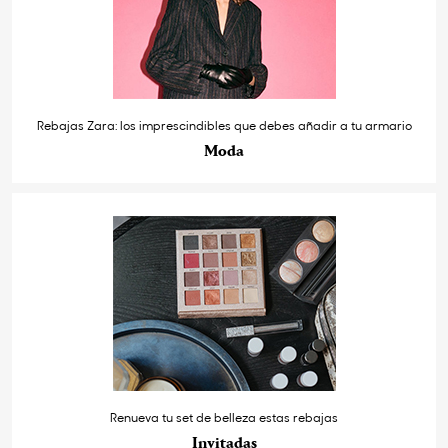
Rebajas Zara: los imprescindibles que debes añadir a tu armario
Moda
Renueva tu set de belleza estas rebajas
Invitadas