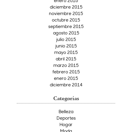
enero 2016
diciembre 2015
noviembre 2015
octubre 2015
septiembre 2015
agosto 2015
julio 2015
junio 2015
mayo 2015
abril 2015
marzo 2015
febrero 2015
enero 2015
diciembre 2014
Categorías
Belleza
Deportes
Hogar
Moda