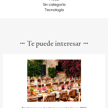
Sin categoría
Tecnología
Te puede interesar
Tendencias en el catering para bodas en 2024