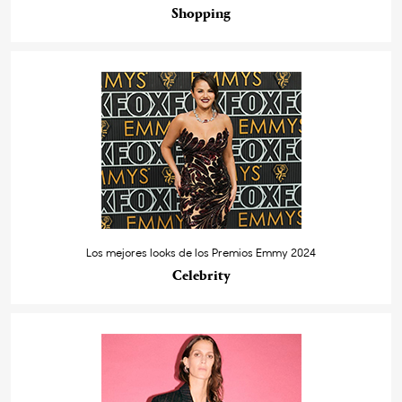
Shopping
Los mejores looks de los Premios Emmy 2024
Celebrity