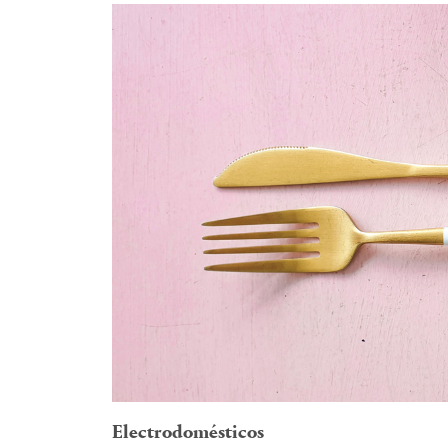
Electrodomésticos