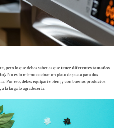
te, pero lo que debes saber es que
tener diferentes tamaños
io).
No es lo mismo cocinar un plato de pasta para dos
tas. Por eso, debes equiparte bien ¡y con buenos productos!
 la larga lo agradecerás.