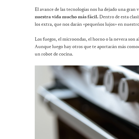
El avance de las tecnologías nos ha dejado una gran
nuestra vida mucho más fácil.
Dentro de esta clasi
los extra, que nos darán «pequeños lujos» en nuestro 
Los fuegos, el microondas, el horno o la nevera son 
Aunque luego hay otros que te aportarán más comodid
un robot de cocina.