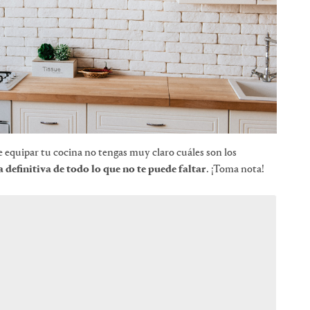
e equipar tu cocina no tengas muy claro cuáles son los
ta definitiva de todo lo que no te puede faltar
. ¡Toma nota!