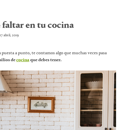
faltar en tu cocina
17 abril, 2019
a puesta a punto, te contamos algo que muchas veces pasa
silios de
cocina
que debes tener.