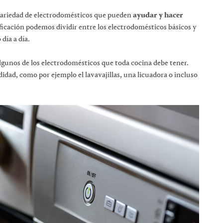
 variedad de electrodomésticos que pueden
ayudar y hacer
ficación podemos dividir entre los electrodomésticos básicos y
día a día.
algunos de los electrodomésticos que toda cocina debe tener.
ad, como por ejemplo el lavavajillas, una licuadora o incluso