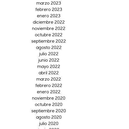
marzo 2023
febrero 2023
enero 2023
diciembre 2022
noviembre 2022
octubre 2022
septiembre 2022
agosto 2022
julio 2022
junio 2022
mayo 2022
abril 2022
marzo 2022
febrero 2022
enero 2022
noviembre 2020
octubre 2020
septiembre 2020
agosto 2020
julio 2020