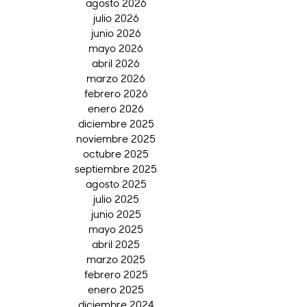
agosto 2026
julio 2026
junio 2026
mayo 2026
abril 2026
marzo 2026
febrero 2026
enero 2026
diciembre 2025
noviembre 2025
octubre 2025
septiembre 2025
agosto 2025
julio 2025
junio 2025
mayo 2025
abril 2025
marzo 2025
febrero 2025
enero 2025
diciembre 2024