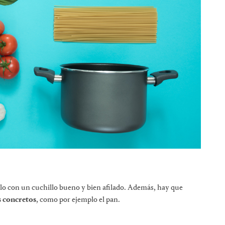
lo con un cuchillo bueno y bien afilado. Además, hay que
s concretos
, como por ejemplo el pan.