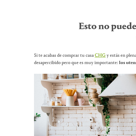
Esto no puede 
Si te acabas de comprar tu casa
CHG
y estás en plen
desapercibido pero que es muy importante:
los uten