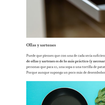
Ollas y sartenes
Puede que pienses que con una de cada sería suficien
de ollas y sartenes es de lo más práctico (y necesar
personas que para 10, una sopa o una tortilla de pata
Porque aunque suponga un poco más de desembolso, a