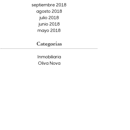
septiembre 2018
agosto 2018
julio 2018
junio 2018
mayo 2018
Categorías
Inmobiliaria
Oliva Nova