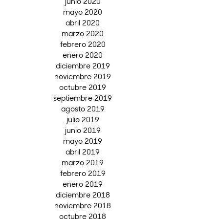
junio 2020
mayo 2020
abril 2020
marzo 2020
febrero 2020
enero 2020
diciembre 2019
noviembre 2019
octubre 2019
septiembre 2019
agosto 2019
julio 2019
junio 2019
mayo 2019
abril 2019
marzo 2019
febrero 2019
enero 2019
diciembre 2018
noviembre 2018
octubre 2018