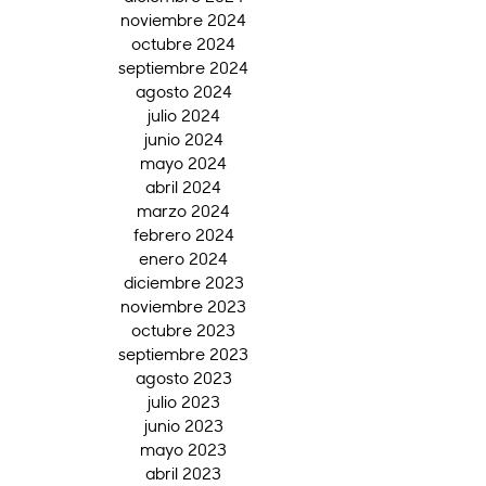
noviembre 2024
octubre 2024
septiembre 2024
agosto 2024
julio 2024
junio 2024
mayo 2024
abril 2024
marzo 2024
febrero 2024
enero 2024
diciembre 2023
noviembre 2023
octubre 2023
septiembre 2023
agosto 2023
julio 2023
junio 2023
mayo 2023
abril 2023