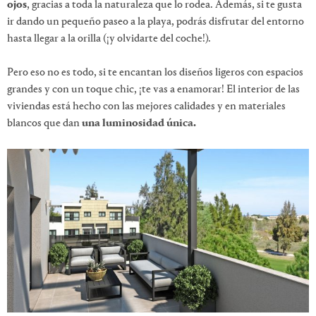
ojos
, gracias a toda la naturaleza que lo rodea. Además, si te gusta
ir dando un pequeño paseo a la playa, podrás disfrutar del entorno
hasta llegar a la orilla (¡y olvidarte del coche!).
Pero eso no es todo, si te encantan los diseños ligeros con espacios
grandes y con un toque chic, ¡te vas a enamorar! El interior de las
viviendas está hecho con las mejores calidades y en materiales
blancos que dan
una luminosidad única.