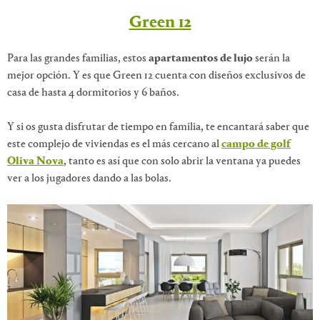
Green 12
Para las grandes familias, estos
apartamentos de lujo
serán la
mejor opción. Y es que Green 12 cuenta con diseños exclusivos de
casa de hasta 4 dormitorios y 6 baños.
Y si os gusta disfrutar de tiempo en familia, te encantará saber que
este complejo de viviendas es el más cercano al
campo de golf
Oliva Nova
, tanto es así que con solo abrir la ventana ya puedes
ver a los jugadores dando a las bolas.