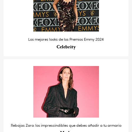
Los mejores looks de los Premios Emmy 2024
Celebrity
Rebajas Zara: los imprescindibles que debes añadir a tu armario