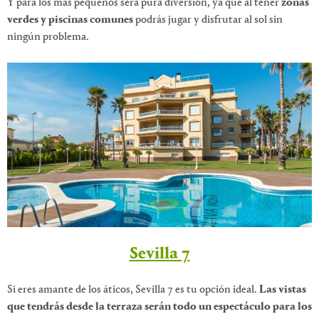
Y para los más pequeños será pura diversión, ya que al tener
zonas
verdes y piscinas comunes
podrás jugar y disfrutar al sol sin
ningún problema.
Sevilla 7
Si eres amante de los áticos, Sevilla 7 es tu opción ideal.
Las vistas
que tendrás desde la terraza serán todo un espectáculo para los