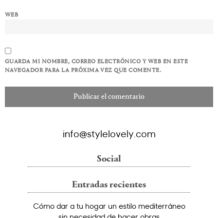
WEB
GUARDA MI NOMBRE, CORREO ELECTRÓNICO Y WEB EN ESTE
NAVEGADOR PARA LA PRÓXIMA VEZ QUE COMENTE.
info@stylelovely.com
Social
Entradas recientes
Cómo dar a tu hogar un estilo mediterráneo
sin necesidad de hacer obras