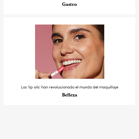
Gastro
Los ‘lip oils’ han revolucionado el mundo del maquillaje
Belleza