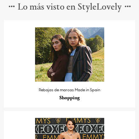
Lo más visto en StyleLovely
Rebajas de marcas Made in Spain
Shopping