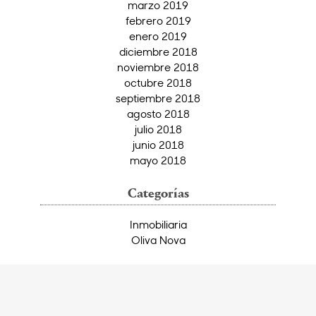
marzo 2019
febrero 2019
enero 2019
diciembre 2018
noviembre 2018
octubre 2018
septiembre 2018
agosto 2018
julio 2018
junio 2018
mayo 2018
Categorías
Inmobiliaria
Oliva Nova