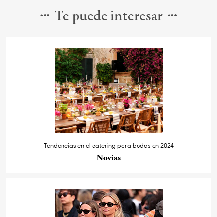
Te puede interesar
Tendencias en el catering para bodas en 2024
Novias