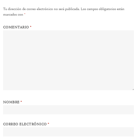
Tu dirección de correo electrónico no será publicada.
Los campos obligatorios están
marcados con
*
COMENTARIO
*
NOMBRE
*
CORREO ELECTRÓNICO
*