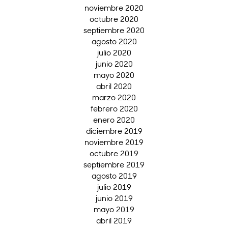
noviembre 2020
octubre 2020
septiembre 2020
agosto 2020
julio 2020
junio 2020
mayo 2020
abril 2020
marzo 2020
febrero 2020
enero 2020
diciembre 2019
noviembre 2019
octubre 2019
septiembre 2019
agosto 2019
julio 2019
junio 2019
mayo 2019
abril 2019