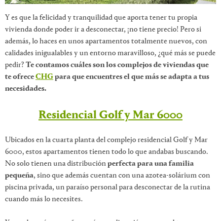
Y es que la felicidad y tranquilidad que aporta tener tu propia
vivienda donde poder ir a desconectar, ¡no tiene precio! Pero si
además, lo haces en unos apartamentos totalmente nuevos, con
calidades inigualables y un entorno maravilloso, ¿qué más se puede
pedir?
Te contamos cuáles son los complejos de viviendas que
te ofrece
CHG
para que encuentres el que más se adapta a tus
necesidades.
Residencial Golf y Mar 6000
Ubicados en la cuarta planta del complejo residencial Golf y Mar
6000, estos apartamentos tienen todo lo que andabas buscando.
No solo tienen una distribución
perfecta para una familia
pequeña
, sino que además cuentan con una azotea-solárium con
piscina privada, un paraíso personal para desconectar de la rutina
cuando más lo necesites.