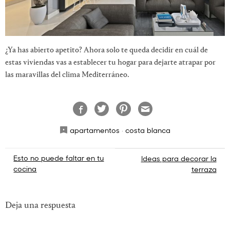
¿Ya has abierto apetito? Ahora solo te queda decidir en cuál de
estas viviendas vas a establecer tu hogar para dejarte atrapar por
las maravillas del clima Mediterráneo.
apartamentos
·
costa blanca
Navegación
Esto no puede faltar en tu
Ideas para decorar la
cocina
terraza
de
entradas
Deja una respuesta