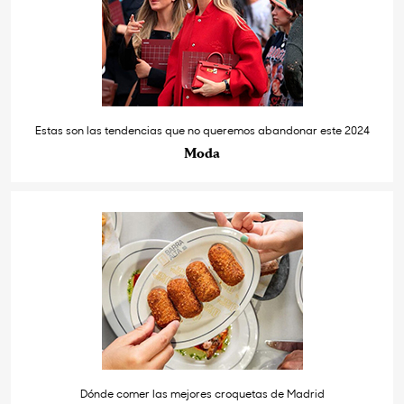
Estas son las tendencias que no queremos abandonar este 2024
Moda
Dónde comer las mejores croquetas de Madrid