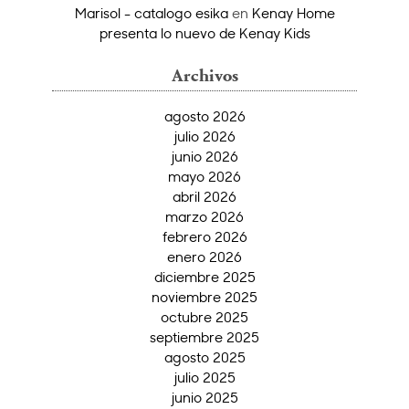
Marisol - catalogo esika
en
Kenay Home
presenta lo nuevo de Kenay Kids
Archivos
agosto 2026
julio 2026
junio 2026
mayo 2026
abril 2026
marzo 2026
febrero 2026
enero 2026
diciembre 2025
noviembre 2025
octubre 2025
septiembre 2025
agosto 2025
julio 2025
junio 2025