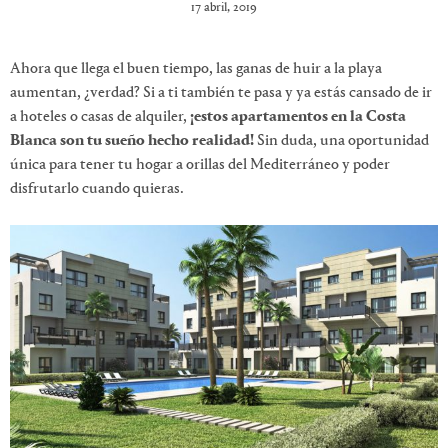
17 abril, 2019
Ahora que llega el buen tiempo, las ganas de huir a la playa
aumentan, ¿verdad? Si a ti también te pasa y ya estás cansado de ir
a hoteles o casas de alquiler,
¡estos apartamentos en la Costa
Blanca son tu sueño hecho realidad!
Sin duda, una oportunidad
única para tener tu hogar a orillas del Mediterráneo y poder
disfrutarlo cuando quieras.