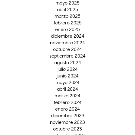
mayo 2025
abril 2025
marzo 2025
febrero 2025
enero 2025
diciembre 2024
noviembre 2024
octubre 2024
septiembre 2024
agosto 2024
julio 2024
junio 2024
mayo 2024
abril 2024
marzo 2024
febrero 2024
enero 2024
diciembre 2023
noviembre 2023
octubre 2023