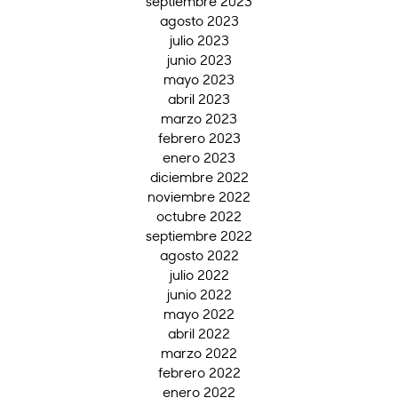
septiembre 2023
agosto 2023
julio 2023
junio 2023
mayo 2023
abril 2023
marzo 2023
febrero 2023
enero 2023
diciembre 2022
noviembre 2022
octubre 2022
septiembre 2022
agosto 2022
julio 2022
junio 2022
mayo 2022
abril 2022
marzo 2022
febrero 2022
enero 2022