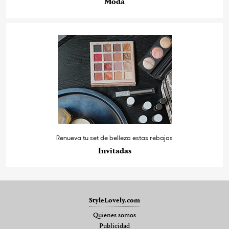
Moda
Renueva tu set de belleza estas rebajas
Invitadas
StyleLovely.com
Quienes somos
Publicidad