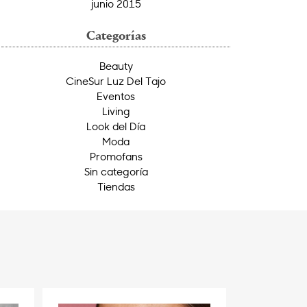
junio 2015
Categorías
Beauty
CineSur Luz Del Tajo
Eventos
Living
Look del Día
Moda
Promofans
Sin categoría
Tiendas