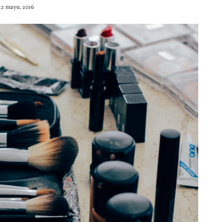
22 mayo, 2016