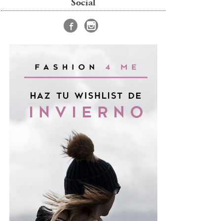
Social