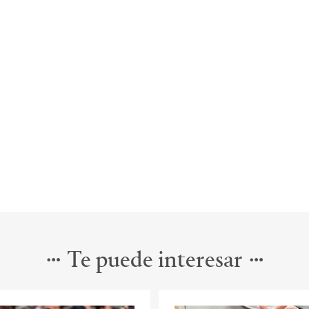
Te puede interesar