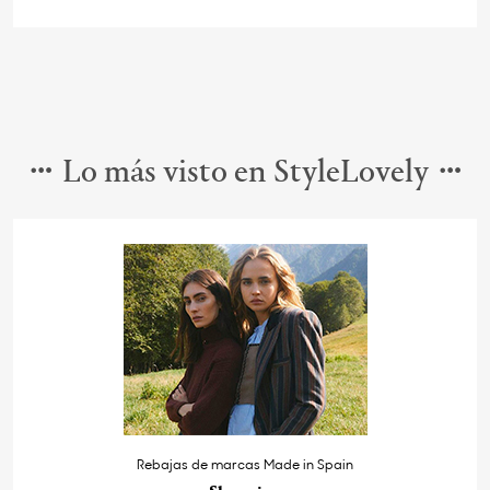
Lo más visto en StyleLovely
Rebajas de marcas Made in Spain