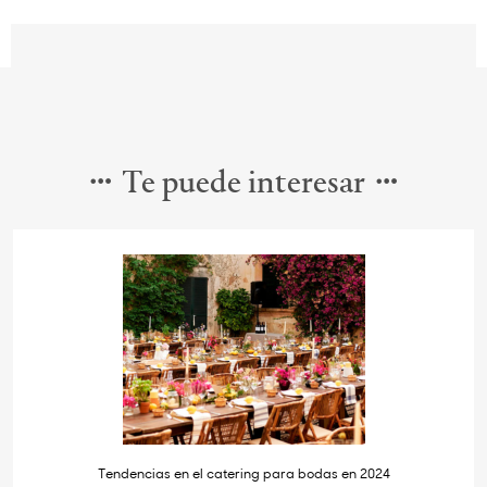
Te puede interesar
Tendencias en el catering para bodas en 2024