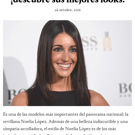
26 octubre, 2016
Es una de las modelos más importantes del panorama nacional: la
sevillana Noelia López. Además de una belleza indiscutible y una
simpatía arrolladora, el estilo de Noelia López es de los más