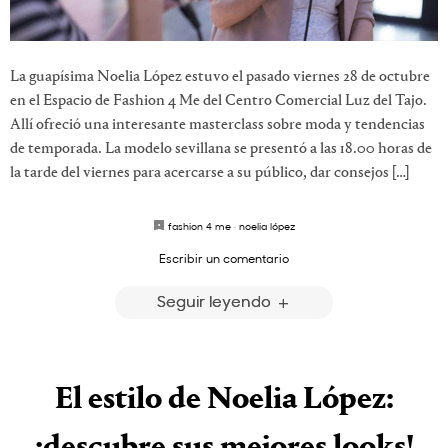
La guapísima Noelia López estuvo el pasado viernes 28 de octubre
en el Espacio de Fashion 4 Me del Centro Comercial Luz del Tajo.
Allí ofreció una interesante masterclass sobre moda y tendencias
de temporada. La modelo sevillana se presentó a las 18.00 horas de
la tarde del viernes para acercarse a su público, dar consejos […]
fashion 4 me
·
noelia lópez
Escribir un comentario
Seguir leyendo
El estilo de Noelia López:
¡descubre sus mejores looks!