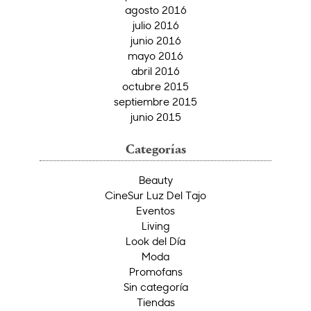
agosto 2016
julio 2016
junio 2016
mayo 2016
abril 2016
octubre 2015
septiembre 2015
junio 2015
Categorías
Beauty
CineSur Luz Del Tajo
Eventos
Living
Look del Día
Moda
Promofans
Sin categoría
Tiendas