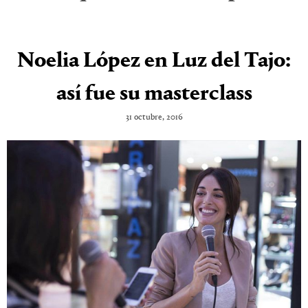
Noelia López en Luz del Tajo:
así fue su masterclass
31 octubre, 2016