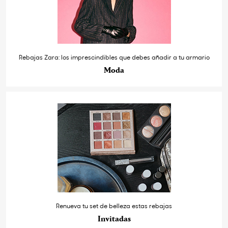
Rebajas Zara: los imprescindibles que debes añadir a tu armario
Moda
Renueva tu set de belleza estas rebajas
Invitadas