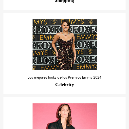
Shopping
Los mejores looks de los Premios Emmy 2024
Celebrity