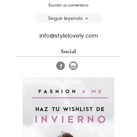
Escribir un comentario
Seguir leyendo
info@stylelovely.com
Social