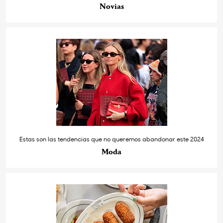
Novias
Estas son las tendencias que no queremos abandonar este 2024
Moda