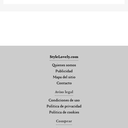
StyleLovely.com
Quienes somos
Publicidad
Mapa del sitio
Contacto
Aviso legal
Condiciones de uso
Política de privacidad
Política de cookies
Comprar