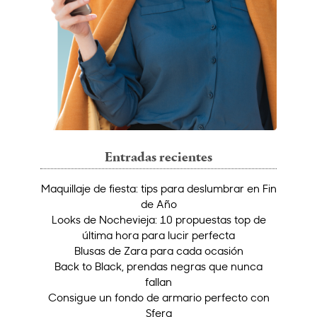
Entradas recientes
Maquillaje de fiesta: tips para deslumbrar en Fin
de Año
Looks de Nochevieja: 10 propuestas top de
última hora para lucir perfecta
Blusas de Zara para cada ocasión
Back to Black, prendas negras que nunca
fallan
Consigue un fondo de armario perfecto con
Sfera