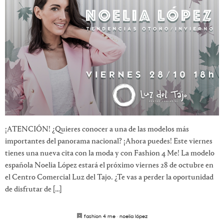
¡ATENCIÓN! ¿Quieres conocer a una de las modelos más
importantes del panorama nacional? ¡Ahora puedes! Este viernes
tienes una nueva cita con la moda y con Fashion 4 Me! La modelo
española Noelia López estará el próximo viernes 28 de octubre en
el Centro Comercial Luz del Tajo. ¿Te vas a perder la oportunidad
de disfrutar de […]
fashion 4 me
·
noelia lópez