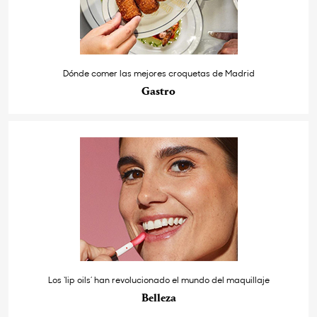
Dónde comer las mejores croquetas de Madrid
Gastro
Los ‘lip oils’ han revolucionado el mundo del maquillaje
Belleza