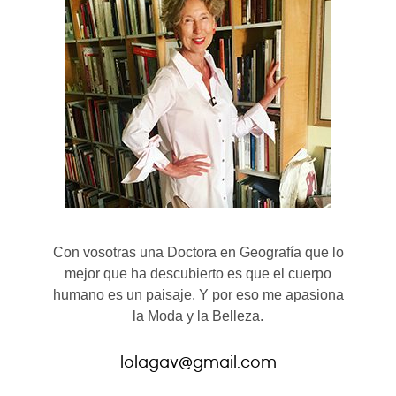
Con vosotras una Doctora en Geografía que lo
mejor que ha descubierto es que el cuerpo
humano es un paisaje. Y por eso me apasiona
la Moda y la Belleza.
lolagav@gmail.com