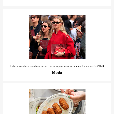
Estas son las tendencias que no queremos abandonar este 2024
Moda