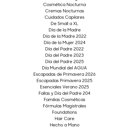
Cosmética Nocturna
Cremas Nocturnas
Cuidados Capilares
De Small a XL
Día de la Madre
Día de la Madre 2022
Día de la Mujer 2024
Día del Padre 2022
Día del Padre 2023
Día del Padre 2025
Día Mundial del AGUA
Escapadas de Primavera 2026
Escapadas Primavera 2025
Esenciales Verano 2025
Fallas y Día del Padre 204
Familias Cosméticas
Fórmulas Magistrales
Foundations
Hair Care
Hecho a Mano