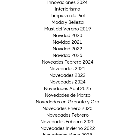
Innovaciones 2024
Interiorismo
Limpieza de Piel
Moda y Belleza
Must del Verano 2019
Navidad 2020
Navidad 2021
Navidad 2022
Navidad 2025
Noveades Febrero 2024
Novedades 2021
Novedades 2022
Novedades 2024
Novedades Abril 2025
Novedades de Marzo
Novedades en Granate y Oro
Novedades Enero 2025
Novedades Febrero
Novedades Febrero 2025
Novedades Invierno 2022
Novedades Mayo 2025