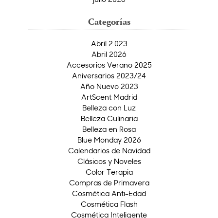
Categorías
Abril 2.023
Abril 2026
Accesorios Verano 2025
Aniversarios 2023/24
Año Nuevo 2023
ArtScent Madrid
Belleza con Luz
Belleza Culinaria
Belleza en Rosa
Blue Monday 2026
Calendarios de Navidad
Clásicos y Noveles
Color Terapia
Compras de Primavera
Cosmética Anti-Edad
Cosmética Flash
Cosmética Inteligente