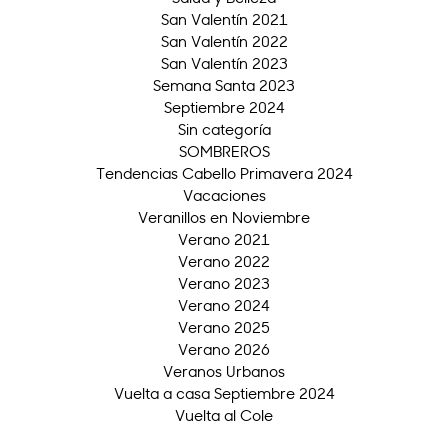
San Valentín 2021
San Valentín 2022
San Valentín 2023
Semana Santa 2023
Septiembre 2024
Sin categoría
SOMBREROS
Tendencias Cabello Primavera 2024
Vacaciones
Veranillos en Noviembre
Verano 2021
Verano 2022
Verano 2023
Verano 2024
Verano 2025
Verano 2026
Veranos Urbanos
Vuelta a casa Septiembre 2024
Vuelta al Cole