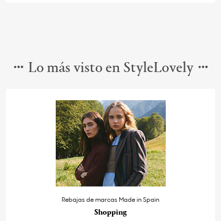
Lo más visto en StyleLovely
Rebajas de marcas Made in Spain
Shopping