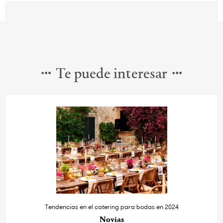
Te puede interesar
Tendencias en el catering para bodas en 2024
Novias