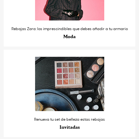
Rebajas Zara: los imprescindibles que debes añadir a tu armario
Moda
Renueva tu set de belleza estas rebajas
Invitadas