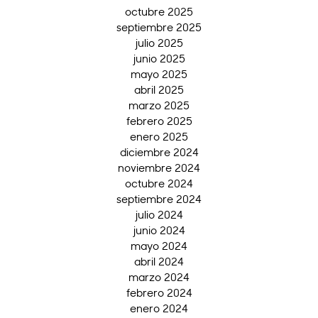
octubre 2025
septiembre 2025
julio 2025
junio 2025
mayo 2025
abril 2025
marzo 2025
febrero 2025
enero 2025
diciembre 2024
noviembre 2024
octubre 2024
septiembre 2024
julio 2024
junio 2024
mayo 2024
abril 2024
marzo 2024
febrero 2024
enero 2024