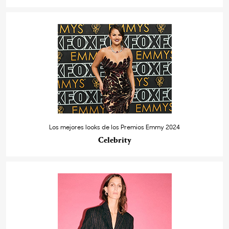
Los mejores looks de los Premios Emmy 2024
Celebrity