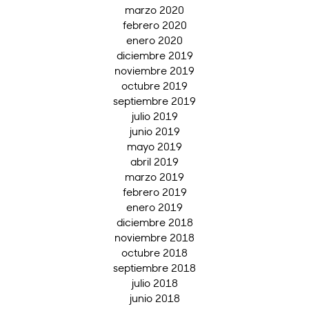
marzo 2020
febrero 2020
enero 2020
diciembre 2019
noviembre 2019
octubre 2019
septiembre 2019
julio 2019
junio 2019
mayo 2019
abril 2019
marzo 2019
febrero 2019
enero 2019
diciembre 2018
noviembre 2018
octubre 2018
septiembre 2018
julio 2018
junio 2018