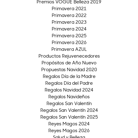
Premios VOGUE Belleza 2019
Primavera 2021
Primavera 2022
Primavera 2023
Primavera 2024
Primavera 2025
Primavera 2026
Primavera AZUL
Productos Rejuvenecedores
Propósitos de Año Nuevo
Propuestas Navidad 2020
Regalos Día de la Madre
Regalos Día del Padre
Regalos Navidad 2024
Regalos Navideños
Regalos San Valentín
Regalos San Valentín 2024
Regalos San Valentín 2025
Reyes Magos 2024
Reyes Magos 2026
Salud y Belleza