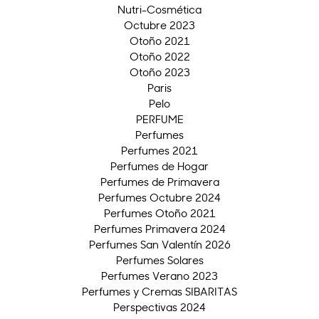
Nutri-Cosmética
Octubre 2023
Otoño 2021
Otoño 2022
Otoño 2023
Paris
Pelo
PERFUME
Perfumes
Perfumes 2021
Perfumes de Hogar
Perfumes de Primavera
Perfumes Octubre 2024
Perfumes Otoño 2021
Perfumes Primavera 2024
Perfumes San Valentín 2026
Perfumes Solares
Perfumes Verano 2023
Perfumes y Cremas SIBARITAS
Perspectivas 2024