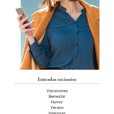
Entradas recientes
Vacaciones
Bienestar
Humor
Verano
Interiores