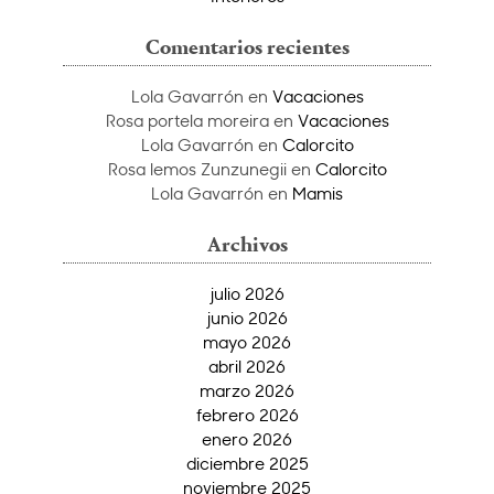
Comentarios recientes
Lola Gavarrón
en
Vacaciones
Rosa portela moreira
en
Vacaciones
Lola Gavarrón
en
Calorcito
Rosa lemos Zunzunegii
en
Calorcito
Lola Gavarrón
en
Mamis
Archivos
julio 2026
junio 2026
mayo 2026
abril 2026
marzo 2026
febrero 2026
enero 2026
diciembre 2025
noviembre 2025