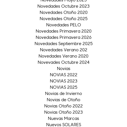
Novedades Octubre 2023
Novedades Otoño 2020
Novedades Otoño 2025
Novedades PELO
Novedades Primavera 2020
Novedades Primavera 2026
Novedades Septiembre 2025
Novedades Verano 202
Novedades Verano 2020
Novevades Octubre 2024
Novias
NOVIAS 2022
NOVIAS 2023
NOVIAS 2025
Novias de Invierno
Novias de Otoño
Novias Otoño 2022
Novias Otoño 2023
Nuevas Marcas
Nuevos SOLARES