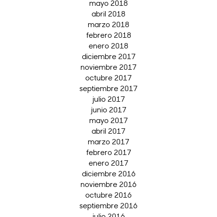
mayo 2018
abril 2018
marzo 2018
febrero 2018
enero 2018
diciembre 2017
noviembre 2017
octubre 2017
septiembre 2017
julio 2017
junio 2017
mayo 2017
abril 2017
marzo 2017
febrero 2017
enero 2017
diciembre 2016
noviembre 2016
octubre 2016
septiembre 2016
julio 2016