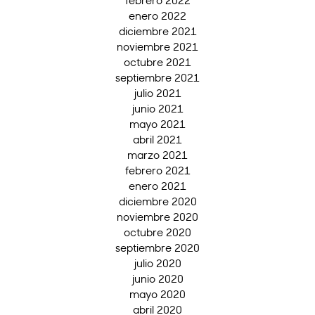
enero 2022
diciembre 2021
noviembre 2021
octubre 2021
septiembre 2021
julio 2021
junio 2021
mayo 2021
abril 2021
marzo 2021
febrero 2021
enero 2021
diciembre 2020
noviembre 2020
octubre 2020
septiembre 2020
julio 2020
junio 2020
mayo 2020
abril 2020