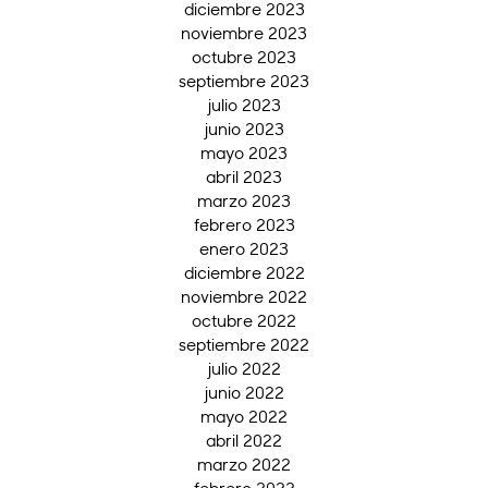
diciembre 2023
noviembre 2023
octubre 2023
septiembre 2023
julio 2023
junio 2023
mayo 2023
abril 2023
marzo 2023
febrero 2023
enero 2023
diciembre 2022
noviembre 2022
octubre 2022
septiembre 2022
julio 2022
junio 2022
mayo 2022
abril 2022
marzo 2022
febrero 2022