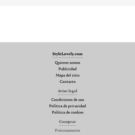
StyleLovely.com
Quienes somos
Publicidad
Mapa del sitio
Contacto
Aviso legal
Condiciones de uso
Política de privacidad
Política de cookies
Comprar
Próximamente