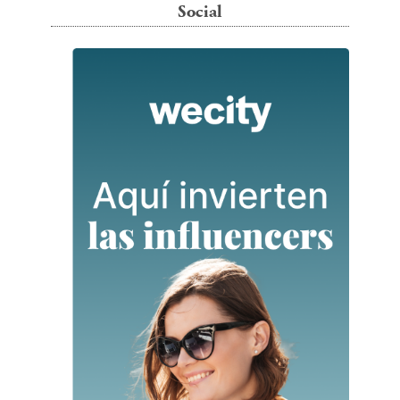
Social