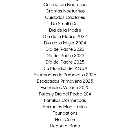
Cosmética Nocturna
Cremas Nocturnas
Cuidados Capilares
De Small a XL
Día de la Madre
Día de la Madre 2022
Día de la Mujer 2024
Día del Padre 2022
Día del Padre 2023
Día del Padre 2025
Día Mundial del AGUA
Escapadas de Primavera 2026
Escapadas Primavera 2025
Esenciales Verano 2025
Fallas y Día del Padre 204
Familias Cosméticas
Fórmulas Magistrales
Foundations
Hair Care
Hecho a Mano