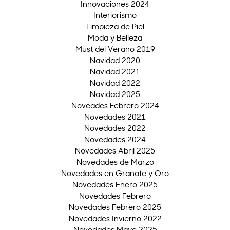
Innovaciones 2024
Interiorismo
Limpieza de Piel
Moda y Belleza
Must del Verano 2019
Navidad 2020
Navidad 2021
Navidad 2022
Navidad 2025
Noveades Febrero 2024
Novedades 2021
Novedades 2022
Novedades 2024
Novedades Abril 2025
Novedades de Marzo
Novedades en Granate y Oro
Novedades Enero 2025
Novedades Febrero
Novedades Febrero 2025
Novedades Invierno 2022
Novedades Mayo 2025