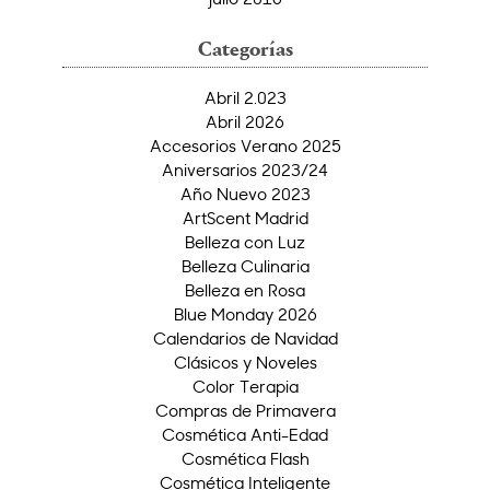
Categorías
Abril 2.023
Abril 2026
Accesorios Verano 2025
Aniversarios 2023/24
Año Nuevo 2023
ArtScent Madrid
Belleza con Luz
Belleza Culinaria
Belleza en Rosa
Blue Monday 2026
Calendarios de Navidad
Clásicos y Noveles
Color Terapia
Compras de Primavera
Cosmética Anti-Edad
Cosmética Flash
Cosmética Inteligente