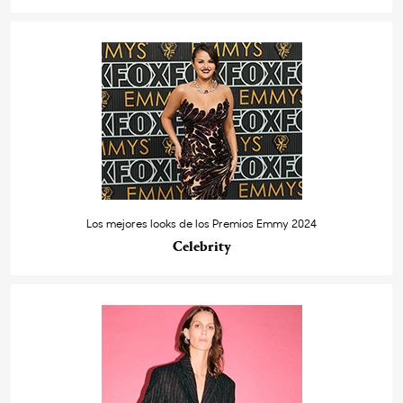
Los mejores looks de los Premios Emmy 2024
Celebrity