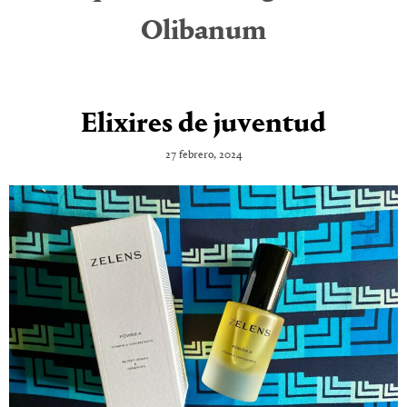
Olibanum
Elixires de juventud
27 febrero, 2024