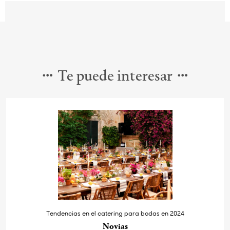
Te puede interesar
Tendencias en el catering para bodas en 2024
Novias