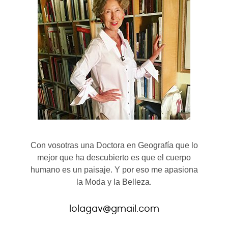
Con vosotras una Doctora en Geografía que lo
mejor que ha descubierto es que el cuerpo
humano es un paisaje. Y por eso me apasiona
la Moda y la Belleza.
lolagav@gmail.com