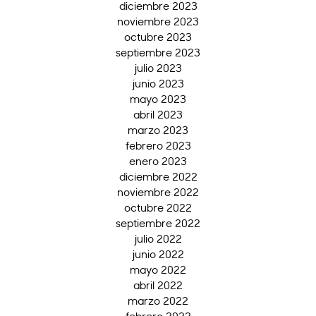
diciembre 2023
noviembre 2023
octubre 2023
septiembre 2023
julio 2023
junio 2023
mayo 2023
abril 2023
marzo 2023
febrero 2023
enero 2023
diciembre 2022
noviembre 2022
octubre 2022
septiembre 2022
julio 2022
junio 2022
mayo 2022
abril 2022
marzo 2022
febrero 2022