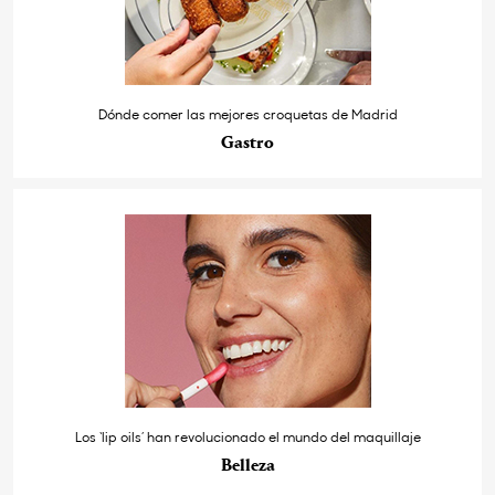
Dónde comer las mejores croquetas de Madrid
Gastro
Los ‘lip oils’ han revolucionado el mundo del maquillaje
Belleza