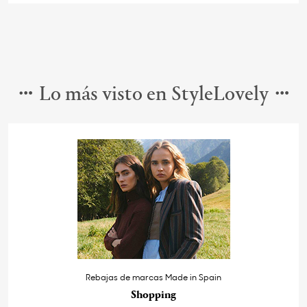
Lo más visto en StyleLovely
Rebajas de marcas Made in Spain
Shopping