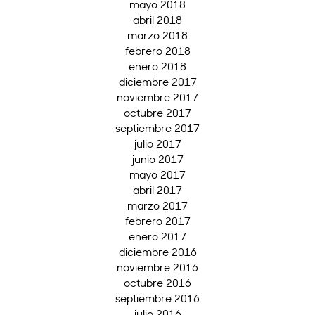
mayo 2018
abril 2018
marzo 2018
febrero 2018
enero 2018
diciembre 2017
noviembre 2017
octubre 2017
septiembre 2017
julio 2017
junio 2017
mayo 2017
abril 2017
marzo 2017
febrero 2017
enero 2017
diciembre 2016
noviembre 2016
octubre 2016
septiembre 2016
julio 2016