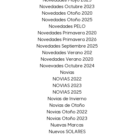
Novedades Octubre 2023
Novedades Otoño 2020
Novedades Otoño 2025
Novedades PELO
Novedades Primavera 2020
Novedades Primavera 2026
Novedades Septiembre 2025
Novedades Verano 202
Novedades Verano 2020
Novevades Octubre 2024
Novias
NOVIAS 2022
NOVIAS 2023
NOVIAS 2025
Novias de Invierno
Novias de Otoño
Novias Otoño 2022
Novias Otoño 2023
Nuevas Marcas
Nuevos SOLARES