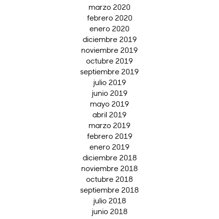
marzo 2020
febrero 2020
enero 2020
diciembre 2019
noviembre 2019
octubre 2019
septiembre 2019
julio 2019
junio 2019
mayo 2019
abril 2019
marzo 2019
febrero 2019
enero 2019
diciembre 2018
noviembre 2018
octubre 2018
septiembre 2018
julio 2018
junio 2018