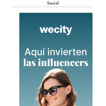
Social