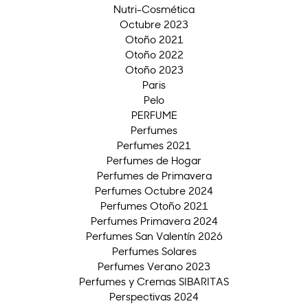
Nutri-Cosmética
Octubre 2023
Otoño 2021
Otoño 2022
Otoño 2023
Paris
Pelo
PERFUME
Perfumes
Perfumes 2021
Perfumes de Hogar
Perfumes de Primavera
Perfumes Octubre 2024
Perfumes Otoño 2021
Perfumes Primavera 2024
Perfumes San Valentín 2026
Perfumes Solares
Perfumes Verano 2023
Perfumes y Cremas SIBARITAS
Perspectivas 2024