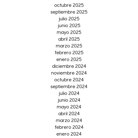
octubre 2025
septiembre 2025
julio 2025
junio 2025
mayo 2025
abril 2025
marzo 2025
febrero 2025
enero 2025
diciembre 2024
noviembre 2024
octubre 2024
septiembre 2024
julio 2024
junio 2024
mayo 2024
abril 2024
marzo 2024
febrero 2024
enero 2024