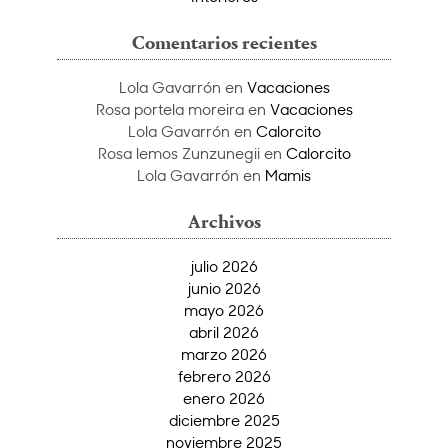
Comentarios recientes
Lola Gavarrón
en
Vacaciones
Rosa portela moreira
en
Vacaciones
Lola Gavarrón
en
Calorcito
Rosa lemos Zunzunegii
en
Calorcito
Lola Gavarrón
en
Mamis
Archivos
julio 2026
junio 2026
mayo 2026
abril 2026
marzo 2026
febrero 2026
enero 2026
diciembre 2025
noviembre 2025