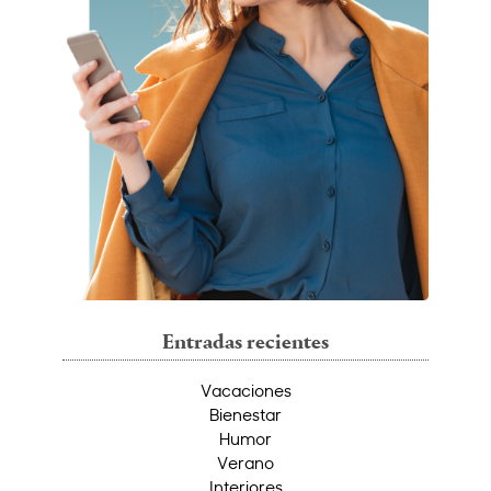
Entradas recientes
Vacaciones
Bienestar
Humor
Verano
Interiores