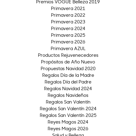
Premios VOGUE Belleza 2019
Primavera 2021
Primavera 2022
Primavera 2023
Primavera 2024
Primavera 2025
Primavera 2026
Primavera AZUL
Productos Rejuvenecedores
Propósitos de Año Nuevo
Propuestas Navidad 2020
Regalos Día de la Madre
Regalos Día del Padre
Regalos Navidad 2024
Regalos Navideños
Regalos San Valentín
Regalos San Valentín 2024
Regalos San Valentín 2025
Reyes Magos 2024
Reyes Magos 2026
Salud y Belleza