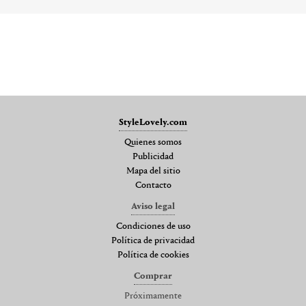
StyleLovely.com
Quienes somos
Publicidad
Mapa del sitio
Contacto
Aviso legal
Condiciones de uso
Política de privacidad
Política de cookies
Comprar
Próximamente