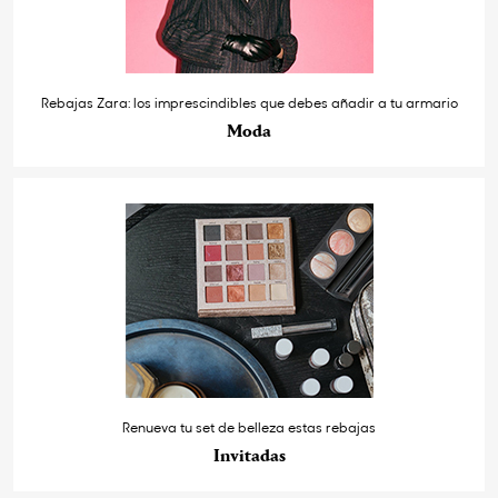
Rebajas Zara: los imprescindibles que debes añadir a tu armario
Moda
Renueva tu set de belleza estas rebajas
Invitadas