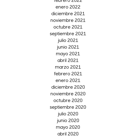
enero 2022
diciembre 2021
noviembre 2021
octubre 2021
septiembre 2021
julio 2021
junio 2021
mayo 2021
abril 2021
marzo 2021
febrero 2021
enero 2021
diciembre 2020
noviembre 2020
octubre 2020
septiembre 2020
julio 2020
junio 2020
mayo 2020
abril 2020