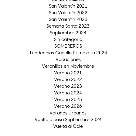
San Valentín 2021
San Valentín 2022
San Valentín 2023
Semana Santa 2023
Septiembre 2024
Sin categoría
SOMBREROS
Tendencias Cabello Primavera 2024
Vacaciones
Veranillos en Noviembre
Verano 2021
Verano 2022
Verano 2023
Verano 2024
Verano 2025
Verano 2026
Veranos Urbanos
Vuelta a casa Septiembre 2024
Vuelta al Cole