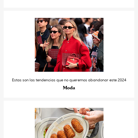
Estas son las tendencias que no queremos abandonar este 2024
Moda