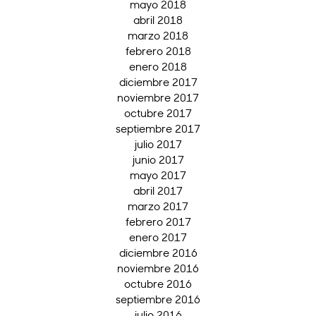
mayo 2018
abril 2018
marzo 2018
febrero 2018
enero 2018
diciembre 2017
noviembre 2017
octubre 2017
septiembre 2017
julio 2017
junio 2017
mayo 2017
abril 2017
marzo 2017
febrero 2017
enero 2017
diciembre 2016
noviembre 2016
octubre 2016
septiembre 2016
julio 2016