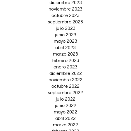
diciembre 2023
noviembre 2023
octubre 2023
septiembre 2023
julio 2023
junio 2023
mayo 2023
abril 2023
marzo 2023
febrero 2023
enero 2023
diciembre 2022
noviembre 2022
octubre 2022
septiembre 2022
julio 2022
junio 2022
mayo 2022
abril 2022
marzo 2022
febrero 2022