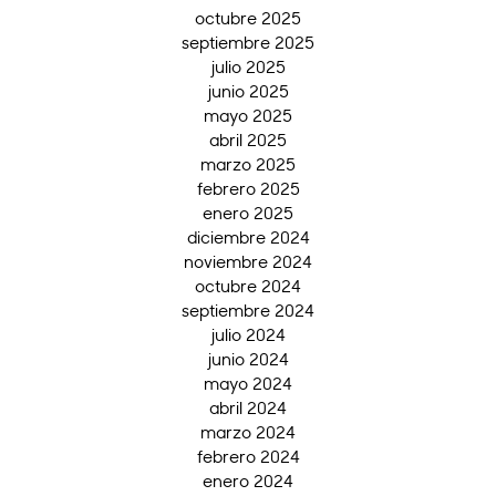
octubre 2025
septiembre 2025
julio 2025
junio 2025
mayo 2025
abril 2025
marzo 2025
febrero 2025
enero 2025
diciembre 2024
noviembre 2024
octubre 2024
septiembre 2024
julio 2024
junio 2024
mayo 2024
abril 2024
marzo 2024
febrero 2024
enero 2024