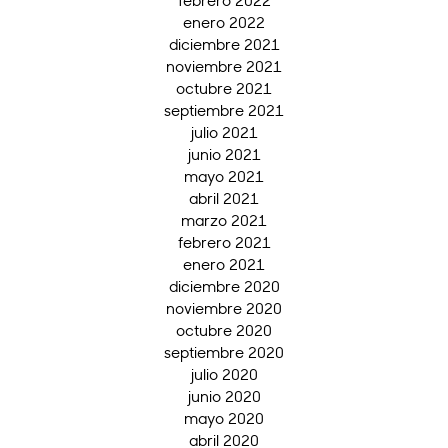
enero 2022
diciembre 2021
noviembre 2021
octubre 2021
septiembre 2021
julio 2021
junio 2021
mayo 2021
abril 2021
marzo 2021
febrero 2021
enero 2021
diciembre 2020
noviembre 2020
octubre 2020
septiembre 2020
julio 2020
junio 2020
mayo 2020
abril 2020