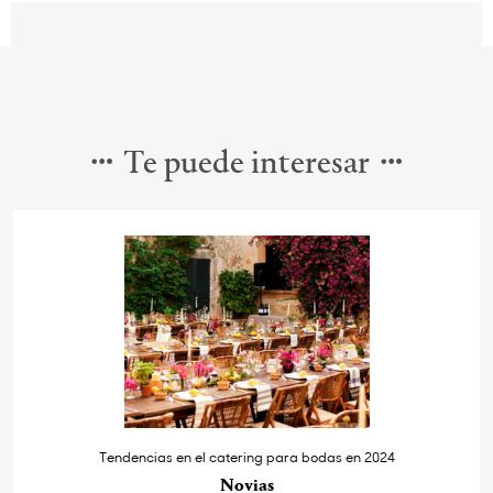
Te puede interesar
Tendencias en el catering para bodas en 2024
Novias