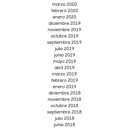
marzo 2020
febrero 2020
enero 2020
diciembre 2019
noviembre 2019
octubre 2019
septiembre 2019
julio 2019
junio 2019
mayo 2019
abril 2019
marzo 2019
febrero 2019
enero 2019
diciembre 2018
noviembre 2018
octubre 2018
septiembre 2018
julio 2018
junio 2018