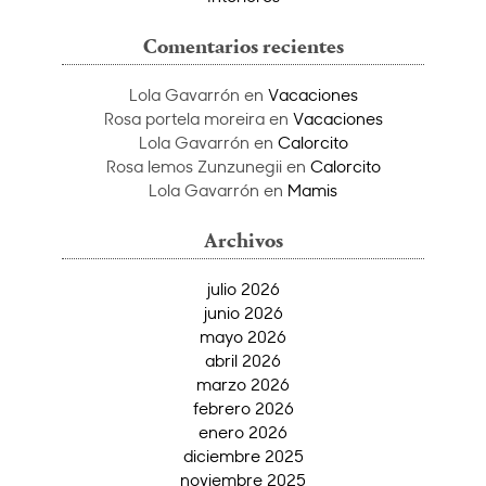
Comentarios recientes
Lola Gavarrón
en
Vacaciones
Rosa portela moreira
en
Vacaciones
Lola Gavarrón
en
Calorcito
Rosa lemos Zunzunegii
en
Calorcito
Lola Gavarrón
en
Mamis
Archivos
julio 2026
junio 2026
mayo 2026
abril 2026
marzo 2026
febrero 2026
enero 2026
diciembre 2025
noviembre 2025