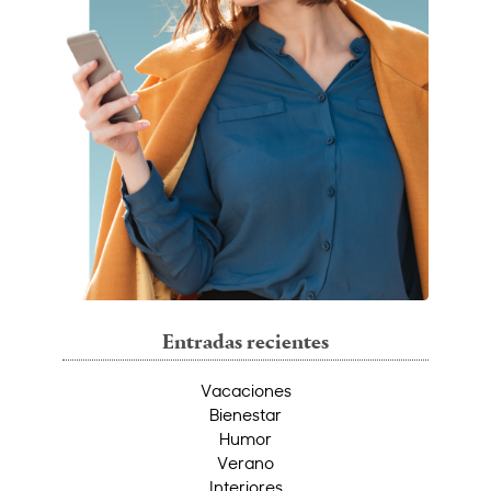
Entradas recientes
Vacaciones
Bienestar
Humor
Verano
Interiores