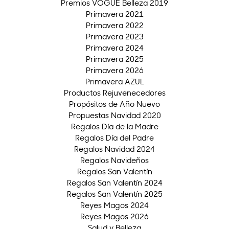
Premios VOGUE Belleza 2019
Primavera 2021
Primavera 2022
Primavera 2023
Primavera 2024
Primavera 2025
Primavera 2026
Primavera AZUL
Productos Rejuvenecedores
Propósitos de Año Nuevo
Propuestas Navidad 2020
Regalos Día de la Madre
Regalos Día del Padre
Regalos Navidad 2024
Regalos Navideños
Regalos San Valentín
Regalos San Valentín 2024
Regalos San Valentín 2025
Reyes Magos 2024
Reyes Magos 2026
Salud y Belleza