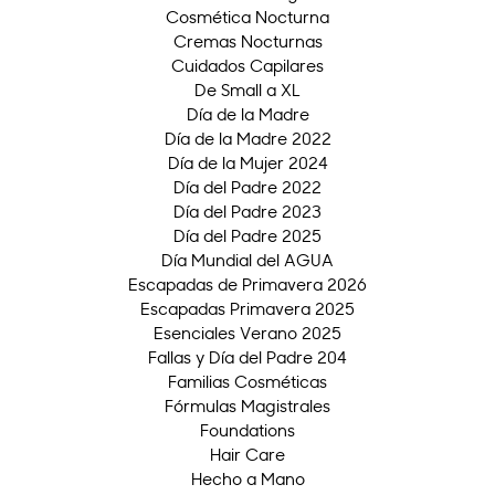
Cosmética Nocturna
Cremas Nocturnas
Cuidados Capilares
De Small a XL
Día de la Madre
Día de la Madre 2022
Día de la Mujer 2024
Día del Padre 2022
Día del Padre 2023
Día del Padre 2025
Día Mundial del AGUA
Escapadas de Primavera 2026
Escapadas Primavera 2025
Esenciales Verano 2025
Fallas y Día del Padre 204
Familias Cosméticas
Fórmulas Magistrales
Foundations
Hair Care
Hecho a Mano