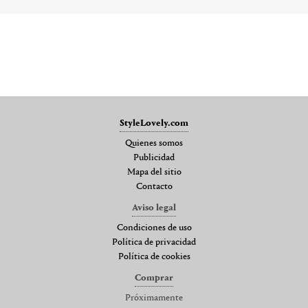
StyleLovely.com
Quienes somos
Publicidad
Mapa del sitio
Contacto
Aviso legal
Condiciones de uso
Política de privacidad
Política de cookies
Comprar
Próximamente