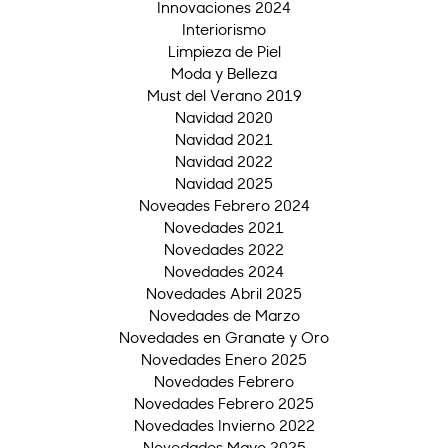
Innovaciones 2024
Interiorismo
Limpieza de Piel
Moda y Belleza
Must del Verano 2019
Navidad 2020
Navidad 2021
Navidad 2022
Navidad 2025
Noveades Febrero 2024
Novedades 2021
Novedades 2022
Novedades 2024
Novedades Abril 2025
Novedades de Marzo
Novedades en Granate y Oro
Novedades Enero 2025
Novedades Febrero
Novedades Febrero 2025
Novedades Invierno 2022
Novedades Mayo 2025