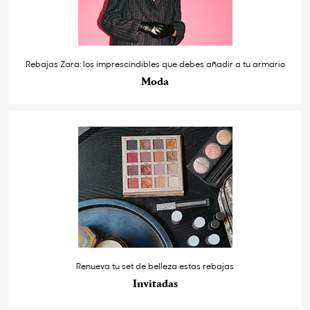
Rebajas Zara: los imprescindibles que debes añadir a tu armario
Moda
Renueva tu set de belleza estas rebajas
Invitadas