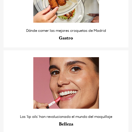
Dónde comer las mejores croquetas de Madrid
Gastro
Los ‘lip oils’ han revolucionado el mundo del maquillaje
Belleza