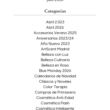
Categorías
Abril 2.023
Abril 2026
Accesorios Verano 2025
Aniversarios 2023/24
Año Nuevo 2023
ArtScent Madrid
Belleza con Luz
Belleza Culinaria
Belleza en Rosa
Blue Monday 2026
Calendarios de Navidad
Clásicos y Noveles
Color Terapia
Compras de Primavera
Cosmética Anti-Edad
Cosmética Flash
Cosmética Inteligente