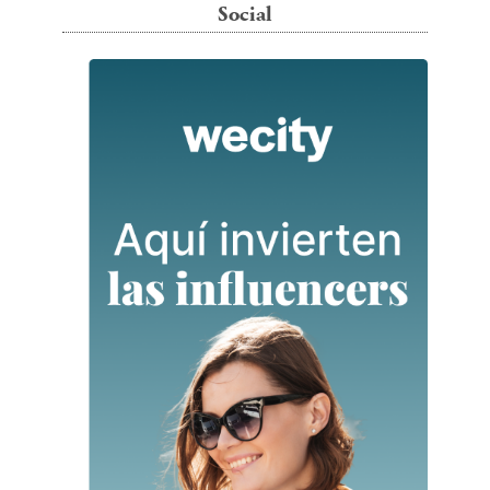
Social