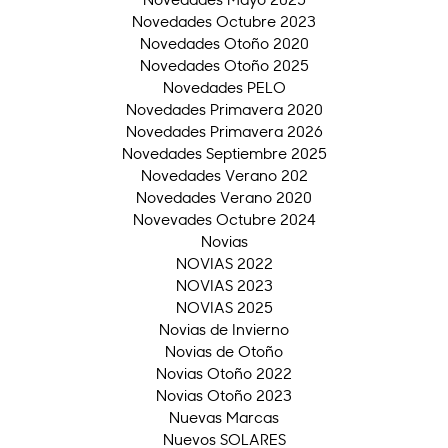
Novedades Octubre 2023
Novedades Otoño 2020
Novedades Otoño 2025
Novedades PELO
Novedades Primavera 2020
Novedades Primavera 2026
Novedades Septiembre 2025
Novedades Verano 202
Novedades Verano 2020
Novevades Octubre 2024
Novias
NOVIAS 2022
NOVIAS 2023
NOVIAS 2025
Novias de Invierno
Novias de Otoño
Novias Otoño 2022
Novias Otoño 2023
Nuevas Marcas
Nuevos SOLARES