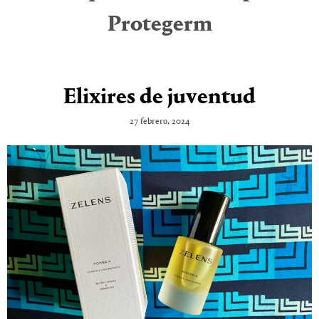
Protegerm
Elixires de juventud
27 febrero, 2024