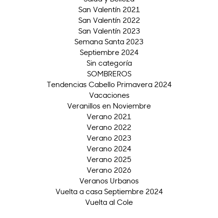
San Valentín 2021
San Valentín 2022
San Valentín 2023
Semana Santa 2023
Septiembre 2024
Sin categoría
SOMBREROS
Tendencias Cabello Primavera 2024
Vacaciones
Veranillos en Noviembre
Verano 2021
Verano 2022
Verano 2023
Verano 2024
Verano 2025
Verano 2026
Veranos Urbanos
Vuelta a casa Septiembre 2024
Vuelta al Cole