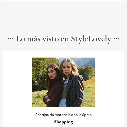
Lo más visto en StyleLovely
Rebajas de marcas Made in Spain
Shopping