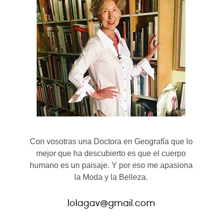
Con vosotras una Doctora en Geografía que lo
mejor que ha descubierto es que el cuerpo
humano es un paisaje. Y por eso me apasiona
la Moda y la Belleza.
lolagav@gmail.com