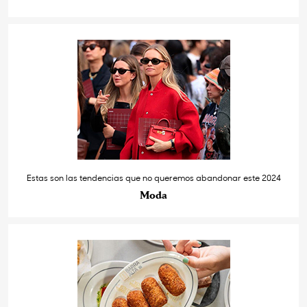
Estas son las tendencias que no queremos abandonar este 2024
Moda