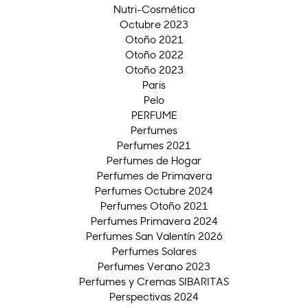
Nutri-Cosmética
Octubre 2023
Otoño 2021
Otoño 2022
Otoño 2023
Paris
Pelo
PERFUME
Perfumes
Perfumes 2021
Perfumes de Hogar
Perfumes de Primavera
Perfumes Octubre 2024
Perfumes Otoño 2021
Perfumes Primavera 2024
Perfumes San Valentín 2026
Perfumes Solares
Perfumes Verano 2023
Perfumes y Cremas SIBARITAS
Perspectivas 2024