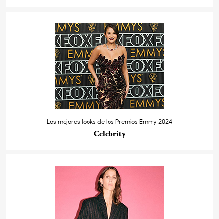
Los mejores looks de los Premios Emmy 2024
Celebrity