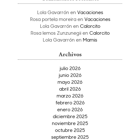
Lola Gavarrón
en
Vacaciones
Rosa portela moreira
en
Vacaciones
Lola Gavarrón
en
Calorcito
Rosa lemos Zunzunegii
en
Calorcito
Lola Gavarrón
en
Mamis
Archivos
julio 2026
junio 2026
mayo 2026
abril 2026
marzo 2026
febrero 2026
enero 2026
diciembre 2025
noviembre 2025
octubre 2025
septiembre 2025