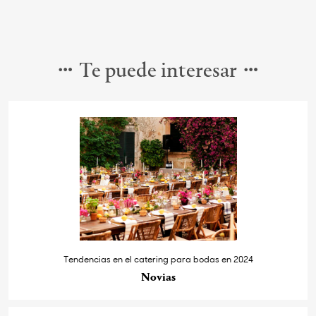
Te puede interesar
Tendencias en el catering para bodas en 2024
Novias