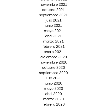
noviembre 2021
octubre 2021
septiembre 2021
julio 2021
junio 2021
mayo 2021
abril 2021
marzo 2021
febrero 2021
enero 2021
diciembre 2020
noviembre 2020
octubre 2020
septiembre 2020
julio 2020
junio 2020
mayo 2020
abril 2020
marzo 2020
febrero 2020