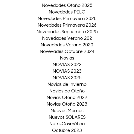
Novedades Otoño 2025
Novedades PELO
Novedades Primavera 2020
Novedades Primavera 2026
Novedades Septiembre 2025
Novedades Verano 202
Novedades Verano 2020
Novevades Octubre 2024
Novias
NOVIAS 2022
NOVIAS 2023
NOVIAS 2025
Novias de Invierno
Novias de Otoño
Novias Otoño 2022
Novias Otoño 2023
Nuevas Marcas
Nuevos SOLARES
Nutri-Cosmética
Octubre 2023