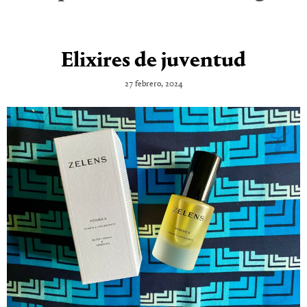
Elixires de juventud
27 febrero, 2024