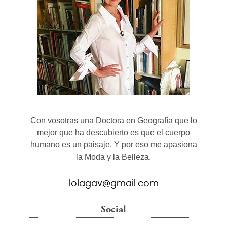
Con vosotras una Doctora en Geografía que lo
mejor que ha descubierto es que el cuerpo
humano es un paisaje. Y por eso me apasiona
la Moda y la Belleza.
lolagav@gmail.com
Social