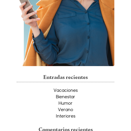
Entradas recientes
Vacaciones
Bienestar
Humor
Verano
Interiores
Comentarios recientes