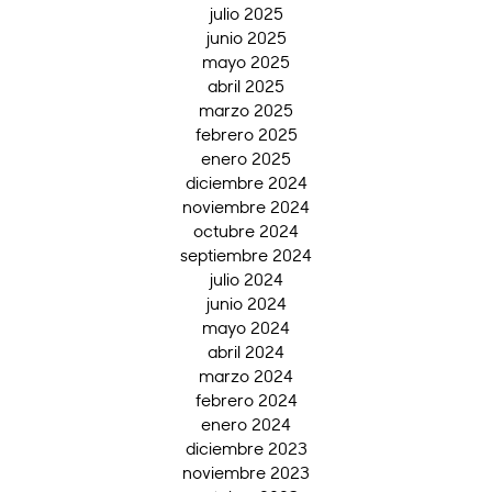
julio 2025
junio 2025
mayo 2025
abril 2025
marzo 2025
febrero 2025
enero 2025
diciembre 2024
noviembre 2024
octubre 2024
septiembre 2024
julio 2024
junio 2024
mayo 2024
abril 2024
marzo 2024
febrero 2024
enero 2024
diciembre 2023
noviembre 2023