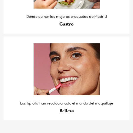
Dónde comer las mejores croquetas de Madrid
Gastro
Los ‘lip oils’ han revolucionado el mundo del maquillaje
Belleza