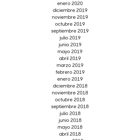
enero 2020
diciembre 2019
noviembre 2019
octubre 2019
septiembre 2019
julio 2019
junio 2019
mayo 2019
abril 2019
marzo 2019
febrero 2019
enero 2019
diciembre 2018
noviembre 2018
octubre 2018
septiembre 2018
julio 2018
junio 2018
mayo 2018
abril 2018