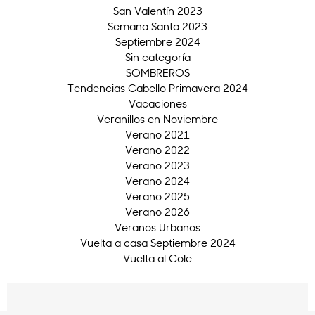
San Valentín 2023
Semana Santa 2023
Septiembre 2024
Sin categoría
SOMBREROS
Tendencias Cabello Primavera 2024
Vacaciones
Veranillos en Noviembre
Verano 2021
Verano 2022
Verano 2023
Verano 2024
Verano 2025
Verano 2026
Veranos Urbanos
Vuelta a casa Septiembre 2024
Vuelta al Cole