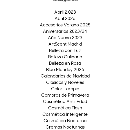
Abril 2.023
Abril 2026
Accesorios Verano 2025
Aniversarios 2023/24
Año Nuevo 2023
ArtScent Madrid
Belleza con Luz
Belleza Culinaria
Belleza en Rosa
Blue Monday 2026
Calendarios de Navidad
Clásicos y Noveles
Color Terapia
Compras de Primavera
Cosmética Anti-Edad
Cosmética Flash
Cosmética Inteligente
Cosmética Nocturna
Cremas Nocturnas