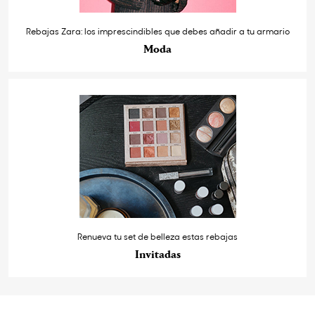
Rebajas Zara: los imprescindibles que debes añadir a tu armario
Moda
Renueva tu set de belleza estas rebajas
Invitadas