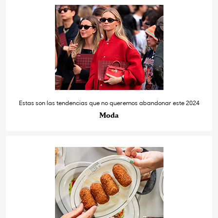
Estas son las tendencias que no queremos abandonar este 2024
Moda