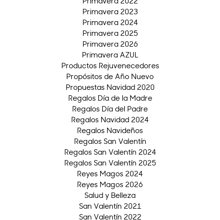
Primavera 2022
Primavera 2023
Primavera 2024
Primavera 2025
Primavera 2026
Primavera AZUL
Productos Rejuvenecedores
Propósitos de Año Nuevo
Propuestas Navidad 2020
Regalos Día de la Madre
Regalos Día del Padre
Regalos Navidad 2024
Regalos Navideños
Regalos San Valentín
Regalos San Valentín 2024
Regalos San Valentín 2025
Reyes Magos 2024
Reyes Magos 2026
Salud y Belleza
San Valentín 2021
San Valentín 2022