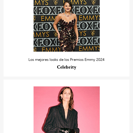
Los mejores looks de los Premios Emmy 2024
Celebrity