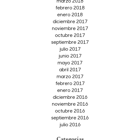
marzo 2018
febrero 2018
enero 2018
diciembre 2017
noviembre 2017
octubre 2017
septiembre 2017
julio 2017
junio 2017
mayo 2017
abril 2017
marzo 2017
febrero 2017
enero 2017
diciembre 2016
noviembre 2016
octubre 2016
septiembre 2016
julio 2016
Categorías