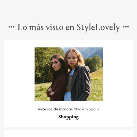
Lo más visto en StyleLovely
Rebajas de marcas Made in Spain
Shopping