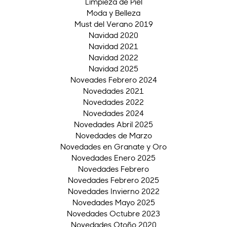
Limpieza de Piel
Moda y Belleza
Must del Verano 2019
Navidad 2020
Navidad 2021
Navidad 2022
Navidad 2025
Noveades Febrero 2024
Novedades 2021
Novedades 2022
Novedades 2024
Novedades Abril 2025
Novedades de Marzo
Novedades en Granate y Oro
Novedades Enero 2025
Novedades Febrero
Novedades Febrero 2025
Novedades Invierno 2022
Novedades Mayo 2025
Novedades Octubre 2023
Novedades Otoño 2020