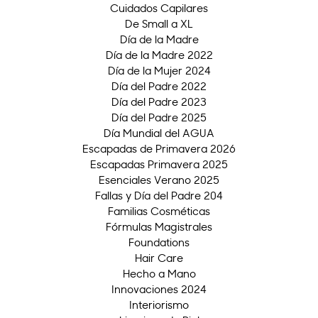
Cuidados Capilares
De Small a XL
Día de la Madre
Día de la Madre 2022
Día de la Mujer 2024
Día del Padre 2022
Día del Padre 2023
Día del Padre 2025
Día Mundial del AGUA
Escapadas de Primavera 2026
Escapadas Primavera 2025
Esenciales Verano 2025
Fallas y Día del Padre 204
Familias Cosméticas
Fórmulas Magistrales
Foundations
Hair Care
Hecho a Mano
Innovaciones 2024
Interiorismo