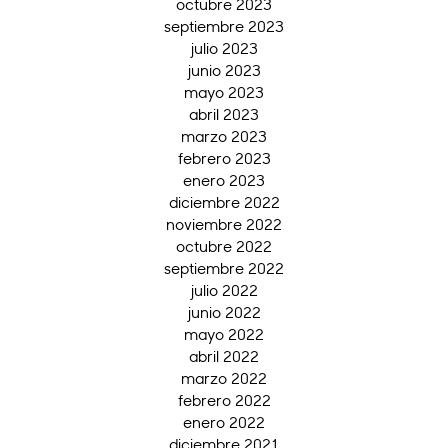
octubre 2023
septiembre 2023
julio 2023
junio 2023
mayo 2023
abril 2023
marzo 2023
febrero 2023
enero 2023
diciembre 2022
noviembre 2022
octubre 2022
septiembre 2022
julio 2022
junio 2022
mayo 2022
abril 2022
marzo 2022
febrero 2022
enero 2022
diciembre 2021