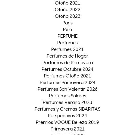
Otoño 2021
Otoño 2022
Otoño 2023
Paris
Pelo
PERFUME
Perfumes
Perfumes 2021
Perfumes de Hogar
Perfumes de Primavera
Perfumes Octubre 2024
Perfumes Otoño 2021
Perfumes Primavera 2024
Perfumes San Valentín 2026
Perfumes Solares
Perfumes Verano 2023
Perfumes y Cremas SIBARITAS
Perspectivas 2024
Premios VOGUE Belleza 2019
Primavera 2021