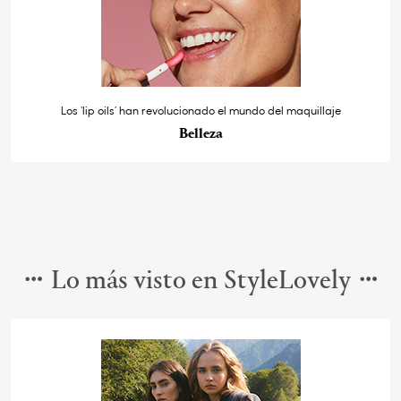
Los ‘lip oils’ han revolucionado el mundo del maquillaje
Belleza
Lo más visto en StyleLovely