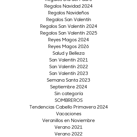
Regalos Navidad 2024
Regalos Navideños
Regalos San Valentín
Regalos San Valentín 2024
Regalos San Valentín 2025
Reyes Magos 2024
Reyes Magos 2026
Salud y Belleza
San Valentín 2021
San Valentín 2022
San Valentín 2023
Semana Santa 2023
Septiembre 2024
Sin categoría
SOMBREROS
Tendencias Cabello Primavera 2024
Vacaciones
Veranillos en Noviembre
Verano 2021
Verano 2022