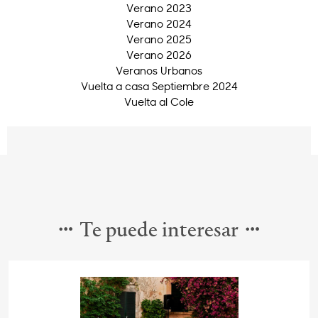
Verano 2023
Verano 2024
Verano 2025
Verano 2026
Veranos Urbanos
Vuelta a casa Septiembre 2024
Vuelta al Cole
Te puede interesar