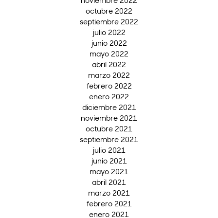
noviembre 2022
octubre 2022
septiembre 2022
julio 2022
junio 2022
mayo 2022
abril 2022
marzo 2022
febrero 2022
enero 2022
diciembre 2021
noviembre 2021
octubre 2021
septiembre 2021
julio 2021
junio 2021
mayo 2021
abril 2021
marzo 2021
febrero 2021
enero 2021