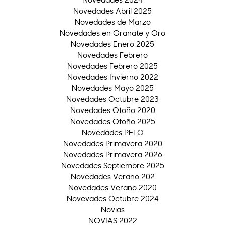
Novedades Abril 2025
Novedades de Marzo
Novedades en Granate y Oro
Novedades Enero 2025
Novedades Febrero
Novedades Febrero 2025
Novedades Invierno 2022
Novedades Mayo 2025
Novedades Octubre 2023
Novedades Otoño 2020
Novedades Otoño 2025
Novedades PELO
Novedades Primavera 2020
Novedades Primavera 2026
Novedades Septiembre 2025
Novedades Verano 202
Novedades Verano 2020
Novevades Octubre 2024
Novias
NOVIAS 2022