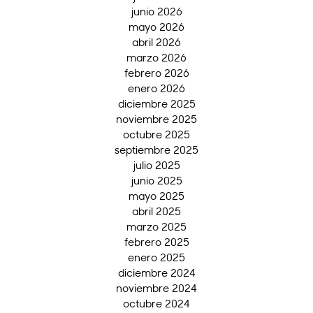
junio 2026
mayo 2026
abril 2026
marzo 2026
febrero 2026
enero 2026
diciembre 2025
noviembre 2025
octubre 2025
septiembre 2025
julio 2025
junio 2025
mayo 2025
abril 2025
marzo 2025
febrero 2025
enero 2025
diciembre 2024
noviembre 2024
octubre 2024