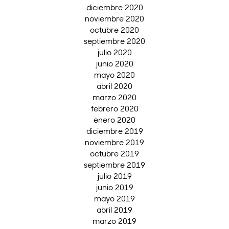
diciembre 2020
noviembre 2020
octubre 2020
septiembre 2020
julio 2020
junio 2020
mayo 2020
abril 2020
marzo 2020
febrero 2020
enero 2020
diciembre 2019
noviembre 2019
octubre 2019
septiembre 2019
julio 2019
junio 2019
mayo 2019
abril 2019
marzo 2019