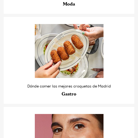
Moda
Dónde comer las mejores croquetas de Madrid
Gastro