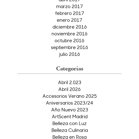
marzo 2017
febrero 2017
enero 2017
diciembre 2016
noviembre 2016
octubre 2016
septiembre 2016
julio 2016
Categorías
Abril 2.023
Abril 2026
Accesorios Verano 2025
Aniversarios 2023/24
Año Nuevo 2023
ArtScent Madrid
Belleza con Luz
Belleza Culinaria
Belleza en Rosa