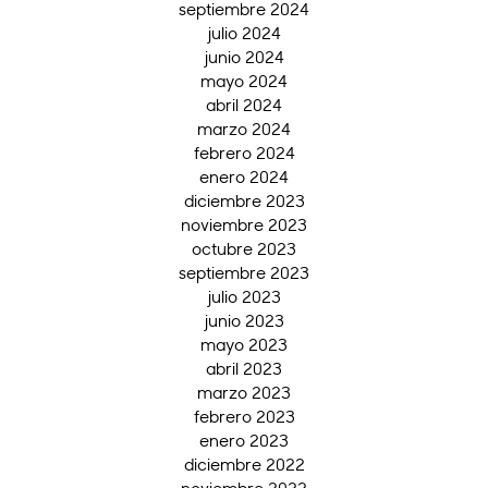
septiembre 2024
julio 2024
junio 2024
mayo 2024
abril 2024
marzo 2024
febrero 2024
enero 2024
diciembre 2023
noviembre 2023
octubre 2023
septiembre 2023
julio 2023
junio 2023
mayo 2023
abril 2023
marzo 2023
febrero 2023
enero 2023
diciembre 2022