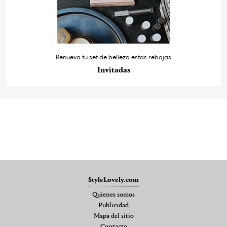
Renueva tu set de belleza estas rebajas
Invitadas
StyleLovely.com
Quienes somos
Publicidad
Mapa del sitio