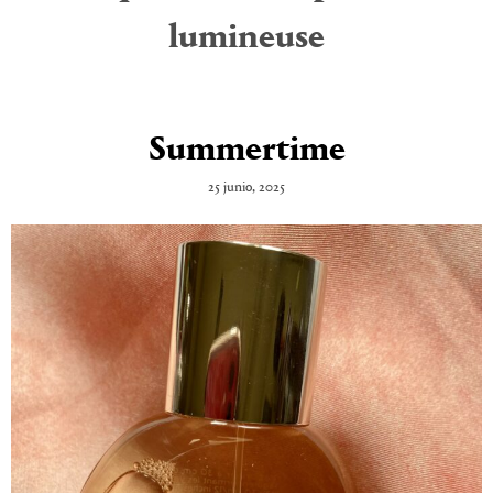
lumineuse
Summertime
25 junio, 2025