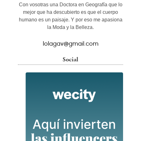
Con vosotras una Doctora en Geografía que lo
mejor que ha descubierto es que el cuerpo
humano es un paisaje. Y por eso me apasiona
la Moda y la Belleza.
lolagav@gmail.com
Social