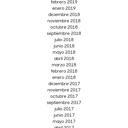
febrero 2019
enero 2019
diciembre 2018
noviembre 2018
octubre 2018
septiembre 2018
julio 2018
junio 2018
mayo 2018
abril 2018
marzo 2018
febrero 2018
enero 2018
diciembre 2017
noviembre 2017
octubre 2017
septiembre 2017
julio 2017
junio 2017
mayo 2017
abril 2017