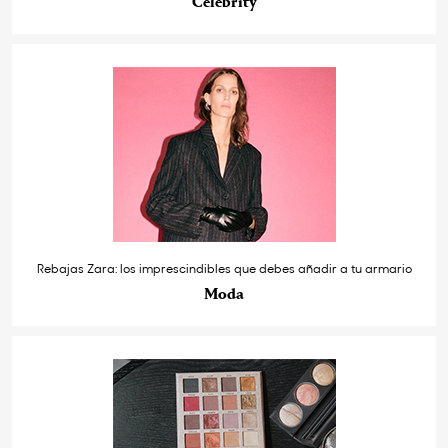
Celebrity
Rebajas Zara: los imprescindibles que debes añadir a tu armario
Moda