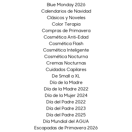
Blue Monday 2026
Calendarios de Navidad
Clásicos y Noveles
Color Terapia
Compras de Primavera
Cosmética Anti-Edad
Cosmética Flash
Cosmética Inteligente
Cosmética Nocturna
Cremas Nocturnas
Cuidados Capilares
De Small a XL
Día de la Madre
Día de la Madre 2022
Día de la Mujer 2024
Día del Padre 2022
Día del Padre 2023
Día del Padre 2025
Día Mundial del AGUA
Escapadas de Primavera 2026