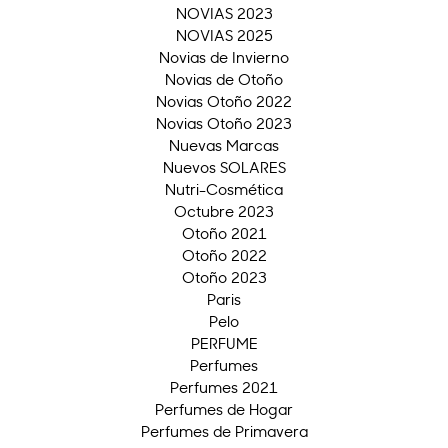
NOVIAS 2023
NOVIAS 2025
Novias de Invierno
Novias de Otoño
Novias Otoño 2022
Novias Otoño 2023
Nuevas Marcas
Nuevos SOLARES
Nutri-Cosmética
Octubre 2023
Otoño 2021
Otoño 2022
Otoño 2023
Paris
Pelo
PERFUME
Perfumes
Perfumes 2021
Perfumes de Hogar
Perfumes de Primavera