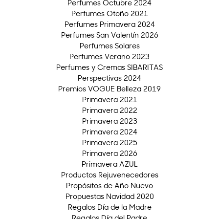
Perfumes Octubre 2024
Perfumes Otoño 2021
Perfumes Primavera 2024
Perfumes San Valentín 2026
Perfumes Solares
Perfumes Verano 2023
Perfumes y Cremas SIBARITAS
Perspectivas 2024
Premios VOGUE Belleza 2019
Primavera 2021
Primavera 2022
Primavera 2023
Primavera 2024
Primavera 2025
Primavera 2026
Primavera AZUL
Productos Rejuvenecedores
Propósitos de Año Nuevo
Propuestas Navidad 2020
Regalos Día de la Madre
Regalos Día del Padre