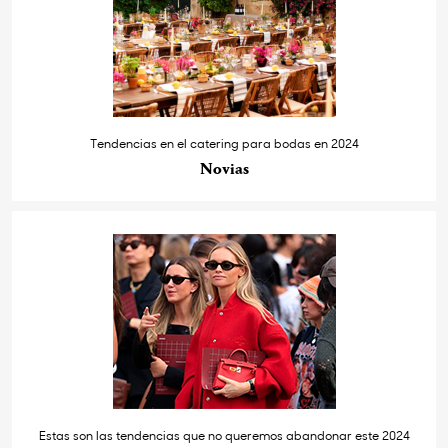
Tendencias en el catering para bodas en 2024
Novias
Estas son las tendencias que no queremos abandonar este 2024