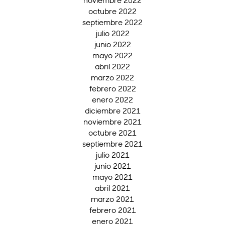
noviembre 2022
octubre 2022
septiembre 2022
julio 2022
junio 2022
mayo 2022
abril 2022
marzo 2022
febrero 2022
enero 2022
diciembre 2021
noviembre 2021
octubre 2021
septiembre 2021
julio 2021
junio 2021
mayo 2021
abril 2021
marzo 2021
febrero 2021
enero 2021