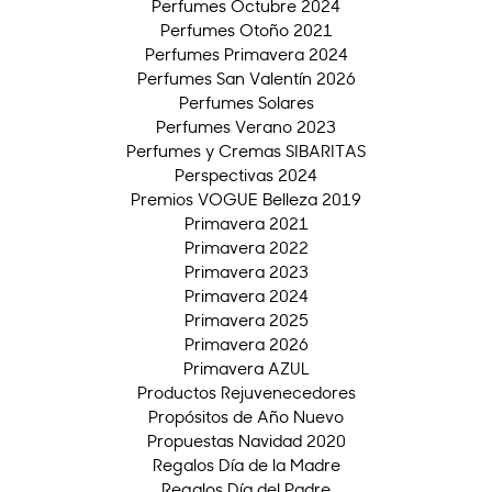
Perfumes Octubre 2024
Perfumes Otoño 2021
Perfumes Primavera 2024
Perfumes San Valentín 2026
Perfumes Solares
Perfumes Verano 2023
Perfumes y Cremas SIBARITAS
Perspectivas 2024
Premios VOGUE Belleza 2019
Primavera 2021
Primavera 2022
Primavera 2023
Primavera 2024
Primavera 2025
Primavera 2026
Primavera AZUL
Productos Rejuvenecedores
Propósitos de Año Nuevo
Propuestas Navidad 2020
Regalos Día de la Madre
Regalos Día del Padre