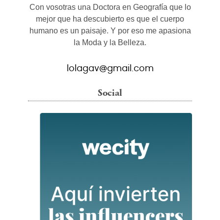
Con vosotras una Doctora en Geografía que lo
mejor que ha descubierto es que el cuerpo
humano es un paisaje. Y por eso me apasiona
la Moda y la Belleza.
lolagav@gmail.com
Social