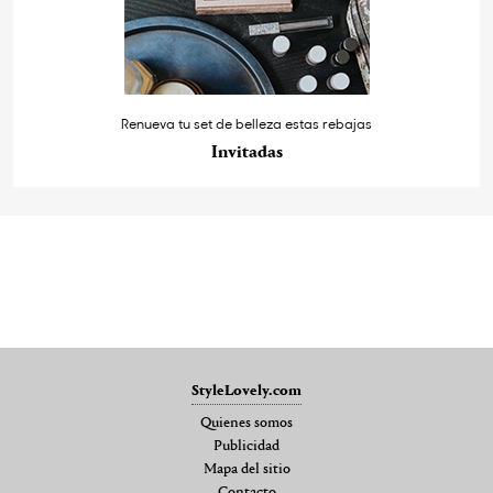
Renueva tu set de belleza estas rebajas
Invitadas
StyleLovely.com
Quienes somos
Publicidad
Mapa del sitio