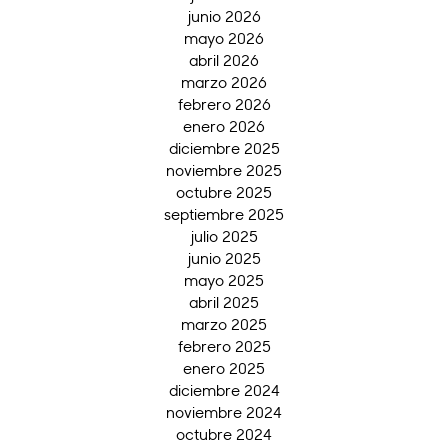
junio 2026
mayo 2026
abril 2026
marzo 2026
febrero 2026
enero 2026
diciembre 2025
noviembre 2025
octubre 2025
septiembre 2025
julio 2025
junio 2025
mayo 2025
abril 2025
marzo 2025
febrero 2025
enero 2025
diciembre 2024
noviembre 2024
octubre 2024