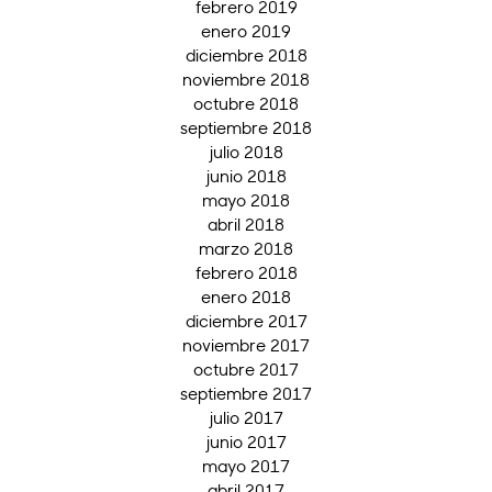
febrero 2019
enero 2019
diciembre 2018
noviembre 2018
octubre 2018
septiembre 2018
julio 2018
junio 2018
mayo 2018
abril 2018
marzo 2018
febrero 2018
enero 2018
diciembre 2017
noviembre 2017
octubre 2017
septiembre 2017
julio 2017
junio 2017
mayo 2017
abril 2017