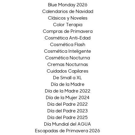
Blue Monday 2026
Calendarios de Navidad
Clásicos y Noveles
Color Terapia
Compras de Primavera
Cosmética Anti-Edad
Cosmética Flash
Cosmética Inteligente
Cosmética Nocturna
Cremas Nocturnas
Cuidados Capilares
De Small a XL
Día de la Madre
Día de la Madre 2022
Día de la Mujer 2024
Día del Padre 2022
Día del Padre 2023
Día del Padre 2025
Día Mundial del AGUA
Escapadas de Primavera 2026