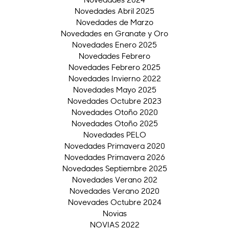
Novedades Abril 2025
Novedades de Marzo
Novedades en Granate y Oro
Novedades Enero 2025
Novedades Febrero
Novedades Febrero 2025
Novedades Invierno 2022
Novedades Mayo 2025
Novedades Octubre 2023
Novedades Otoño 2020
Novedades Otoño 2025
Novedades PELO
Novedades Primavera 2020
Novedades Primavera 2026
Novedades Septiembre 2025
Novedades Verano 202
Novedades Verano 2020
Novevades Octubre 2024
Novias
NOVIAS 2022