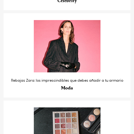
Celebrity
Rebajas Zara: los imprescindibles que debes añadir a tu armario
Moda