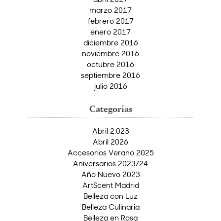
marzo 2017
febrero 2017
enero 2017
diciembre 2016
noviembre 2016
octubre 2016
septiembre 2016
julio 2016
Categorías
Abril 2.023
Abril 2026
Accesorios Verano 2025
Aniversarios 2023/24
Año Nuevo 2023
ArtScent Madrid
Belleza con Luz
Belleza Culinaria
Belleza en Rosa