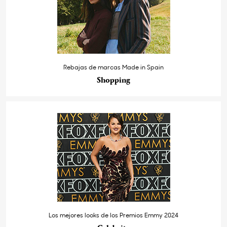
Rebajas de marcas Made in Spain
Shopping
Los mejores looks de los Premios Emmy 2024