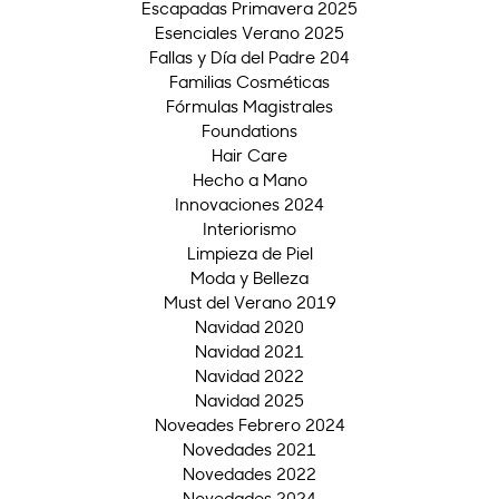
Escapadas Primavera 2025
Esenciales Verano 2025
Fallas y Día del Padre 204
Familias Cosméticas
Fórmulas Magistrales
Foundations
Hair Care
Hecho a Mano
Innovaciones 2024
Interiorismo
Limpieza de Piel
Moda y Belleza
Must del Verano 2019
Navidad 2020
Navidad 2021
Navidad 2022
Navidad 2025
Noveades Febrero 2024
Novedades 2021
Novedades 2022
Novedades 2024