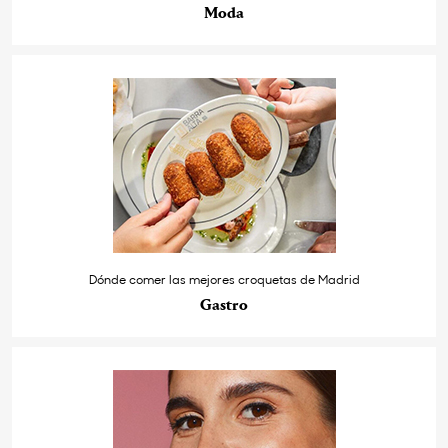
Moda
Dónde comer las mejores croquetas de Madrid
Gastro