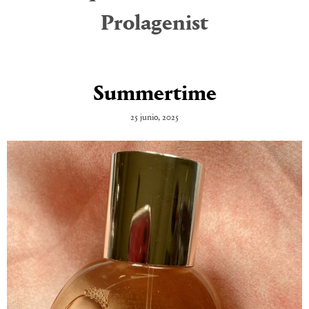
Prolagenist
Summertime
25 junio, 2025