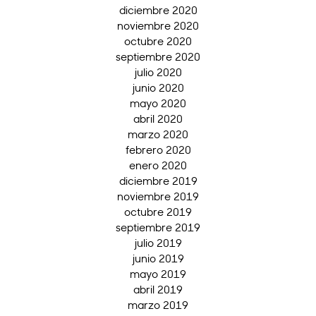
diciembre 2020
noviembre 2020
octubre 2020
septiembre 2020
julio 2020
junio 2020
mayo 2020
abril 2020
marzo 2020
febrero 2020
enero 2020
diciembre 2019
noviembre 2019
octubre 2019
septiembre 2019
julio 2019
junio 2019
mayo 2019
abril 2019
marzo 2019