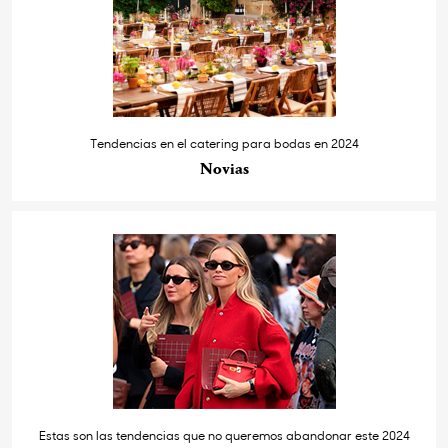
Tendencias en el catering para bodas en 2024
Novias
Estas son las tendencias que no queremos abandonar este 2024