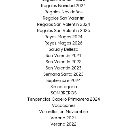
Regalos Navidad 2024
Regalos Navideños
Regalos San Valentín
Regalos San Valentín 2024
Regalos San Valentín 2025
Reyes Magos 2024
Reyes Magos 2026
Salud y Belleza
San Valentín 2021
San Valentín 2022
San Valentín 2023
Semana Santa 2023
Septiembre 2024
Sin categoría
SOMBREROS
Tendencias Cabello Primavera 2024
Vacaciones
Veranillos en Noviembre
Verano 2021
Verano 2022