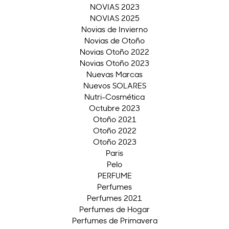
NOVIAS 2023
NOVIAS 2025
Novias de Invierno
Novias de Otoño
Novias Otoño 2022
Novias Otoño 2023
Nuevas Marcas
Nuevos SOLARES
Nutri-Cosmética
Octubre 2023
Otoño 2021
Otoño 2022
Otoño 2023
Paris
Pelo
PERFUME
Perfumes
Perfumes 2021
Perfumes de Hogar
Perfumes de Primavera