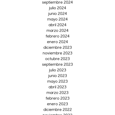
septiembre 2024
julio 2024
junio 2024
mayo 2024
abril 2024
marzo 2024
febrero 2024
enero 2024
diciembre 2023
noviembre 2023
octubre 2023
septiembre 2023
julio 2023
junio 2023
mayo 2023
abril 2023
marzo 2023
febrero 2023
enero 2023
diciembre 2022