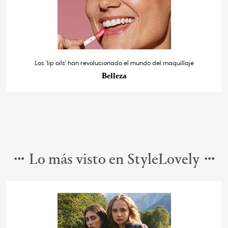
Los ‘lip oils’ han revolucionado el mundo del maquillaje
Belleza
Lo más visto en StyleLovely