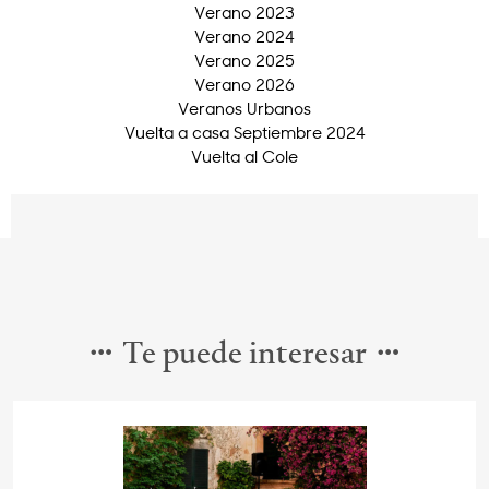
Verano 2023
Verano 2024
Verano 2025
Verano 2026
Veranos Urbanos
Vuelta a casa Septiembre 2024
Vuelta al Cole
Te puede interesar