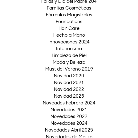
Fallas y Día del Padre 204
Familias Cosméticas
Fórmulas Magistrales
Foundations
Hair Care
Hecho a Mano
Innovaciones 2024
Interiorismo
Limpieza de Piel
Moda y Belleza
Must del Verano 2019
Navidad 2020
Navidad 2021
Navidad 2022
Navidad 2025
Noveades Febrero 2024
Novedades 2021
Novedades 2022
Novedades 2024
Novedades Abril 2025
Novedades de Marzo