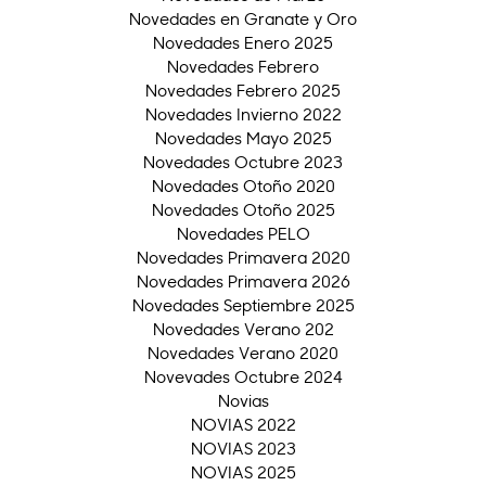
Novedades en Granate y Oro
Novedades Enero 2025
Novedades Febrero
Novedades Febrero 2025
Novedades Invierno 2022
Novedades Mayo 2025
Novedades Octubre 2023
Novedades Otoño 2020
Novedades Otoño 2025
Novedades PELO
Novedades Primavera 2020
Novedades Primavera 2026
Novedades Septiembre 2025
Novedades Verano 202
Novedades Verano 2020
Novevades Octubre 2024
Novias
NOVIAS 2022
NOVIAS 2023
NOVIAS 2025