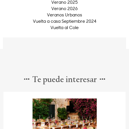
Verano 2025
Verano 2026
Veranos Urbanos
Vuelta a casa Septiembre 2024
Vuelta al Cole
Te puede interesar