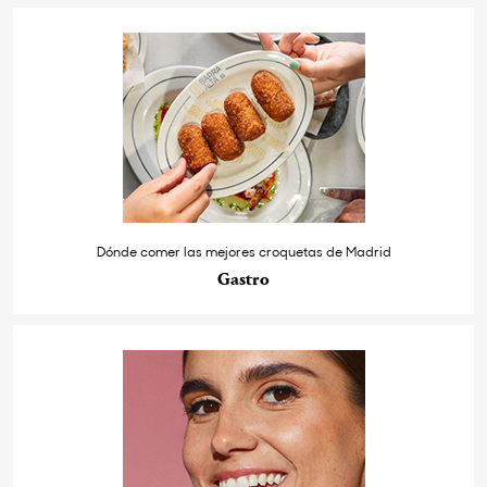
Dónde comer las mejores croquetas de Madrid
Gastro