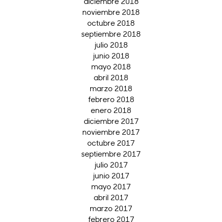
diciembre 2018
noviembre 2018
octubre 2018
septiembre 2018
julio 2018
junio 2018
mayo 2018
abril 2018
marzo 2018
febrero 2018
enero 2018
diciembre 2017
noviembre 2017
octubre 2017
septiembre 2017
julio 2017
junio 2017
mayo 2017
abril 2017
marzo 2017
febrero 2017