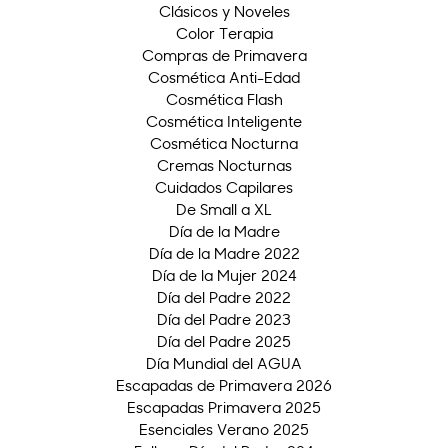
Clásicos y Noveles
Color Terapia
Compras de Primavera
Cosmética Anti-Edad
Cosmética Flash
Cosmética Inteligente
Cosmética Nocturna
Cremas Nocturnas
Cuidados Capilares
De Small a XL
Día de la Madre
Día de la Madre 2022
Día de la Mujer 2024
Día del Padre 2022
Día del Padre 2023
Día del Padre 2025
Día Mundial del AGUA
Escapadas de Primavera 2026
Escapadas Primavera 2025
Esenciales Verano 2025