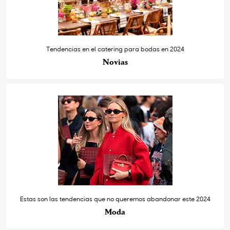
Tendencias en el catering para bodas en 2024
Novias
Estas son las tendencias que no queremos abandonar este 2024
Moda