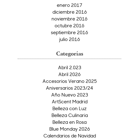
enero 2017
diciembre 2016
noviembre 2016
octubre 2016
septiembre 2016
julio 2016
Categorías
Abril 2.023
Abril 2026
Accesorios Verano 2025
Aniversarios 2023/24
Año Nuevo 2023
ArtScent Madrid
Belleza con Luz
Belleza Culinaria
Belleza en Rosa
Blue Monday 2026
Calendarios de Navidad