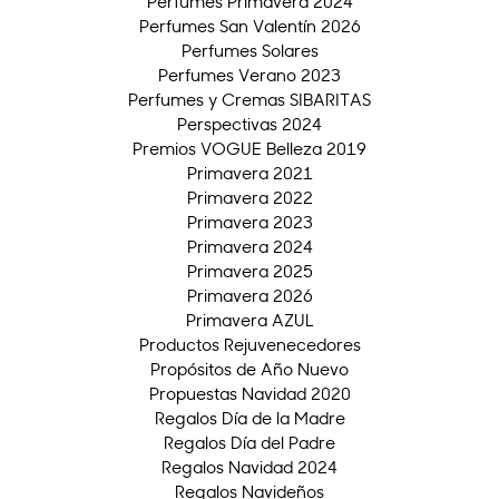
Perfumes Primavera 2024
Perfumes San Valentín 2026
Perfumes Solares
Perfumes Verano 2023
Perfumes y Cremas SIBARITAS
Perspectivas 2024
Premios VOGUE Belleza 2019
Primavera 2021
Primavera 2022
Primavera 2023
Primavera 2024
Primavera 2025
Primavera 2026
Primavera AZUL
Productos Rejuvenecedores
Propósitos de Año Nuevo
Propuestas Navidad 2020
Regalos Día de la Madre
Regalos Día del Padre
Regalos Navidad 2024
Regalos Navideños