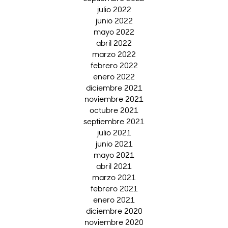
julio 2022
junio 2022
mayo 2022
abril 2022
marzo 2022
febrero 2022
enero 2022
diciembre 2021
noviembre 2021
octubre 2021
septiembre 2021
julio 2021
junio 2021
mayo 2021
abril 2021
marzo 2021
febrero 2021
enero 2021
diciembre 2020
noviembre 2020