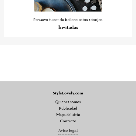
Renueva tu set de belleza estas rebajas
Invitadas
StyleLovely.com
Quienes somos
Publicidad
Mapa del sitio
Contacto
Aviso legal