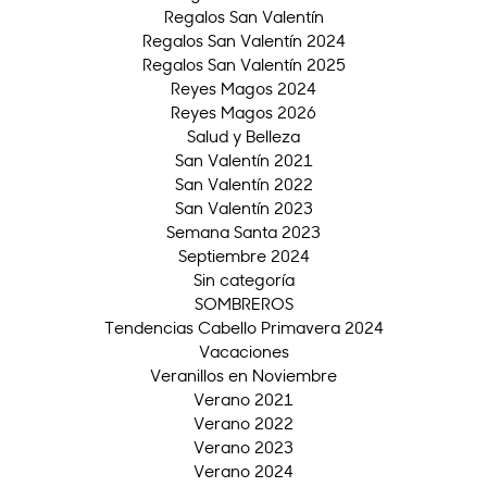
Regalos San Valentín
Regalos San Valentín 2024
Regalos San Valentín 2025
Reyes Magos 2024
Reyes Magos 2026
Salud y Belleza
San Valentín 2021
San Valentín 2022
San Valentín 2023
Semana Santa 2023
Septiembre 2024
Sin categoría
SOMBREROS
Tendencias Cabello Primavera 2024
Vacaciones
Veranillos en Noviembre
Verano 2021
Verano 2022
Verano 2023
Verano 2024