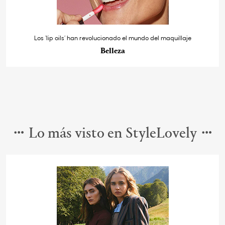
Los ‘lip oils’ han revolucionado el mundo del maquillaje
Belleza
Lo más visto en StyleLovely