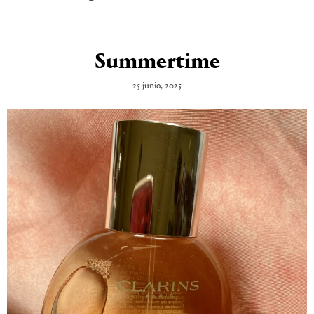
Summertime
25 junio, 2025