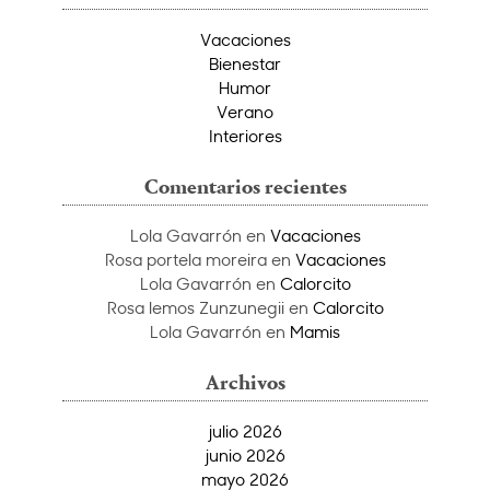
Vacaciones
Bienestar
Humor
Verano
Interiores
Comentarios recientes
Lola Gavarrón
en
Vacaciones
Rosa portela moreira
en
Vacaciones
Lola Gavarrón
en
Calorcito
Rosa lemos Zunzunegii
en
Calorcito
Lola Gavarrón
en
Mamis
Archivos
julio 2026
junio 2026
mayo 2026