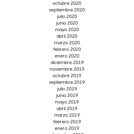
octubre 2020
septiembre 2020
julio 2020
junio 2020
mayo 2020
abril 2020
marzo 2020
febrero 2020
enero 2020
diciembre 2019
noviembre 2019
octubre 2019
septiembre 2019
julio 2019
junio 2019
mayo 2019
abril 2019
marzo 2019
febrero 2019
enero 2019