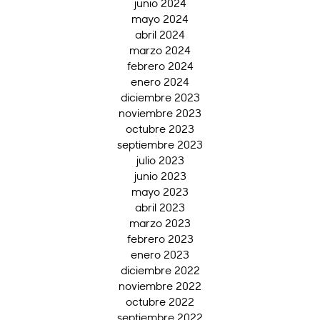
junio 2024
mayo 2024
abril 2024
marzo 2024
febrero 2024
enero 2024
diciembre 2023
noviembre 2023
octubre 2023
septiembre 2023
julio 2023
junio 2023
mayo 2023
abril 2023
marzo 2023
febrero 2023
enero 2023
diciembre 2022
noviembre 2022
octubre 2022
septiembre 2022