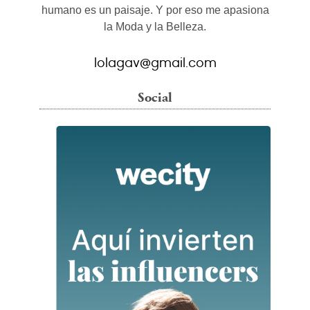
humano es un paisaje. Y por eso me apasiona
la Moda y la Belleza.
lolagav@gmail.com
Social