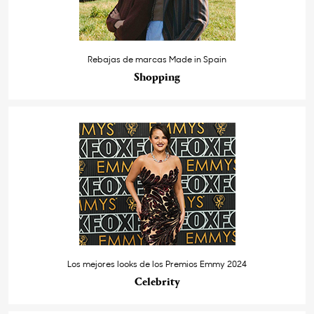
Rebajas de marcas Made in Spain
Shopping
Los mejores looks de los Premios Emmy 2024
Celebrity