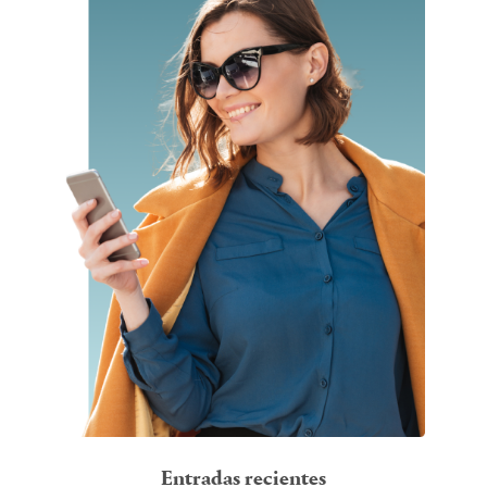
Entradas recientes