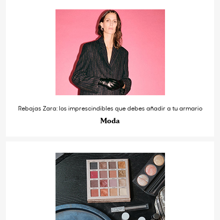
Rebajas Zara: los imprescindibles que debes añadir a tu armario
Moda