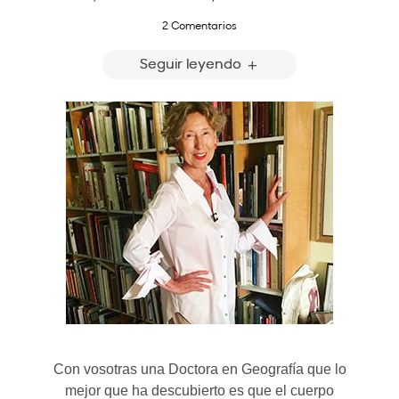
2 Comentarios
Seguir leyendo
Con vosotras una Doctora en Geografía que lo
mejor que ha descubierto es que el cuerpo