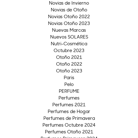
Novias de Invierno
Novias de Otoño
Novias Otoño 2022
Novias Otoño 2023
Nuevas Marcas
Nuevos SOLARES
Nutri-Cosmética
Octubre 2023
Otoño 2021
Otoño 2022
Otoño 2023
Paris
Pelo
PERFUME
Perfumes
Perfumes 2021
Perfumes de Hogar
Perfumes de Primavera
Perfumes Octubre 2024
Perfumes Otoño 2021