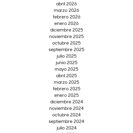
abril 2026
marzo 2026
febrero 2026
enero 2026
diciembre 2025
noviembre 2025
octubre 2025
septiembre 2025
julio 2025
junio 2025
mayo 2025
abril 2025
marzo 2025
febrero 2025
enero 2025
diciembre 2024
noviembre 2024
octubre 2024
septiembre 2024
julio 2024