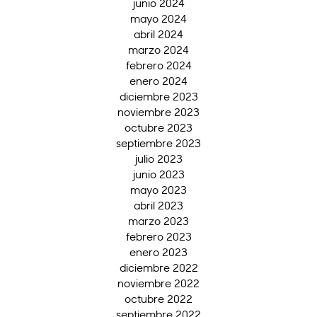
junio 2024
mayo 2024
abril 2024
marzo 2024
febrero 2024
enero 2024
diciembre 2023
noviembre 2023
octubre 2023
septiembre 2023
julio 2023
junio 2023
mayo 2023
abril 2023
marzo 2023
febrero 2023
enero 2023
diciembre 2022
noviembre 2022
octubre 2022
septiembre 2022