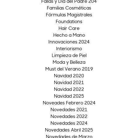
Fallas y Día del Padre 204
Familias Cosméticas
Fórmulas Magistrales
Foundations
Hair Care
Hecho a Mano
Innovaciones 2024
Interiorismo
Limpieza de Piel
Moda y Belleza
Must del Verano 2019
Navidad 2020
Navidad 2021
Navidad 2022
Navidad 2025
Noveades Febrero 2024
Novedades 2021
Novedades 2022
Novedades 2024
Novedades Abril 2025
Novedades de Marzo