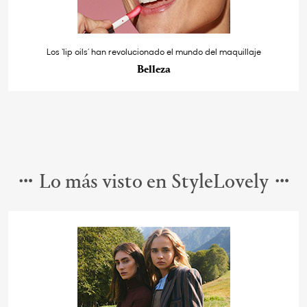
Los ‘lip oils’ han revolucionado el mundo del maquillaje
Belleza
Lo más visto en StyleLovely