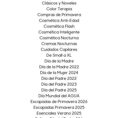
Clásicos y Noveles
Color Terapia
Compras de Primavera
Cosmética Anti-Edad
Cosmética Flash
Cosmética Inteligente
Cosmética Nocturna
Cremas Nocturnas
Cuidados Capilares
De Small a XL
Día de la Madre
Día de la Madre 2022
Día de la Mujer 2024
Día del Padre 2022
Día del Padre 2023
Día del Padre 2025
Día Mundial del AGUA
Escapadas de Primavera 2026
Escapadas Primavera 2025
Esenciales Verano 2025