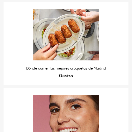
Dónde comer las mejores croquetas de Madrid
Gastro