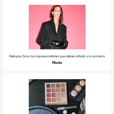
Rebajas Zara: los imprescindibles que debes añadir a tu armario
Moda