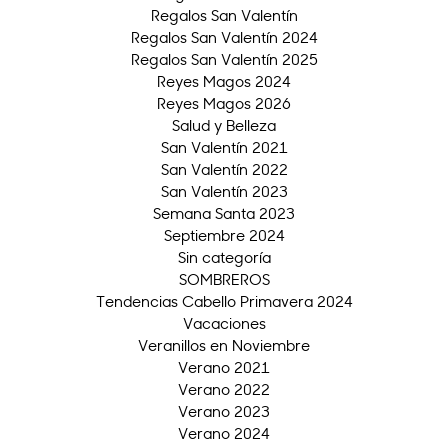
Regalos San Valentín
Regalos San Valentín 2024
Regalos San Valentín 2025
Reyes Magos 2024
Reyes Magos 2026
Salud y Belleza
San Valentín 2021
San Valentín 2022
San Valentín 2023
Semana Santa 2023
Septiembre 2024
Sin categoría
SOMBREROS
Tendencias Cabello Primavera 2024
Vacaciones
Veranillos en Noviembre
Verano 2021
Verano 2022
Verano 2023
Verano 2024