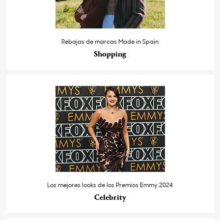
Rebajas de marcas Made in Spain
Shopping
Los mejores looks de los Premios Emmy 2024
Celebrity