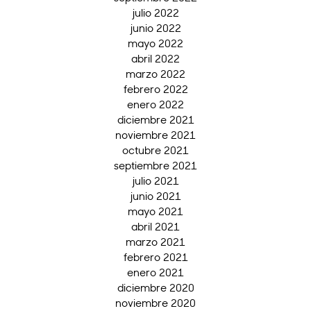
julio 2022
junio 2022
mayo 2022
abril 2022
marzo 2022
febrero 2022
enero 2022
diciembre 2021
noviembre 2021
octubre 2021
septiembre 2021
julio 2021
junio 2021
mayo 2021
abril 2021
marzo 2021
febrero 2021
enero 2021
diciembre 2020
noviembre 2020