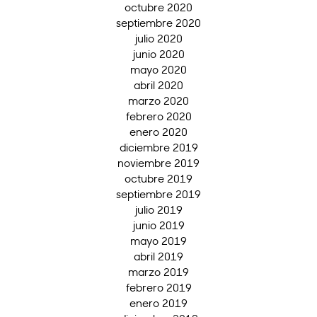
octubre 2020
septiembre 2020
julio 2020
junio 2020
mayo 2020
abril 2020
marzo 2020
febrero 2020
enero 2020
diciembre 2019
noviembre 2019
octubre 2019
septiembre 2019
julio 2019
junio 2019
mayo 2019
abril 2019
marzo 2019
febrero 2019
enero 2019