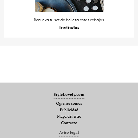
Renueva tu set de belleza estas rebajas
Invitadas
StyleLovely.com
Quienes somos
Publicidad
Mapa del sitio
Contacto
Aviso legal