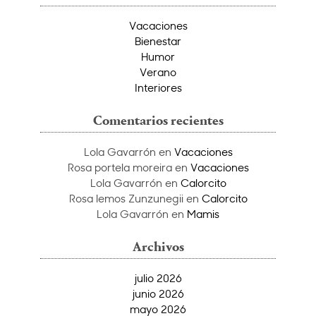
Vacaciones
Bienestar
Humor
Verano
Interiores
Comentarios recientes
Lola Gavarrón
en
Vacaciones
Rosa portela moreira
en
Vacaciones
Lola Gavarrón
en
Calorcito
Rosa lemos Zunzunegii
en
Calorcito
Lola Gavarrón
en
Mamis
Archivos
julio 2026
junio 2026
mayo 2026