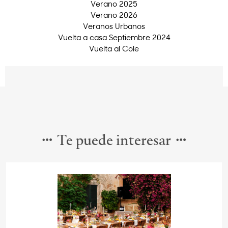
Verano 2025
Verano 2026
Veranos Urbanos
Vuelta a casa Septiembre 2024
Vuelta al Cole
Te puede interesar