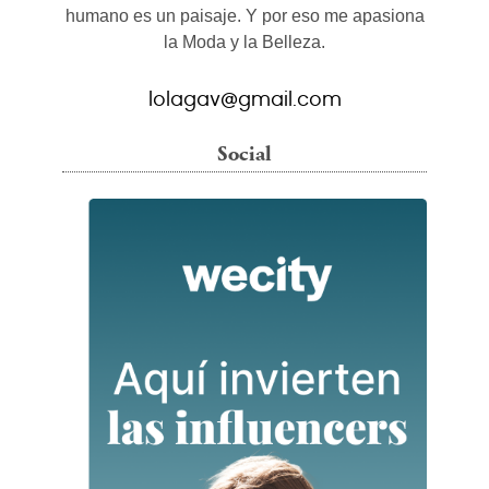
humano es un paisaje. Y por eso me apasiona
la Moda y la Belleza.
lolagav@gmail.com
Social