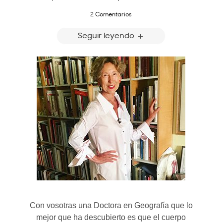
2 Comentarios
Seguir leyendo
Con vosotras una Doctora en Geografía que lo
mejor que ha descubierto es que el cuerpo