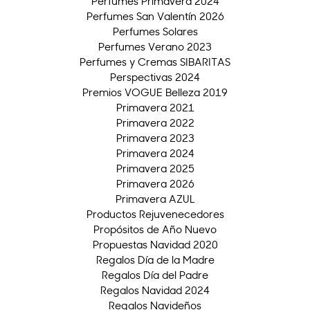
Perfumes Primavera 2024
Perfumes San Valentín 2026
Perfumes Solares
Perfumes Verano 2023
Perfumes y Cremas SIBARITAS
Perspectivas 2024
Premios VOGUE Belleza 2019
Primavera 2021
Primavera 2022
Primavera 2023
Primavera 2024
Primavera 2025
Primavera 2026
Primavera AZUL
Productos Rejuvenecedores
Propósitos de Año Nuevo
Propuestas Navidad 2020
Regalos Día de la Madre
Regalos Día del Padre
Regalos Navidad 2024
Regalos Navideños