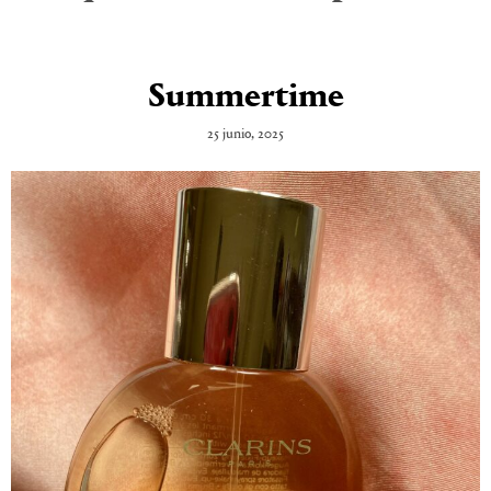
Summertime
25 junio, 2025