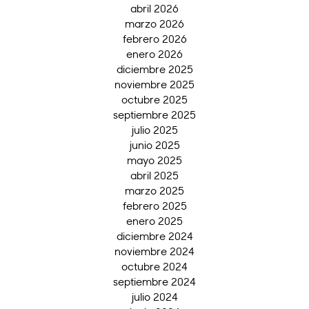
abril 2026
marzo 2026
febrero 2026
enero 2026
diciembre 2025
noviembre 2025
octubre 2025
septiembre 2025
julio 2025
junio 2025
mayo 2025
abril 2025
marzo 2025
febrero 2025
enero 2025
diciembre 2024
noviembre 2024
octubre 2024
septiembre 2024
julio 2024