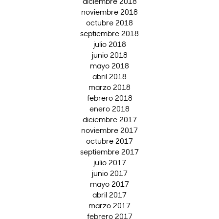
diciembre 2018
noviembre 2018
octubre 2018
septiembre 2018
julio 2018
junio 2018
mayo 2018
abril 2018
marzo 2018
febrero 2018
enero 2018
diciembre 2017
noviembre 2017
octubre 2017
septiembre 2017
julio 2017
junio 2017
mayo 2017
abril 2017
marzo 2017
febrero 2017