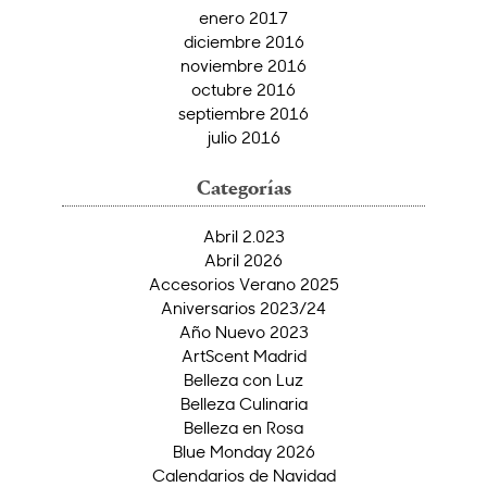
enero 2017
diciembre 2016
noviembre 2016
octubre 2016
septiembre 2016
julio 2016
Categorías
Abril 2.023
Abril 2026
Accesorios Verano 2025
Aniversarios 2023/24
Año Nuevo 2023
ArtScent Madrid
Belleza con Luz
Belleza Culinaria
Belleza en Rosa
Blue Monday 2026
Calendarios de Navidad