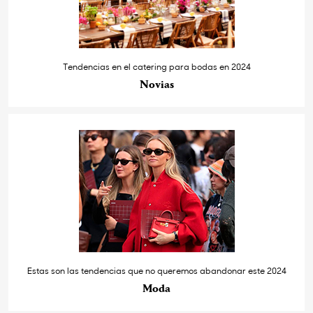
Tendencias en el catering para bodas en 2024
Novias
Estas son las tendencias que no queremos abandonar este 2024
Moda