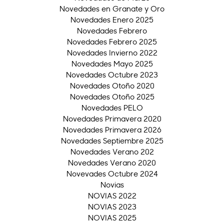
Novedades en Granate y Oro
Novedades Enero 2025
Novedades Febrero
Novedades Febrero 2025
Novedades Invierno 2022
Novedades Mayo 2025
Novedades Octubre 2023
Novedades Otoño 2020
Novedades Otoño 2025
Novedades PELO
Novedades Primavera 2020
Novedades Primavera 2026
Novedades Septiembre 2025
Novedades Verano 202
Novedades Verano 2020
Novevades Octubre 2024
Novias
NOVIAS 2022
NOVIAS 2023
NOVIAS 2025