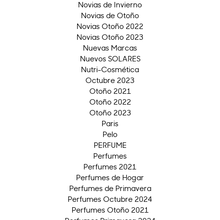
Novias de Invierno
Novias de Otoño
Novias Otoño 2022
Novias Otoño 2023
Nuevas Marcas
Nuevos SOLARES
Nutri-Cosmética
Octubre 2023
Otoño 2021
Otoño 2022
Otoño 2023
Paris
Pelo
PERFUME
Perfumes
Perfumes 2021
Perfumes de Hogar
Perfumes de Primavera
Perfumes Octubre 2024
Perfumes Otoño 2021