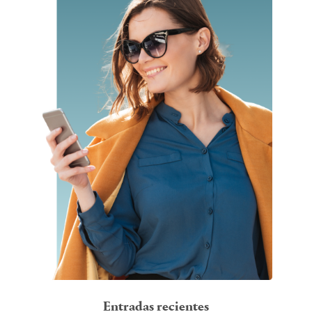
Entradas recientes