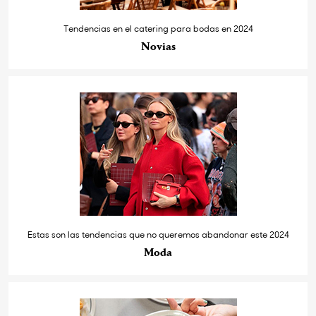
Tendencias en el catering para bodas en 2024
Novias
Estas son las tendencias que no queremos abandonar este 2024
Moda