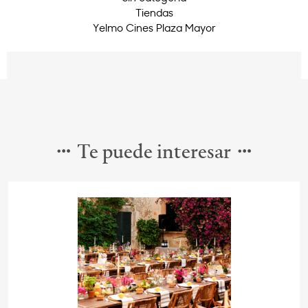
Tiendas
Yelmo Cines Plaza Mayor
Te puede interesar