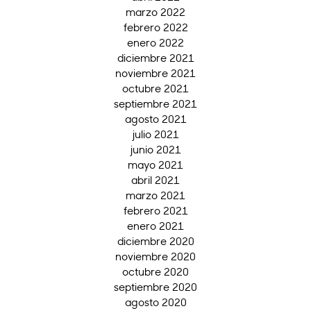
marzo 2022
febrero 2022
enero 2022
diciembre 2021
noviembre 2021
octubre 2021
septiembre 2021
agosto 2021
julio 2021
junio 2021
mayo 2021
abril 2021
marzo 2021
febrero 2021
enero 2021
diciembre 2020
noviembre 2020
octubre 2020
septiembre 2020
agosto 2020