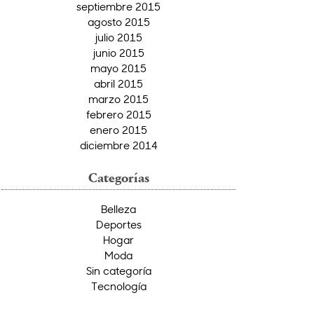
septiembre 2015
agosto 2015
julio 2015
junio 2015
mayo 2015
abril 2015
marzo 2015
febrero 2015
enero 2015
diciembre 2014
Categorías
Belleza
Deportes
Hogar
Moda
Sin categoría
Tecnología