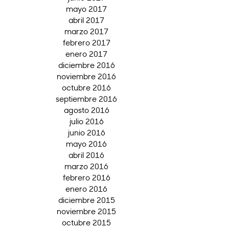
mayo 2017
abril 2017
marzo 2017
febrero 2017
enero 2017
diciembre 2016
noviembre 2016
octubre 2016
septiembre 2016
agosto 2016
julio 2016
junio 2016
mayo 2016
abril 2016
marzo 2016
febrero 2016
enero 2016
diciembre 2015
noviembre 2015
octubre 2015