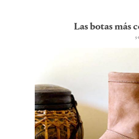
Las botas más c
5 