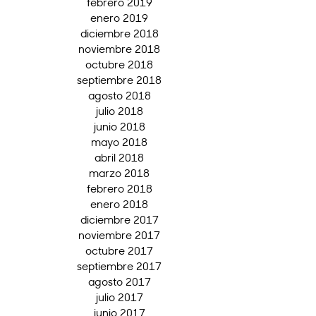
febrero 2019
enero 2019
diciembre 2018
noviembre 2018
octubre 2018
septiembre 2018
agosto 2018
julio 2018
junio 2018
mayo 2018
abril 2018
marzo 2018
febrero 2018
enero 2018
diciembre 2017
noviembre 2017
octubre 2017
septiembre 2017
agosto 2017
julio 2017
junio 2017