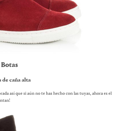
Botas
 de caña alta
ada así que si aún no te has hecho con las tuyas, ahora es el
ntan!