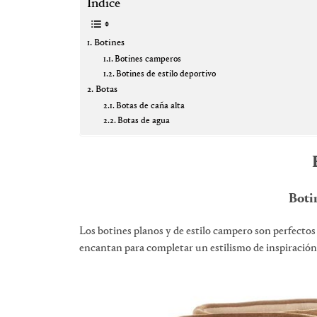
Índice
Botines
Botines camperos
Botines de estilo deportivo
Botas
Botas de caña alta
Botas de agua
Boti
Los botines planos y de estilo campero son perfectos
encantan para completar un estilismo de inspiración