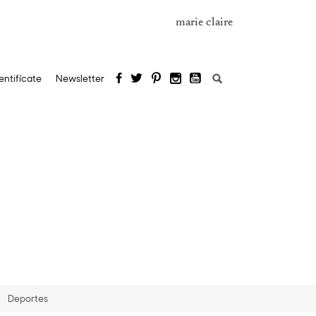
marie claire
Buscar:
entifícate
Newsletter
Deportes