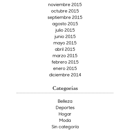
noviembre 2015
octubre 2015
septiembre 2015
agosto 2015
julio 2015
junio 2015
mayo 2015
abril 2015
marzo 2015
febrero 2015
enero 2015
diciembre 2014
Categorías
Belleza
Deportes
Hogar
Moda
Sin categoría