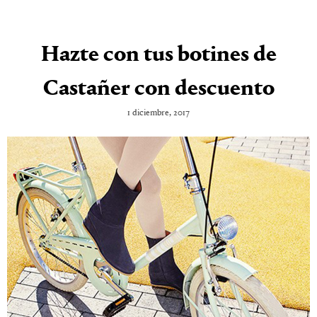
Hazte con tus botines de
Castañer con descuento
1 diciembre, 2017