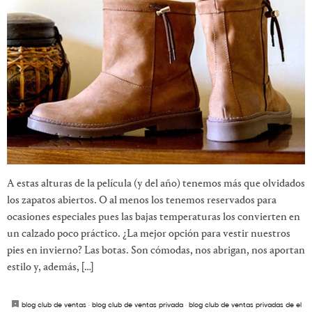
A estas alturas de la película (y del año) tenemos más que olvidados
los zapatos abiertos. O al menos los tenemos reservados para
ocasiones especiales pues las bajas temperaturas los convierten en
un calzado poco práctico. ¿La mejor opción para vestir nuestros
pies en invierno? Las botas. Son cómodas, nos abrigan, nos aportan
estilo y, además, […]
blog club de ventas
·
blog club de ventas privada
·
blog club de ventas privadas de el