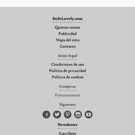
StyleLovely.com
Quienes somos
Publicidad
Mapa del sitio
Contacto
Aviso legal
Condiciones de uso
Política de privacidad
Política de cookies
Comprar
Próximamente
Síguenos
Newsletter
Suscríbete