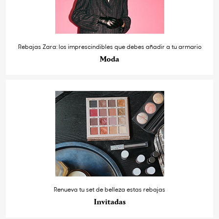
Rebajas Zara: los imprescindibles que debes añadir a tu armario
Moda
Renueva tu set de belleza estas rebajas
Invitadas