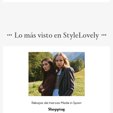
Lo más visto en StyleLovely
Rebajas de marcas Made in Spain
Shopping