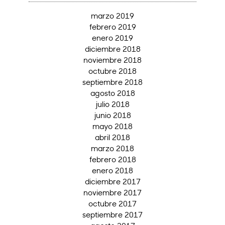
marzo 2019
febrero 2019
enero 2019
diciembre 2018
noviembre 2018
octubre 2018
septiembre 2018
agosto 2018
julio 2018
junio 2018
mayo 2018
abril 2018
marzo 2018
febrero 2018
enero 2018
diciembre 2017
noviembre 2017
octubre 2017
septiembre 2017