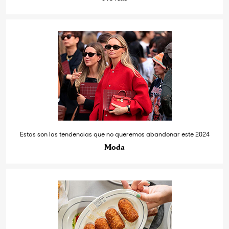
Estas son las tendencias que no queremos abandonar este 2024
Moda