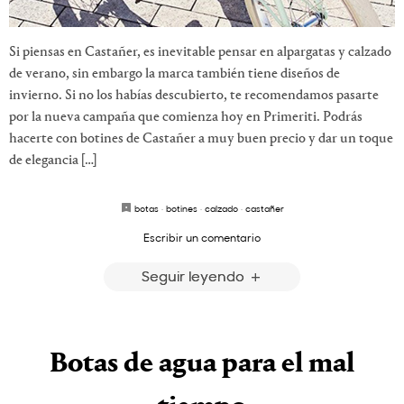
Si piensas en Castañer, es inevitable pensar en alpargatas y calzado
de verano, sin embargo la marca también tiene diseños de
invierno. Si no los habías descubierto, te recomendamos pasarte
por la nueva campaña que comienza hoy en Primeriti. Podrás
hacerte con botines de Castañer a muy buen precio y dar un toque
de elegancia […]
botas
·
botines
·
calzado
·
castañer
Escribir un comentario
Seguir leyendo
Botas de agua para el mal