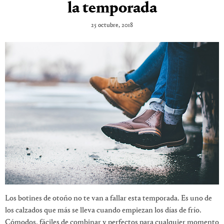
la temporada
25 octubre, 2018
Los botines de otoño no te van a fallar esta temporada. Es uno de
los calzados que más se lleva cuando empiezan los días de frío.
Cómodos, fáciles de combinar y perfectos para cualquier momento