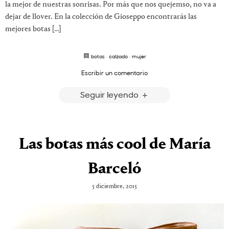
la mejor de nuestras sonrisas. Por más que nos quejemso, no va a
dejar de llover. En la colección de Gioseppo encontrarás las
mejores botas […]
botas
·
calzado
·
mujer
Escribir un comentario
Seguir leyendo
Las botas más cool de María
Barceló
5 diciembre, 2015