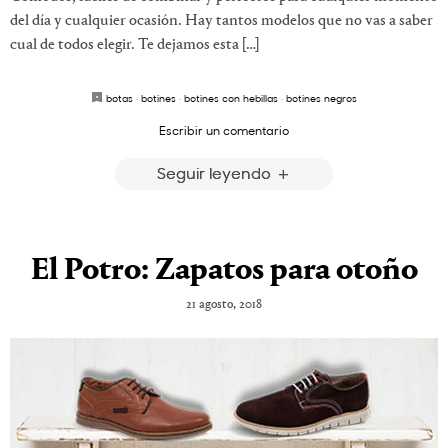
del día y cualquier ocasión. Hay tantos modelos que no vas a saber
cual de todos elegir. Te dejamos esta […]
botas
·
botines
·
botines con hebillas
·
botines negros
Escribir un comentario
Seguir leyendo
El Potro: Zapatos para otoño
21 agosto, 2018