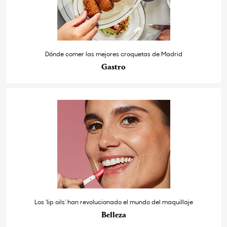
Dónde comer las mejores croquetas de Madrid
Gastro
Los ‘lip oils’ han revolucionado el mundo del maquillaje
Belleza