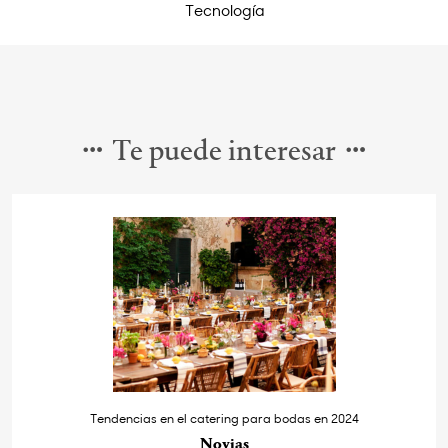
Tecnología
Te puede interesar
Tendencias en el catering para bodas en 2024
Novias