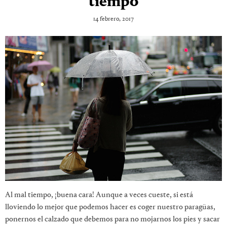
tiempo
14 febrero, 2017
Al mal tiempo, ¡buena cara! Aunque a veces cueste, si está
lloviendo lo mejor que podemos hacer es coger nuestro paragüas,
ponernos el calzado que debemos para no mojarnos los pies y sacar