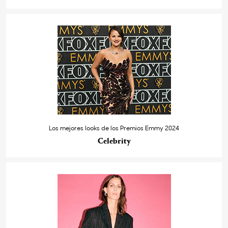
Los mejores looks de los Premios Emmy 2024
Celebrity