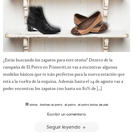
¿Estás buscando los zapatos para este otoño? Dentro de la
campaña de El Potro en Primeriti.es vas a encontrar algunos
modelos básicos que te irán perfectos para la nueva estación que
está a la vuelta de la esquina. Además hasta el 24 de agosto vas a
poder encontrar los zapatos con hasta un 80% de […]
botas
·
botines el potro
·
el potro
·
el potro botas de piel
Escribir un comentario
Seguir leyendo