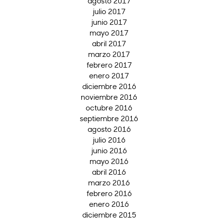
agosto 2017
julio 2017
junio 2017
mayo 2017
abril 2017
marzo 2017
febrero 2017
enero 2017
diciembre 2016
noviembre 2016
octubre 2016
septiembre 2016
agosto 2016
julio 2016
junio 2016
mayo 2016
abril 2016
marzo 2016
febrero 2016
enero 2016
diciembre 2015