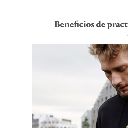
Beneficios de practi