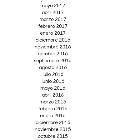
mayo 2017
abril 2017
marzo 2017
febrero 2017
enero 2017
diciembre 2016
noviembre 2016
octubre 2016
septiembre 2016
agosto 2016
julio 2016
junio 2016
mayo 2016
abril 2016
marzo 2016
febrero 2016
enero 2016
diciembre 2015
noviembre 2015
octubre 2015