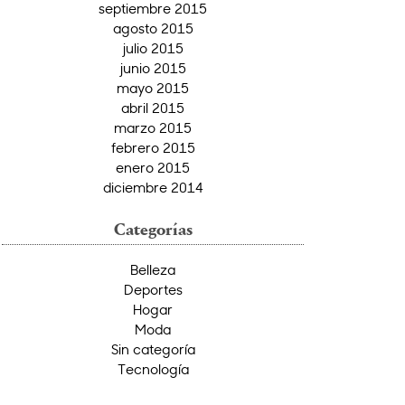
septiembre 2015
agosto 2015
julio 2015
junio 2015
mayo 2015
abril 2015
marzo 2015
febrero 2015
enero 2015
diciembre 2014
Categorías
Belleza
Deportes
Hogar
Moda
Sin categoría
Tecnología