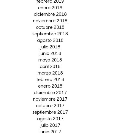
febrero 2019
enero 2019
diciembre 2018
noviembre 2018
octubre 2018
septiembre 2018
agosto 2018
julio 2018
junio 2018
mayo 2018
abril 2018
marzo 2018
febrero 2018
enero 2018
diciembre 2017
noviembre 2017
octubre 2017
septiembre 2017
agosto 2017
julio 2017
junio 2017