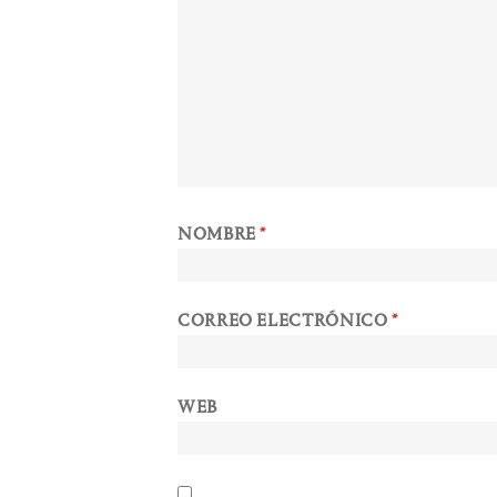
NOMBRE
*
CORREO ELECTRÓNICO
*
WEB