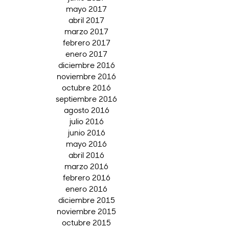
mayo 2017
abril 2017
marzo 2017
febrero 2017
enero 2017
diciembre 2016
noviembre 2016
octubre 2016
septiembre 2016
agosto 2016
julio 2016
junio 2016
mayo 2016
abril 2016
marzo 2016
febrero 2016
enero 2016
diciembre 2015
noviembre 2015
octubre 2015