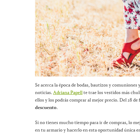
Se acerca la época de bodas, bautizos y comuniones y
noticias.
Adriana Papell
te trae los vestidos más chul
ellos y los podrás comprar al mejor precio. Del 28 de
descuento
.
Si no tienes mucho tiempo para ir de compras, lo mejo
en tu armario y hacerlo en esta oportunidad única en