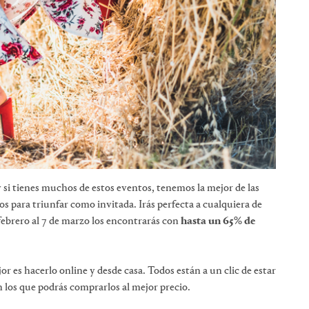
 si tienes muchos de estos eventos, tenemos la mejor de las
os para triunfar como invitada. Irás perfecta a cualquiera de
 febrero al 7 de marzo los encontrarás con
hasta un 65% de
r es hacerlo online y desde casa. Todos están a un clic de estar
 los que podrás comprarlos al mejor precio.