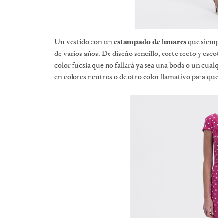
Un vestido con un
estampado de lunares
que siemp
de varios años. De diseño sencillo, corte recto y esco
color fucsia que no fallará ya sea una boda o un cu
en colores neutros o de otro color llamativo para qu