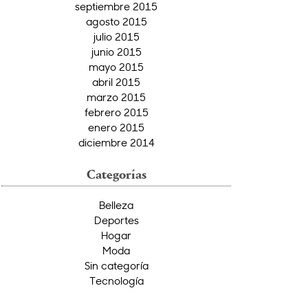
septiembre 2015
agosto 2015
julio 2015
junio 2015
mayo 2015
abril 2015
marzo 2015
febrero 2015
enero 2015
diciembre 2014
Categorías
Belleza
Deportes
Hogar
Moda
Sin categoría
Tecnología