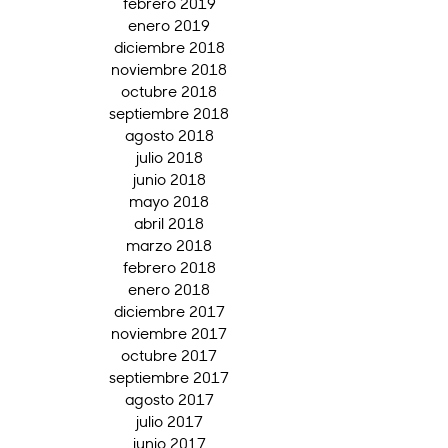
febrero 2019
enero 2019
diciembre 2018
noviembre 2018
octubre 2018
septiembre 2018
agosto 2018
julio 2018
junio 2018
mayo 2018
abril 2018
marzo 2018
febrero 2018
enero 2018
diciembre 2017
noviembre 2017
octubre 2017
septiembre 2017
agosto 2017
julio 2017
junio 2017