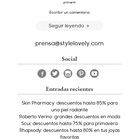
primeriti
Escribir un comentario
Seguir leyendo
prensa@stylelovely.com
Social
Entradas recientes
Skin Pharmacy: descuentos hasta 85% para
una piel radiante
Roberto Verino: grandes descuentos en moda
Scui: descuentos hasta 75% para primavera
Rhapsody: descuentos hasta 80% en tus joyas
favoritas