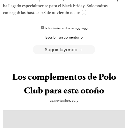
ha llegado especialmente para el Black Friday. Solo podrás
conseguirlas hasta el 28 de noviembre a los […]
botas invierno
·
botas ugg
·
ugg
Escribir un comentario
Seguir leyendo
Los complementos de Polo
Club para este otoño
24 noviembre, 2015