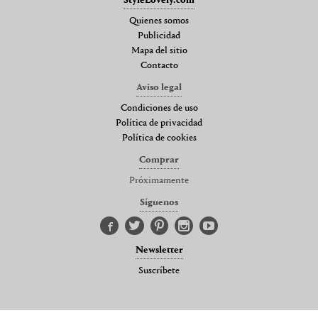
StyleLovely.com
Quienes somos
Publicidad
Mapa del sitio
Contacto
Aviso legal
Condiciones de uso
Política de privacidad
Política de cookies
Comprar
Próximamente
Síguenos
Newsletter
Suscríbete