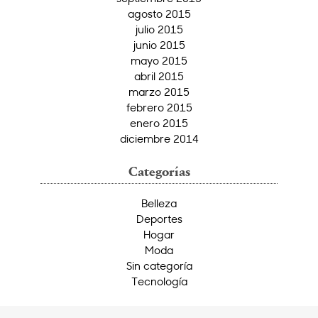
agosto 2015
julio 2015
junio 2015
mayo 2015
abril 2015
marzo 2015
febrero 2015
enero 2015
diciembre 2014
Categorías
Belleza
Deportes
Hogar
Moda
Sin categoría
Tecnología