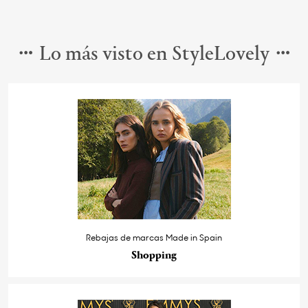
Lo más visto en StyleLovely
Rebajas de marcas Made in Spain
Shopping