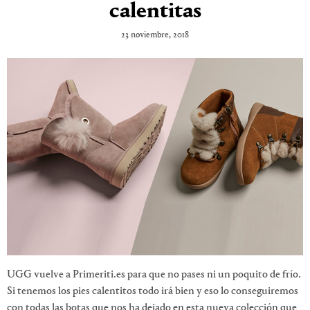
calentitas
23 noviembre, 2018
UGG vuelve a Primeriti.es para que no pases ni un poquito de frío.
Si tenemos los pies calentitos todo irá bien y eso lo conseguiremos
con todas las botas que nos ha dejado en esta nueva colección que