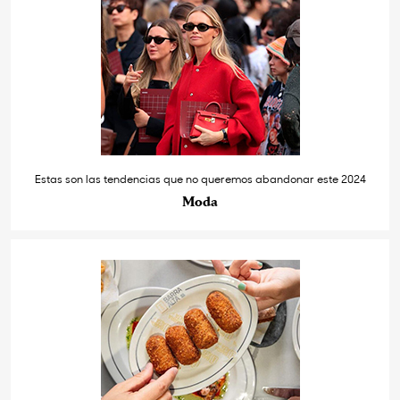
Estas son las tendencias que no queremos abandonar este 2024
Moda