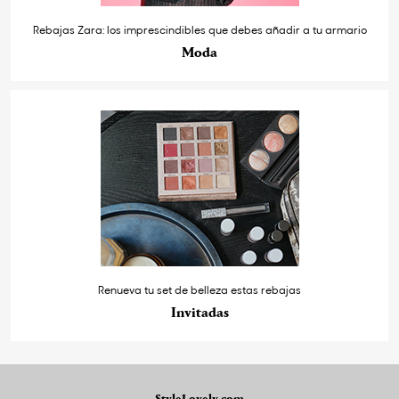
Rebajas Zara: los imprescindibles que debes añadir a tu armario
Moda
Renueva tu set de belleza estas rebajas
Invitadas