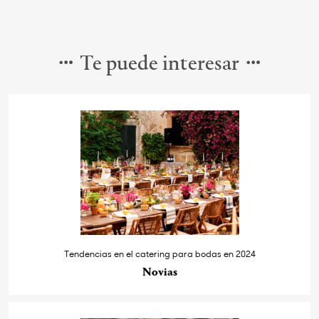
Te puede interesar
Tendencias en el catering para bodas en 2024
Novias