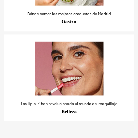
Dónde comer las mejores croquetas de Madrid
Gastro
Los ‘lip oils’ han revolucionado el mundo del maquillaje
Belleza