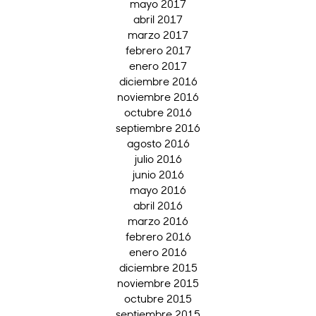
mayo 2017
abril 2017
marzo 2017
febrero 2017
enero 2017
diciembre 2016
noviembre 2016
octubre 2016
septiembre 2016
agosto 2016
julio 2016
junio 2016
mayo 2016
abril 2016
marzo 2016
febrero 2016
enero 2016
diciembre 2015
noviembre 2015
octubre 2015
septiembre 2015