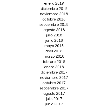
enero 2019
diciembre 2018
noviembre 2018
octubre 2018
septiembre 2018
agosto 2018
julio 2018
junio 2018
mayo 2018
abril 2018
marzo 2018
febrero 2018
enero 2018
diciembre 2017
noviembre 2017
octubre 2017
septiembre 2017
agosto 2017
julio 2017
junio 2017