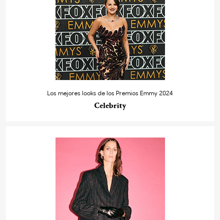
Los mejores looks de los Premios Emmy 2024
Celebrity