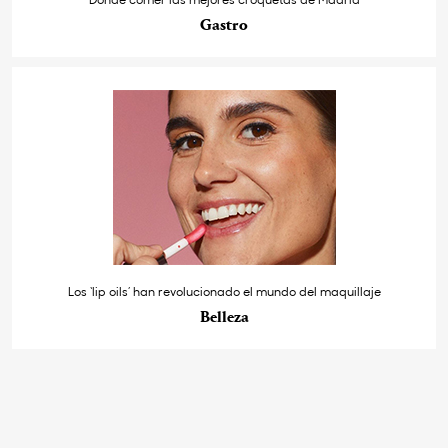
Gastro
Los ‘lip oils’ han revolucionado el mundo del maquillaje
Belleza