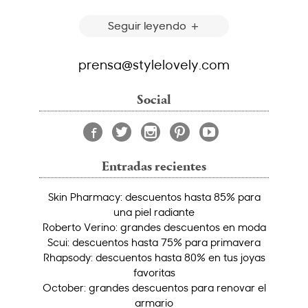
Seguir leyendo
prensa@stylelovely.com
Social
Entradas recientes
Skin Pharmacy: descuentos hasta 85% para
una piel radiante
Roberto Verino: grandes descuentos en moda
Scui: descuentos hasta 75% para primavera
Rhapsody: descuentos hasta 80% en tus joyas
favoritas
October: grandes descuentos para renovar el
armario