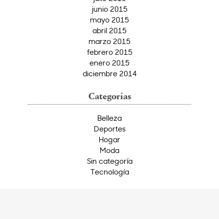
junio 2015
mayo 2015
abril 2015
marzo 2015
febrero 2015
enero 2015
diciembre 2014
Categorías
Belleza
Deportes
Hogar
Moda
Sin categoría
Tecnología