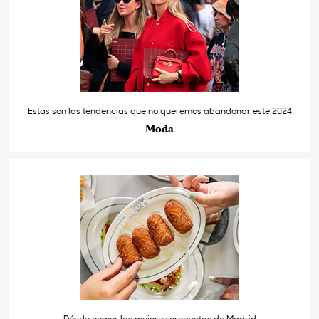
Estas son las tendencias que no queremos abandonar este 2024
Moda
Dónde comer las mejores croquetas de Madrid