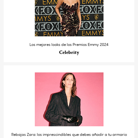
Los mejores looks de los Premios Emmy 2024
Celebrity
Rebajas Zara: los imprescindibles que debes añadir a tu armario