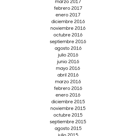
marzo 2017
febrero 2017
enero 2017
diciembre 2016
noviembre 2016
octubre 2016
septiembre 2016
agosto 2016
julio 2016
junio 2016
mayo 2016
abril 2016
marzo 2016
febrero 2016
enero 2016
diciembre 2015
noviembre 2015
octubre 2015
septiembre 2015
agosto 2015
julio 2015