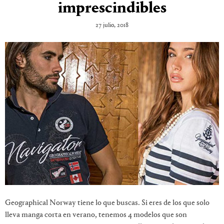
imprescindibles
27 julio, 2018
Geographical Norway tiene lo que buscas. Si eres de los que solo
lleva manga corta en verano, tenemos 4 modelos que son