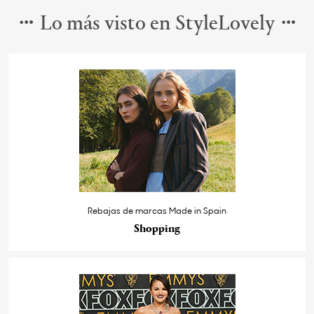
Lo más visto en StyleLovely
Rebajas de marcas Made in Spain
Shopping