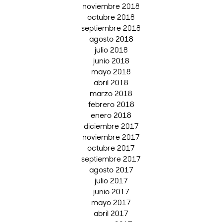
noviembre 2018
octubre 2018
septiembre 2018
agosto 2018
julio 2018
junio 2018
mayo 2018
abril 2018
marzo 2018
febrero 2018
enero 2018
diciembre 2017
noviembre 2017
octubre 2017
septiembre 2017
agosto 2017
julio 2017
junio 2017
mayo 2017
abril 2017