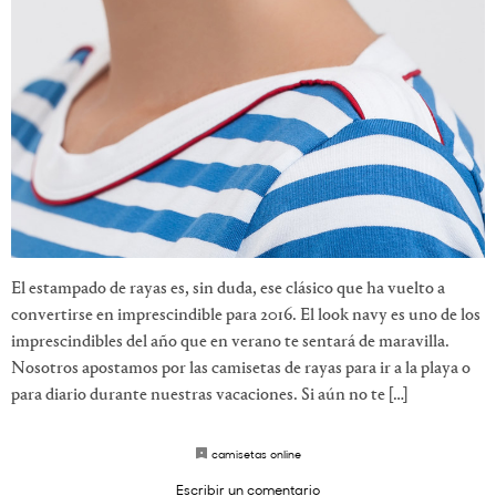
El estampado de rayas es, sin duda, ese clásico que ha vuelto a
convertirse en imprescindible para 2016. El look navy es uno de los
imprescindibles del año que en verano te sentará de maravilla.
Nosotros apostamos por las camisetas de rayas para ir a la playa o
para diario durante nuestras vacaciones. Si aún no te […]
camisetas online
Escribir un comentario