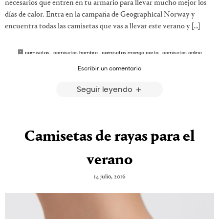
necesarios que entren en tu armario para llevar mucho mejor los
días de calor. Entra en la campaña de Geographical Norway y
encuentra todas las camisetas que vas a llevar este verano y […]
camisetas
·
camisetas hombre
·
camisetas manga corta
·
camisetas online
Escribir un comentario
Seguir leyendo
Camisetas de rayas para el
verano
14 julio, 2016