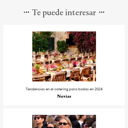
Te puede interesar
Tendencias en el catering para bodas en 2024
Novias