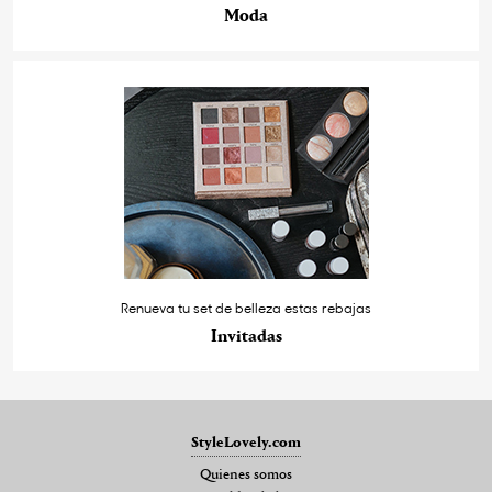
Moda
Renueva tu set de belleza estas rebajas
Invitadas
StyleLovely.com
Quienes somos