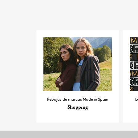
Rebajas de marcas Made in Spain
L
Shopping