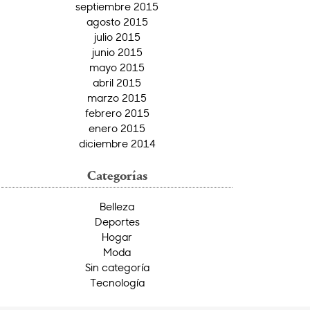
septiembre 2015
agosto 2015
julio 2015
junio 2015
mayo 2015
abril 2015
marzo 2015
febrero 2015
enero 2015
diciembre 2014
Categorías
Belleza
Deportes
Hogar
Moda
Sin categoría
Tecnología