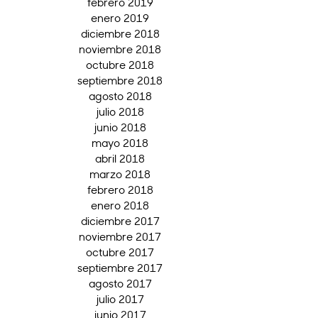
febrero 2019
enero 2019
diciembre 2018
noviembre 2018
octubre 2018
septiembre 2018
agosto 2018
julio 2018
junio 2018
mayo 2018
abril 2018
marzo 2018
febrero 2018
enero 2018
diciembre 2017
noviembre 2017
octubre 2017
septiembre 2017
agosto 2017
julio 2017
junio 2017