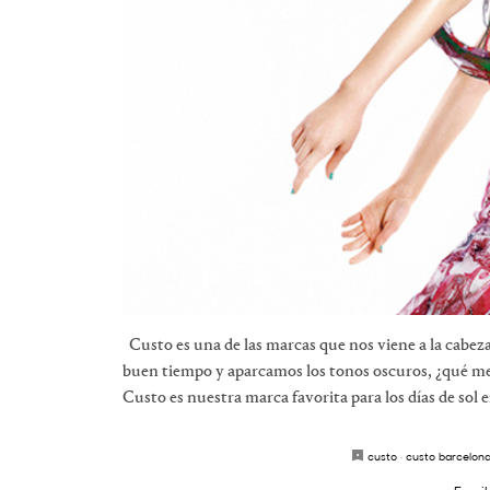
Custo es una de las marcas que nos viene a la cabeza
buen tiempo y aparcamos los tonos oscuros, ¿qué me
Custo es nuestra marca favorita para los días de sol e
custo
·
custo barcelon