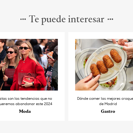
Te puede interesar
stas son las tendencias que no
Dónde comer las mejores croqu
ueremos abandonar este 2024
de Madrid
Moda
Gastro