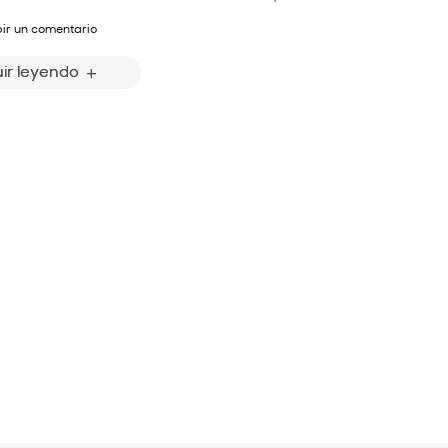
bir un comentario
ir leyendo