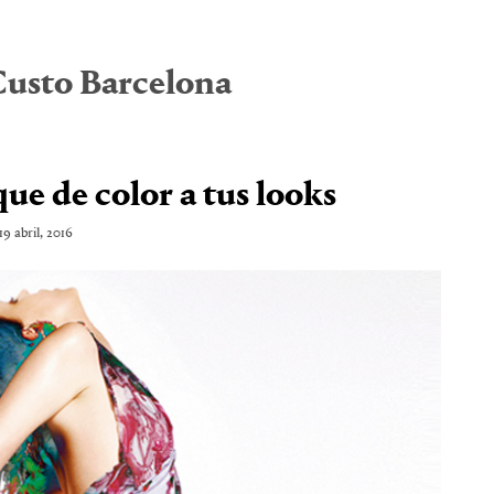
usto Barcelona
ue de color a tus looks
19 abril, 2016