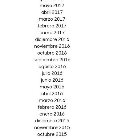
mayo 2017
abril 2017
marzo 2017
febrero 2017
enero 2017
diciembre 2016
noviembre 2016
octubre 2016
septiembre 2016
agosto 2016
julio 2016
junio 2016
mayo 2016
abril 2016
marzo 2016
febrero 2016
enero 2016
diciembre 2015
noviembre 2015
octubre 2015