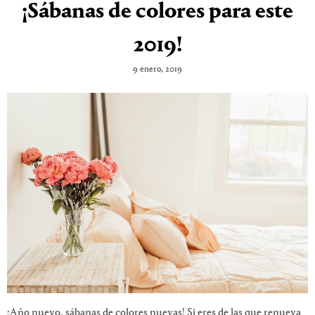
¡Sábanas de colores para este
2019!
9 enero, 2019
¡Año nuevo, sábanas de colores nuevas! Si eres de las que renueva