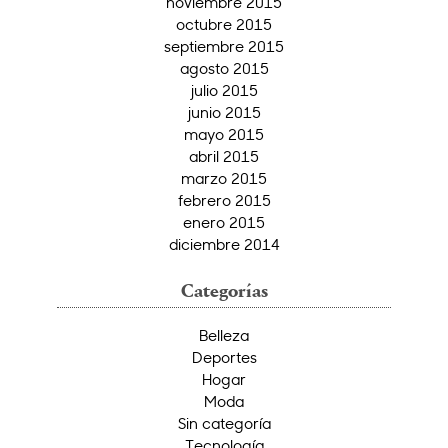
noviembre 2015
octubre 2015
septiembre 2015
agosto 2015
julio 2015
junio 2015
mayo 2015
abril 2015
marzo 2015
febrero 2015
enero 2015
diciembre 2014
Categorías
Belleza
Deportes
Hogar
Moda
Sin categoría
Tecnología