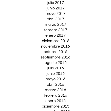
julio 2017
junio 2017
mayo 2017
abril 2017
marzo 2017
febrero 2017
enero 2017
diciembre 2016
noviembre 2016
octubre 2016
septiembre 2016
agosto 2016
julio 2016
junio 2016
mayo 2016
abril 2016
marzo 2016
febrero 2016
enero 2016
diciembre 2015