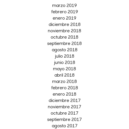
marzo 2019
febrero 2019
enero 2019
diciembre 2018
noviembre 2018
octubre 2018
septiembre 2018
agosto 2018
julio 2018
junio 2018
mayo 2018
abril 2018
marzo 2018
febrero 2018
enero 2018
diciembre 2017
noviembre 2017
octubre 2017
septiembre 2017
agosto 2017