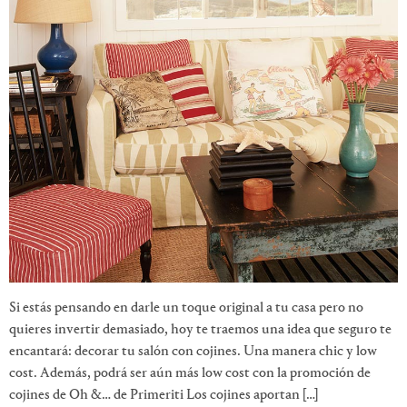
Si estás pensando en darle un toque original a tu casa pero no
quieres invertir demasiado, hoy te traemos una idea que seguro te
encantará: decorar tu salón con cojines. Una manera chic y low
cost. Además, podrá ser aún más low cost con la promoción de
cojines de Oh &… de Primeriti Los cojines aportan […]