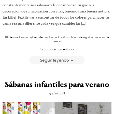
constantemente sus sábanas y le encanta dar un giro a la
decoración de su habitación con ellas, tenemos una buena noticia.
En Eiffel Textile vas a encontrar de todos los colores para hacer tu
cama sea una diferente cada vez que cambies las […]
decoracion con cojines
·
decoración habitación
·
sabanas de algodon
·
sabanas de
colores
Escribir un comentario
Seguir leyendo
Sábanas infantiles para verano
9 julio, 2018