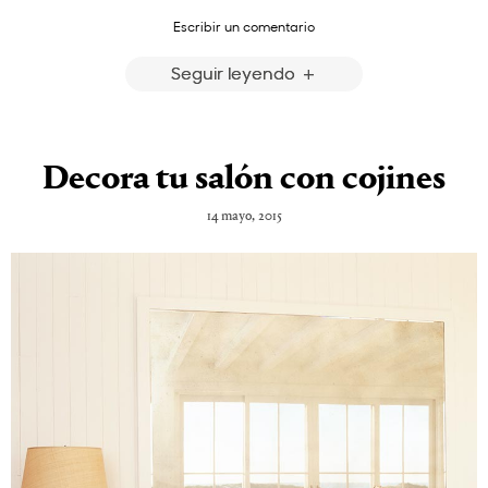
Escribir un comentario
Seguir leyendo
Decora tu salón con cojines
14 mayo, 2015