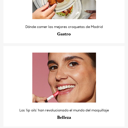
Dónde comer las mejores croquetas de Madrid
Gastro
Los ‘lip oils’ han revolucionado el mundo del maquillaje
Belleza