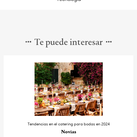
Te puede interesar
Tendencias en el catering para bodas en 2024
Novias