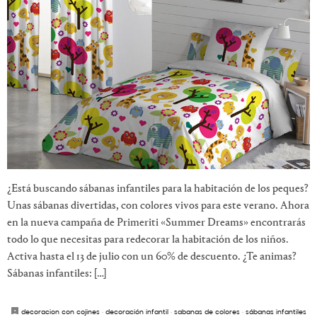
¿Está buscando sábanas infantiles para la habitación de los peques?
Unas sábanas divertidas, con colores vivos para este verano. Ahora
en la nueva campaña de Primeriti «Summer Dreams» encontrarás
todo lo que necesitas para redecorar la habitación de los niños.
Activa hasta el 13 de julio con un 60% de descuento. ¿Te animas?
Sábanas infantiles: […]
decoracion con cojines
·
decoración infantil
·
sabanas de colores
·
sábanas infantiles