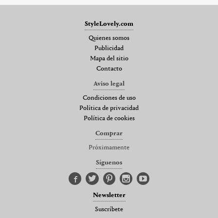
StyleLovely.com
Quienes somos
Publicidad
Mapa del sitio
Contacto
Aviso legal
Condiciones de uso
Política de privacidad
Política de cookies
Comprar
Próximamente
Síguenos
Newsletter
Suscríbete