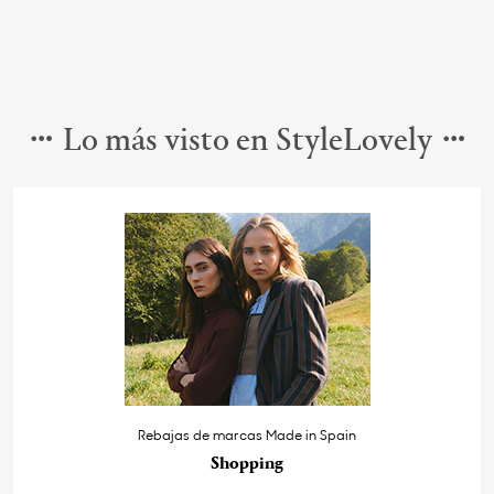
Lo más visto en StyleLovely
Rebajas de marcas Made in Spain
Shopping