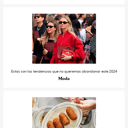
Estas son las tendencias que no queremos abandonar este 2024
Moda