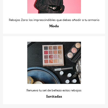
Rebajas Zara: los imprescindibles que debes añadir a tu armario
Moda
Renueva tu set de belleza estas rebajas
Invitadas