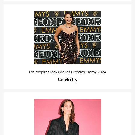
Los mejores looks de los Premios Emmy 2024
Celebrity