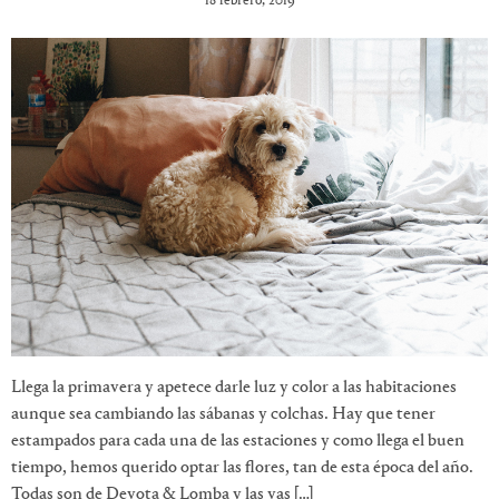
18 febrero, 2019
Llega la primavera y apetece darle luz y color a las habitaciones
aunque sea cambiando las sábanas y colchas. Hay que tener
estampados para cada una de las estaciones y como llega el buen
tiempo, hemos querido optar las flores, tan de esta época del año.
Todas son de Devota & Lomba y las vas […]