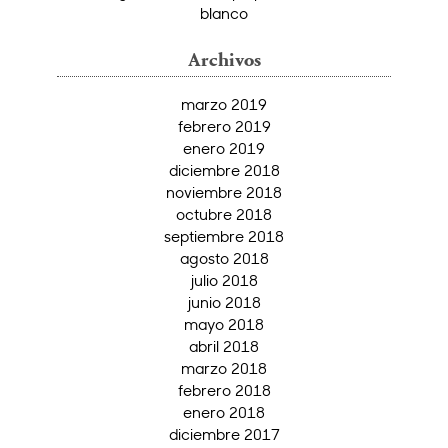
blanco
Archivos
marzo 2019
febrero 2019
enero 2019
diciembre 2018
noviembre 2018
octubre 2018
septiembre 2018
agosto 2018
julio 2018
junio 2018
mayo 2018
abril 2018
marzo 2018
febrero 2018
enero 2018
diciembre 2017