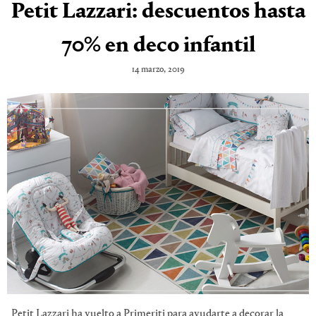
Petit Lazzari: descuentos hasta
70% en deco infantil
14 marzo, 2019
Petit Lazzari ha vuelto a Primeriti para ayudarte a decorar la