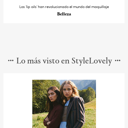
Los ‘lip oils’ han revolucionado el mundo del maquillaje
Belleza
Lo más visto en StyleLovely