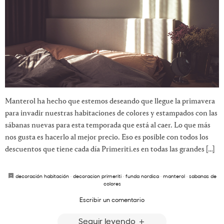
Manterol ha hecho que estemos deseando que llegue la primavera
para invadir nuestras habitaciones de colores y estampados con las
sábanas nuevas para esta temporada que está al caer. Lo que más
nos gusta es hacerlo al mejor precio. Eso es posible con todos los
descuentos que tiene cada día Primeriti.es en todas las grandes […]
decoración habitación
·
decoracion primeriti
·
funda nordica
·
manterol
·
sabanas de
colores
Escribir un comentario
Seguir leyendo