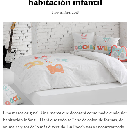
habitación infantil
8 noviembre, 2018
Una marca original. Una marca que decorará como nadie cualquier
habitación infantil. Hará que todo se llene de color, de formas, de
animales y sea de lo más divertida. En Pooch vas a encontrar todo