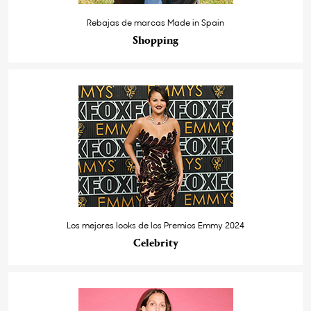
Rebajas de marcas Made in Spain
Shopping
Los mejores looks de los Premios Emmy 2024
Celebrity