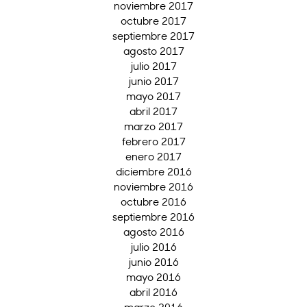
noviembre 2017
octubre 2017
septiembre 2017
agosto 2017
julio 2017
junio 2017
mayo 2017
abril 2017
marzo 2017
febrero 2017
enero 2017
diciembre 2016
noviembre 2016
octubre 2016
septiembre 2016
agosto 2016
julio 2016
junio 2016
mayo 2016
abril 2016
marzo 2016