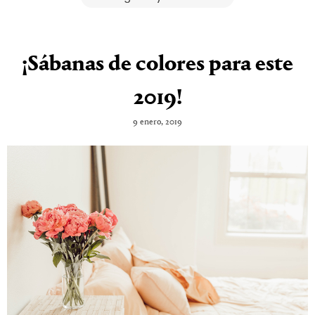
¡Sábanas de colores para este
2019!
9 enero, 2019