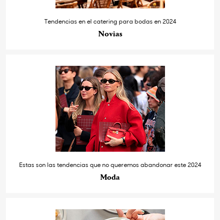
Tendencias en el catering para bodas en 2024
Novias
Estas son las tendencias que no queremos abandonar este 2024
Moda