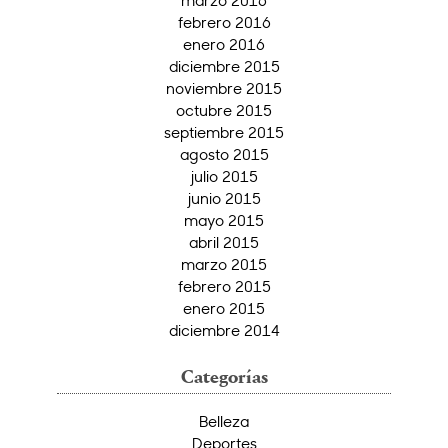
febrero 2016
enero 2016
diciembre 2015
noviembre 2015
octubre 2015
septiembre 2015
agosto 2015
julio 2015
junio 2015
mayo 2015
abril 2015
marzo 2015
febrero 2015
enero 2015
diciembre 2014
Categorías
Belleza
Deportes