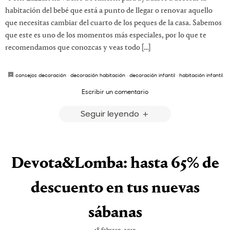
habitación del bebé que está a punto de llegar o renovar aquello
que necesitas cambiar del cuarto de los peques de la casa. Sabemos
que este es uno de los momentos más especiales, por lo que te
recomendamos que conozcas y veas todo […]
consejos decoración
·
decoración habitación
·
decoración infantil
·
habitación infantil
Escribir un comentario
Seguir leyendo
Devota&Lomba: hasta 65% de
descuento en tus nuevas
sábanas