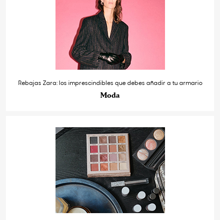
Rebajas Zara: los imprescindibles que debes añadir a tu armario
Moda