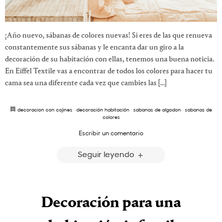
¡Año nuevo, sábanas de colores nuevas! Si eres de las que renueva
constantemente sus sábanas y le encanta dar un giro a la
decoración de su habitación con ellas, tenemos una buena noticia.
En Eiffel Textile vas a encontrar de todos los colores para hacer tu
cama sea una diferente cada vez que cambies las […]
decoracion con cojines
·
decoración habitación
·
sabanas de algodon
·
sabanas de
colores
Escribir un comentario
Seguir leyendo
Decoración para una