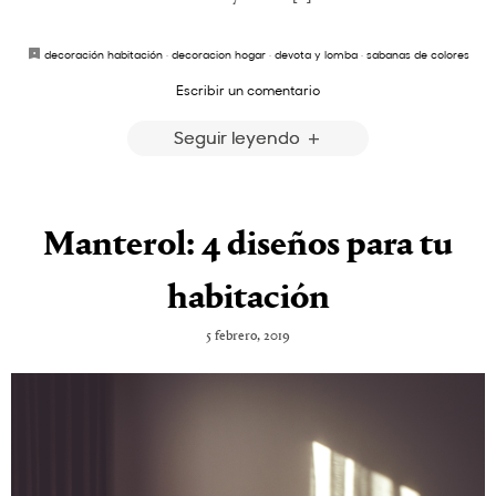
decoración habitación
·
decoracion hogar
·
devota y lomba
·
sabanas de colores
Escribir un comentario
Seguir leyendo
Manterol: 4 diseños para tu
habitación
5 febrero, 2019