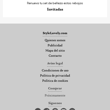
Renueva tu set de belleza estas rebajas
Invitadas
StyleLovely.com
Quienes somos
Publicidad
Mapa del sitio
Contacto
Aviso legal
Condiciones de uso
Política de privacidad
Política de cookies
Comprar
Próximamente
Síguenos