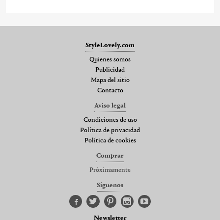
StyleLovely.com
Quienes somos
Publicidad
Mapa del sitio
Contacto
Aviso legal
Condiciones de uso
Política de privacidad
Política de cookies
Comprar
Próximamente
Síguenos
Newsletter