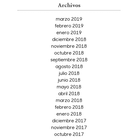
Archivos
marzo 2019
febrero 2019
enero 2019
diciembre 2018
noviembre 2018
octubre 2018
septiembre 2018
agosto 2018
julio 2018
junio 2018
mayo 2018
abril 2018
marzo 2018
febrero 2018
enero 2018
diciembre 2017
noviembre 2017
octubre 2017