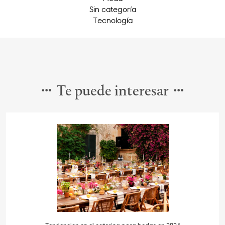
Sin categoría
Tecnología
Te puede interesar
Tendencias en el catering para bodas en 2024