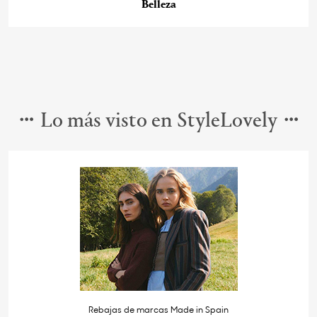
Belleza
Lo más visto en StyleLovely
Rebajas de marcas Made in Spain