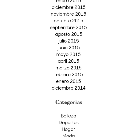
enero 2016
diciembre 2015
noviembre 2015
octubre 2015
septiembre 2015
agosto 2015
julio 2015
junio 2015
mayo 2015
abril 2015
marzo 2015
febrero 2015
enero 2015
diciembre 2014
Categorías
Belleza
Deportes
Hogar
Moda