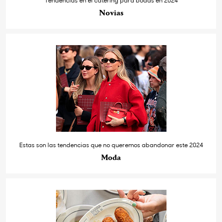
Novias
Estas son las tendencias que no queremos abandonar este 2024
Moda