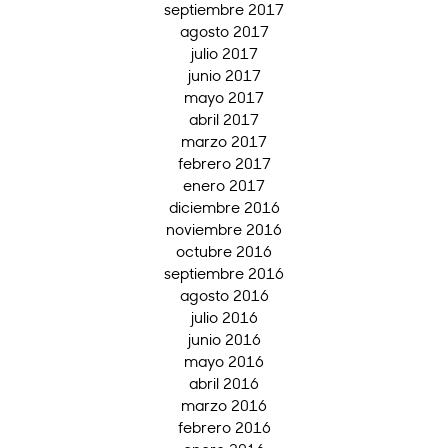
septiembre 2017
agosto 2017
julio 2017
junio 2017
mayo 2017
abril 2017
marzo 2017
febrero 2017
enero 2017
diciembre 2016
noviembre 2016
octubre 2016
septiembre 2016
agosto 2016
julio 2016
junio 2016
mayo 2016
abril 2016
marzo 2016
febrero 2016