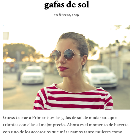
gafas de sol
20 febrero, 2019
Guess te trae a Primeriti.es las gafas de sol de moda para que
triunfes con ellas al mejor precio. Ahora es el momento de hacerte
con uno de los accesorios que más usamos tanto mujeres como