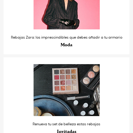
Rebajas Zara: los imprescindibles que debes añadir a tu armario
Moda
Renueva tu set de belleza estas rebajas
Invitadas