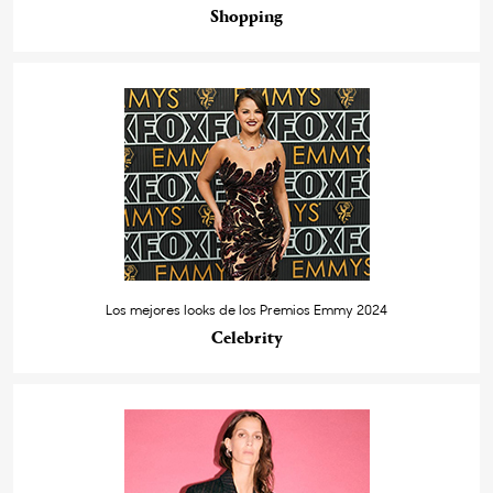
Shopping
Los mejores looks de los Premios Emmy 2024
Celebrity