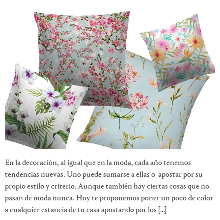
En la decoración, al igual que en la moda, cada año tenemos
tendencias nuevas. Uno puede sumarse a ellas o apostar por su
propio estilo y criterio. Aunque también hay ciertas cosas que no
pasan de moda nunca. Hoy te proponemos poner un poco de color
a cualquier estancia de tu casa apostando por los […]