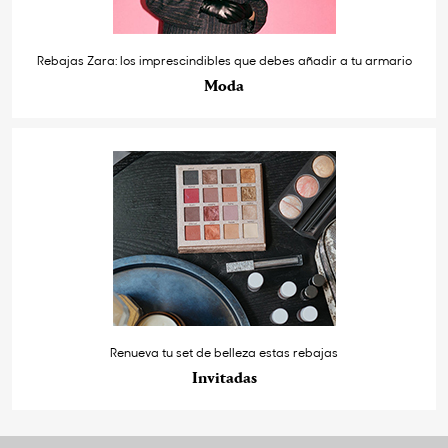
Rebajas Zara: los imprescindibles que debes añadir a tu armario
Moda
Renueva tu set de belleza estas rebajas
Invitadas