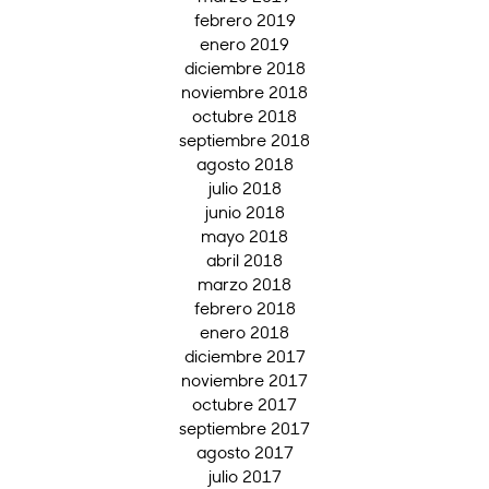
febrero 2019
enero 2019
diciembre 2018
noviembre 2018
octubre 2018
septiembre 2018
agosto 2018
julio 2018
junio 2018
mayo 2018
abril 2018
marzo 2018
febrero 2018
enero 2018
diciembre 2017
noviembre 2017
octubre 2017
septiembre 2017
agosto 2017
julio 2017