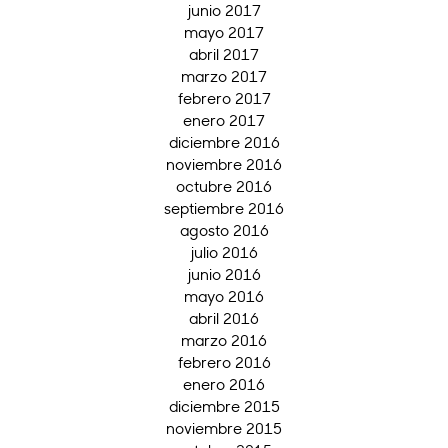
junio 2017
mayo 2017
abril 2017
marzo 2017
febrero 2017
enero 2017
diciembre 2016
noviembre 2016
octubre 2016
septiembre 2016
agosto 2016
julio 2016
junio 2016
mayo 2016
abril 2016
marzo 2016
febrero 2016
enero 2016
diciembre 2015
noviembre 2015