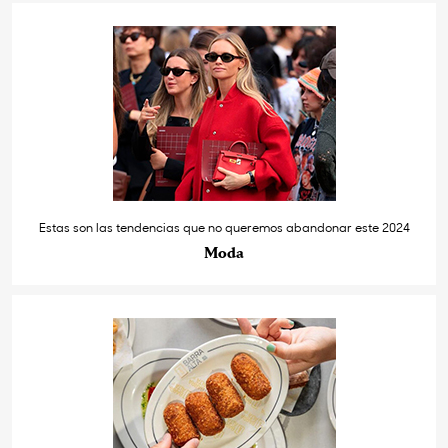
Estas son las tendencias que no queremos abandonar este 2024
Moda