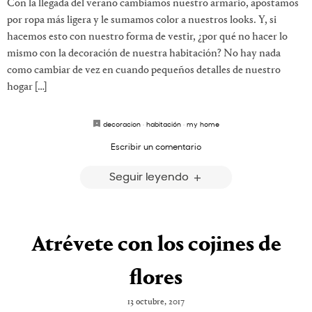
Con la llegada del verano cambiamos nuestro armario, apostamos
por ropa más ligera y le sumamos color a nuestros looks. Y, si
hacemos esto con nuestro forma de vestir, ¿por qué no hacer lo
mismo con la decoración de nuestra habitación? No hay nada
como cambiar de vez en cuando pequeños detalles de nuestro
hogar […]
decoracion
·
habitación
·
my home
Escribir un comentario
Seguir leyendo
Atrévete con los cojines de
flores
13 octubre, 2017