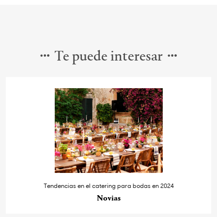
Te puede interesar
Tendencias en el catering para bodas en 2024
Novias