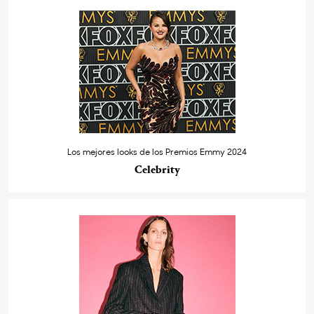
Los mejores looks de los Premios Emmy 2024
Celebrity