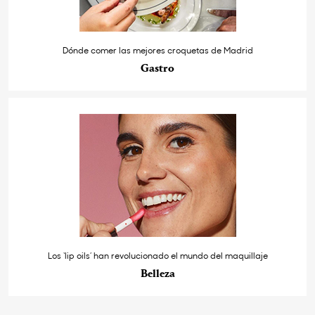
Dónde comer las mejores croquetas de Madrid
Gastro
Los ‘lip oils’ han revolucionado el mundo del maquillaje
Belleza