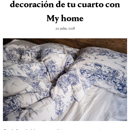
decoración de tu cuarto con
My home
20 julio, 2018