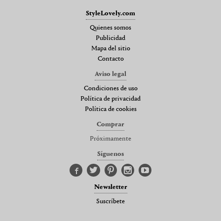
StyleLovely.com
Quienes somos
Publicidad
Mapa del sitio
Contacto
Aviso legal
Condiciones de uso
Política de privacidad
Política de cookies
Comprar
Próximamente
Síguenos
Newsletter
Suscríbete