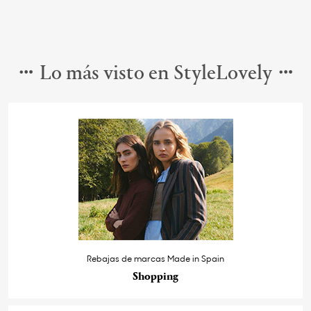
Lo más visto en StyleLovely
Rebajas de marcas Made in Spain
Shopping