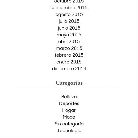
octubre 2015
septiembre 2015
agosto 2015
julio 2015
junio 2015
mayo 2015
abril 2015
marzo 2015
febrero 2015
enero 2015
diciembre 2014
Categorías
Belleza
Deportes
Hogar
Moda
Sin categoría
Tecnología