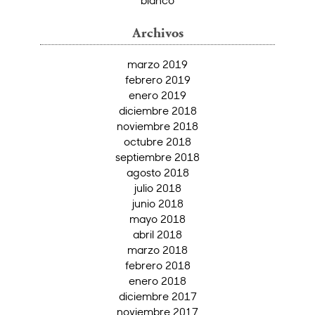
Archivos
marzo 2019
febrero 2019
enero 2019
diciembre 2018
noviembre 2018
octubre 2018
septiembre 2018
agosto 2018
julio 2018
junio 2018
mayo 2018
abril 2018
marzo 2018
febrero 2018
enero 2018
diciembre 2017
noviembre 2017