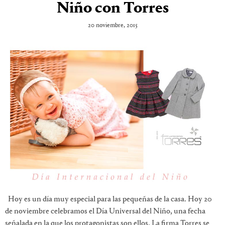
Niño con Torres
20 noviembre, 2015
Hoy es un día muy especial para las pequeñas de la casa. Hoy 20
de noviembre celebramos el Día Universal del Niño, una fecha
señalada en la que los protagonistas son ellos. La firma Torres se