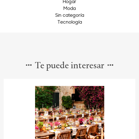
Hogar
Moda
Sin categoría
Tecnología
Te puede interesar