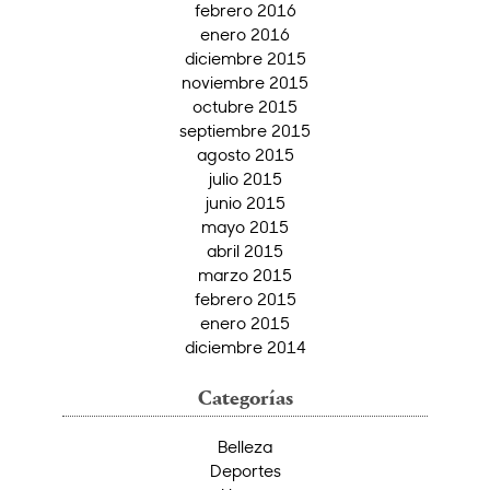
febrero 2016
enero 2016
diciembre 2015
noviembre 2015
octubre 2015
septiembre 2015
agosto 2015
julio 2015
junio 2015
mayo 2015
abril 2015
marzo 2015
febrero 2015
enero 2015
diciembre 2014
Categorías
Belleza
Deportes