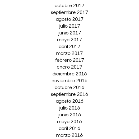
octubre 2017
septiembre 2017
agosto 2017
julio 2017
junio 2017
mayo 2017
abril 2017
marzo 2017
febrero 2017
enero 2017
diciembre 2016
noviembre 2016
octubre 2016
septiembre 2016
agosto 2016
julio 2016
junio 2016
mayo 2016
abril 2016
marzo 2016