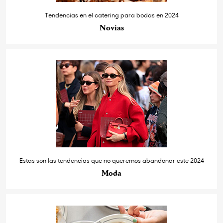
Tendencias en el catering para bodas en 2024
Novias
Estas son las tendencias que no queremos abandonar este 2024
Moda