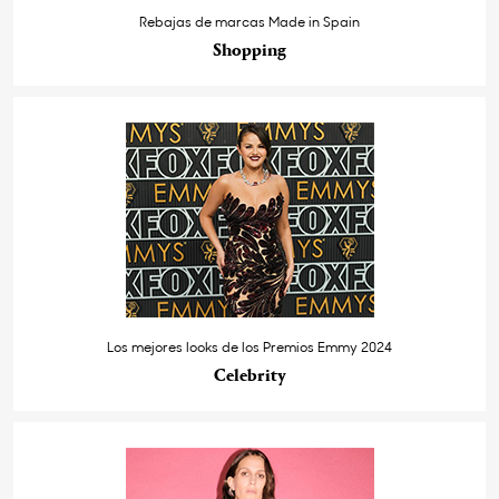
Rebajas de marcas Made in Spain
Shopping
Los mejores looks de los Premios Emmy 2024
Celebrity