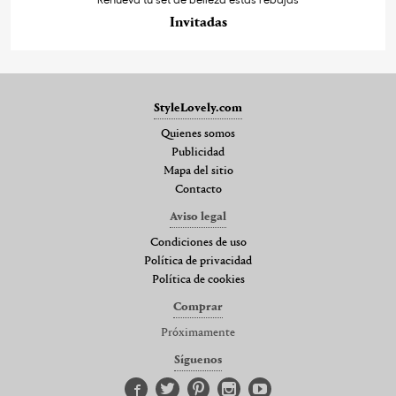
Invitadas
StyleLovely.com
Quienes somos
Publicidad
Mapa del sitio
Contacto
Aviso legal
Condiciones de uso
Política de privacidad
Política de cookies
Comprar
Próximamente
Síguenos