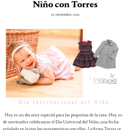
Niño con Torres
20 noviembre, 2015
Hoy es un día muy especial para las pequeñas de la casa. Hoy 20
de noviembre celebramos el Día Universal del Niño, una fecha
señalada en la que los protagonistas son ellos. La firma Torres se