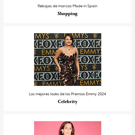
Rebajas de marcas Made in Spain
Shopping
Los mejores looks de los Premios Emmy 2024
Celebrity