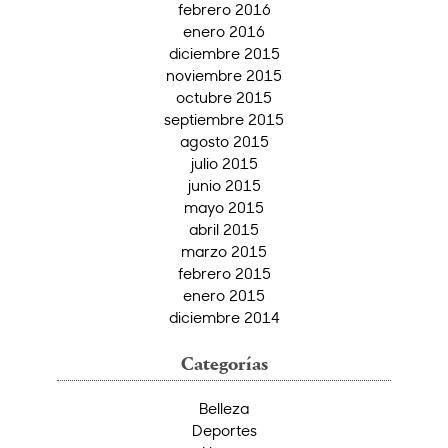
febrero 2016
enero 2016
diciembre 2015
noviembre 2015
octubre 2015
septiembre 2015
agosto 2015
julio 2015
junio 2015
mayo 2015
abril 2015
marzo 2015
febrero 2015
enero 2015
diciembre 2014
Categorías
Belleza
Deportes