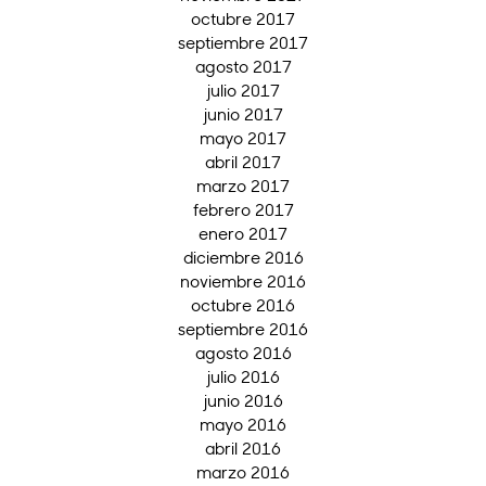
octubre 2017
septiembre 2017
agosto 2017
julio 2017
junio 2017
mayo 2017
abril 2017
marzo 2017
febrero 2017
enero 2017
diciembre 2016
noviembre 2016
octubre 2016
septiembre 2016
agosto 2016
julio 2016
junio 2016
mayo 2016
abril 2016
marzo 2016