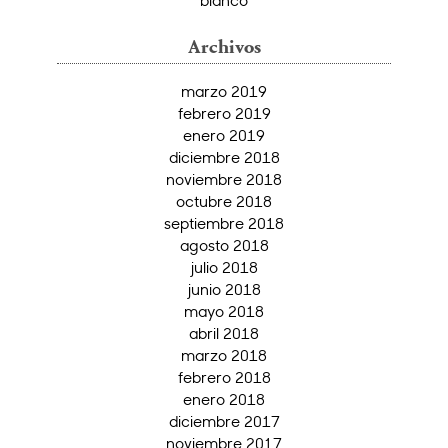
Archivos
marzo 2019
febrero 2019
enero 2019
diciembre 2018
noviembre 2018
octubre 2018
septiembre 2018
agosto 2018
julio 2018
junio 2018
mayo 2018
abril 2018
marzo 2018
febrero 2018
enero 2018
diciembre 2017
noviembre 2017