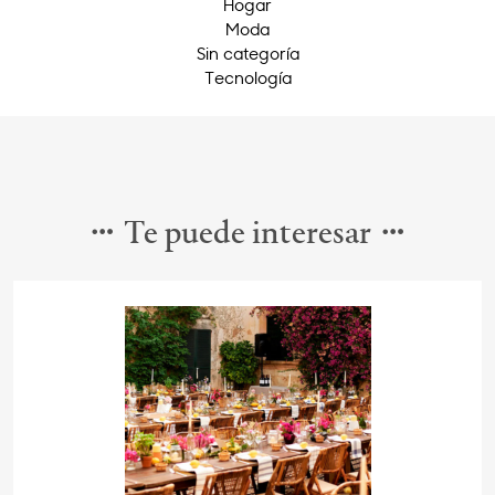
Hogar
Moda
Sin categoría
Tecnología
Te puede interesar