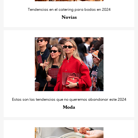
Tendencias en el catering para bodas en 2024
Novias
Estas son las tendencias que no queremos abandonar este 2024
Moda