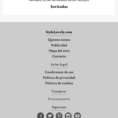
Invitadas
StyleLovely.com
Quienes somos
Publicidad
Mapa del sitio
Contacto
Aviso legal
Condiciones de uso
Política de privacidad
Política de cookies
Comprar
Próximamente
Síguenos