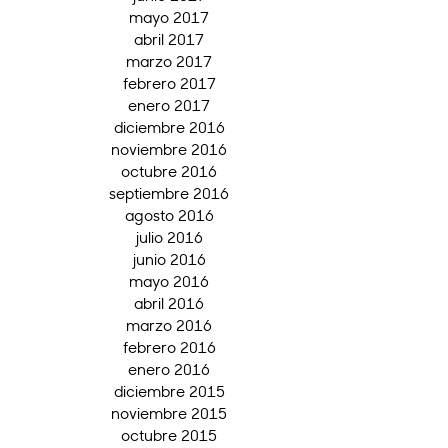
mayo 2017
abril 2017
marzo 2017
febrero 2017
enero 2017
diciembre 2016
noviembre 2016
octubre 2016
septiembre 2016
agosto 2016
julio 2016
junio 2016
mayo 2016
abril 2016
marzo 2016
febrero 2016
enero 2016
diciembre 2015
noviembre 2015
octubre 2015