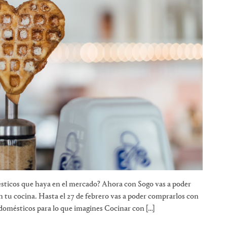
ésticos que haya en el mercado? Ahora con Sogo vas a poder
n tu cocina. Hasta el 27 de febrero vas a poder comprarlos con
odomésticos para lo que imagines Cocinar con […]