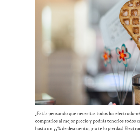
¿Estás pensando que necesitas todos los electrodom
comprarlos al mejor precio y podrás tenerlos todos e
hasta un 55% de descuento, ¡no te lo pierdas! Electr