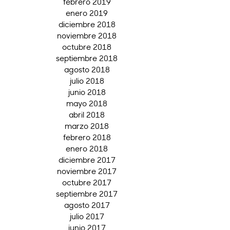
febrero 2019
enero 2019
diciembre 2018
noviembre 2018
octubre 2018
septiembre 2018
agosto 2018
julio 2018
junio 2018
mayo 2018
abril 2018
marzo 2018
febrero 2018
enero 2018
diciembre 2017
noviembre 2017
octubre 2017
septiembre 2017
agosto 2017
julio 2017
junio 2017