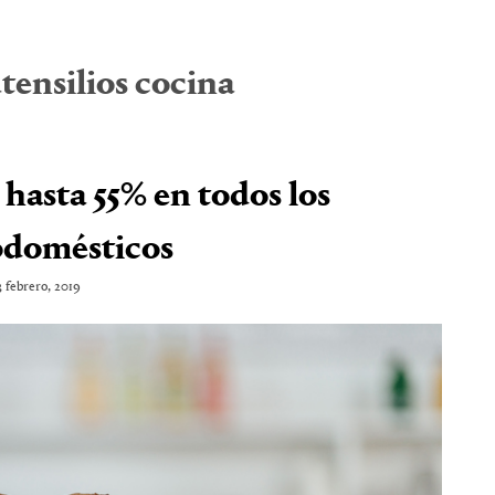
tensilios cocina
hasta 55% en todos los
odomésticos
3 febrero, 2019