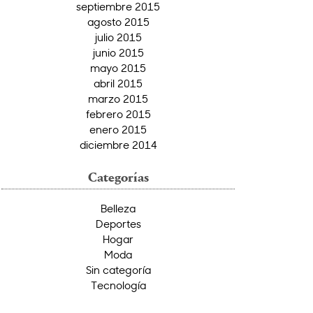
septiembre 2015
agosto 2015
julio 2015
junio 2015
mayo 2015
abril 2015
marzo 2015
febrero 2015
enero 2015
diciembre 2014
Categorías
Belleza
Deportes
Hogar
Moda
Sin categoría
Tecnología