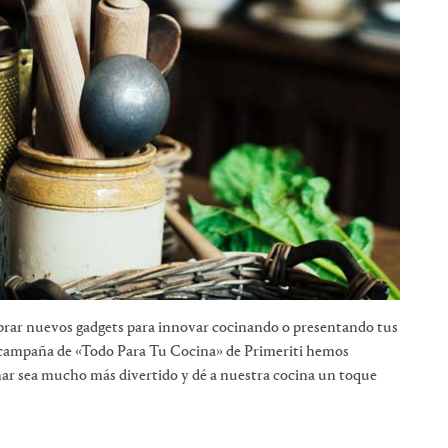
mprar nuevos gadgets para innovar cocinando o presentando tus
 campaña de «Todo Para Tu Cocina» de Primeriti hemos
ar sea mucho más divertido y dé a nuestra cocina un toque